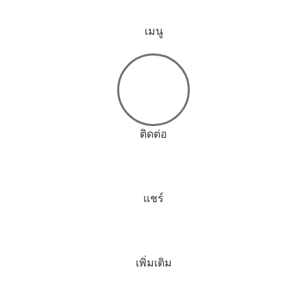
เมนู
ติดต่อ
แชร์
เพิ่มเติม