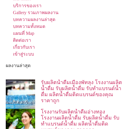
บริการของเรา
Gallery รวมภาพผลงาน
บทความผลงานล่าสุด
บทความทั้งหมด
แผนที่ Map
ติดต่อเรา
เกี่ยวกับเรา
เข้าสู่ระบบ
ผลงานล่าสุด
รับผลิตน้ำดื่มเมืองพัทลุง โรงงานผลิต
น้ำดื่ม รับผลิตน้ำดื่ม รับทำแบรนด์น้ำ
ดื่ม ผลิตน้ำดื่มติดแบรนด์ของคุณ
ราคาถูก
โรงงานรับผลิตน้ำดื่มอ่างทอง
โรงงานผลิตน้ำดื่ม รับผลิตน้ำดื่ม รับ
ทำแบรนด์น้ำดื่ม ผลิตน้ำดื่มติด