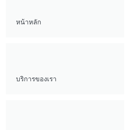
หน้าหลัก
บริการของเรา