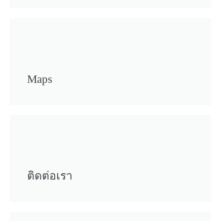
Maps
ติดต่อเรา