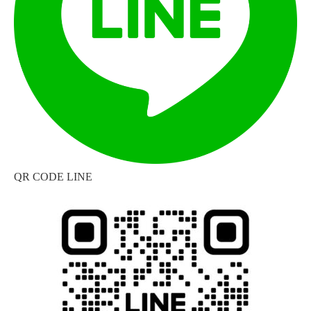
QR CODE LINE