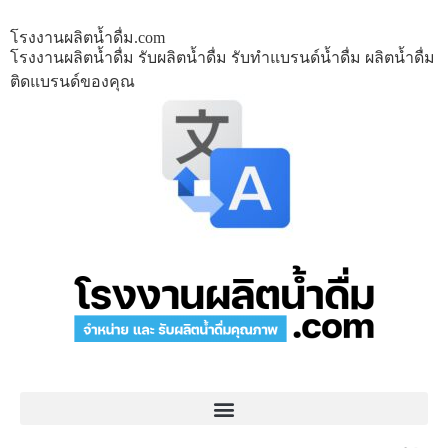
โรงงานผลิตน้ำดื่ม.com
โรงงานผลิตน้ำดื่ม รับผลิตน้ำดื่ม รับทำแบรนด์น้ำดื่ม ผลิตน้ำดื่ม
ติดแบรนด์ของคุณ