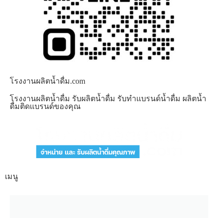
โรงงานผลิตน้ำดื่ม.com
โรงงานผลิตน้ำดื่ม รับผลิตน้ำดื่ม รับทำแบรนด์น้ำดื่ม ผลิตน้ำ
ดื่มติดแบรนด์ของคุณ
เมนู