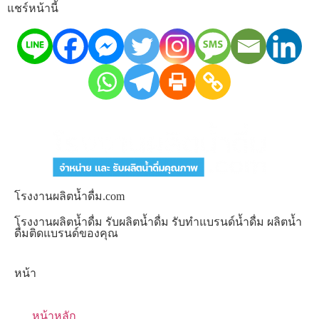
แชร์หน้านี้
โรงงานผลิตน้ำดื่ม.com
โรงงานผลิตน้ำดื่ม รับผลิตน้ำดื่ม รับทำแบรนด์น้ำดื่ม ผลิตน้ำ
ดื่มติดแบรนด์ของคุณ
หน้า
หน้าหลัก