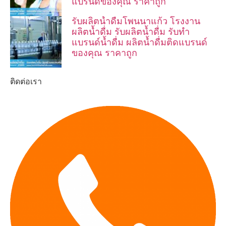
แบรนด์ของคุณ ราคาถูก
รับผลิตน้ำดื่มโพนนาแก้ว โรงงาน
ผลิตน้ำดื่ม รับผลิตน้ำดื่ม รับทำ
แบรนด์น้ำดื่ม ผลิตน้ำดื่มติดแบรนด์
ของคุณ ราคาถูก
ติดต่อเรา