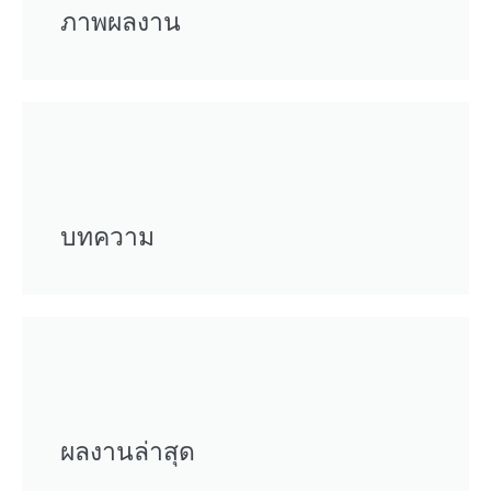
ภาพผลงาน
บทความ
ผลงานล่าสุด