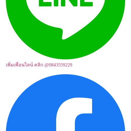
เพิ่มเพื่อนไลน์ คลิก
@0843559229