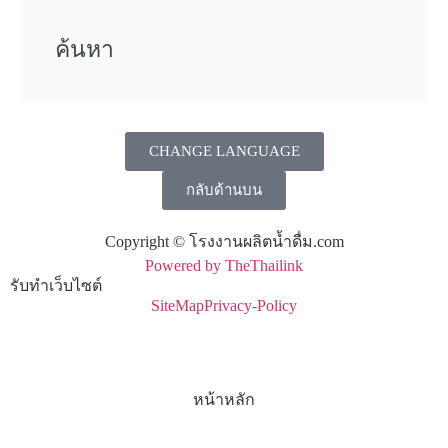
ค้นหา
CHANGE LANGUAGE
กลับด้านบน
Copyright © โรงงานผลิตน้ำดื่ม.com
Powered by TheThailink
รับทำเว็บไซต์
SiteMap
Privacy-Policy
หน้าหลัก