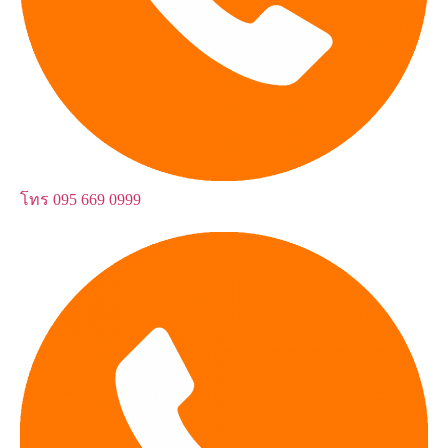
โทร
095 669 0999