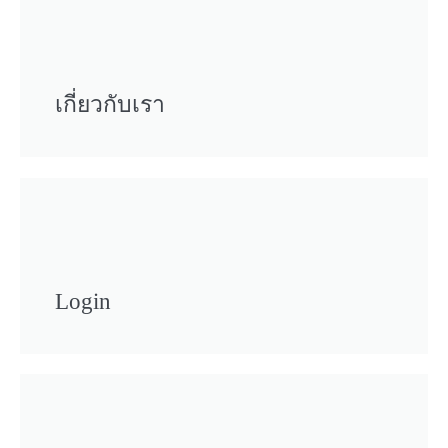
เกี่ยวกับเรา
Login