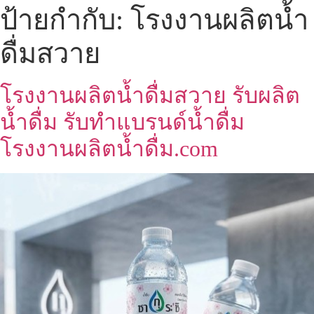
ป้ายกำกับ:
โรงงานผลิตน้ำ
ดื่มสวาย
โรงงานผลิตน้ำดื่มสวาย รับผลิต
น้ำดื่ม รับทำแบรนด์น้ำดื่ม
โรงงานผลิตน้ำดื่ม.com