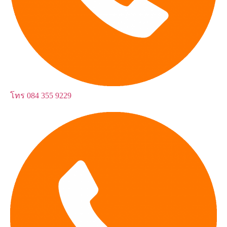
โทร
084 355 9229