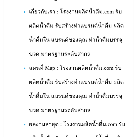
เกี่ยวกับเรา : โรงงานผลิตน้ำดื่ม.com รับ
ผลิตน้ำดื่ม รับสร้างทำแบรนด์น้ำดื่ม ผลิต
น้ำดื่มใน แบรนด์ของคุณ ทำน้ำดื่มบรรจุ
ขวด มาตรฐานระดับสากล
แผนที่ Map : โรงงานผลิตน้ำดื่ม.com รับ
ผลิตน้ำดื่ม รับสร้างทำแบรนด์น้ำดื่ม ผลิต
น้ำดื่มใน แบรนด์ของคุณ ทำน้ำดื่มบรรจุ
ขวด มาตรฐานระดับสากล
ผลงานล่าสุด : โรงงานผลิตน้ำดื่ม.com รับ