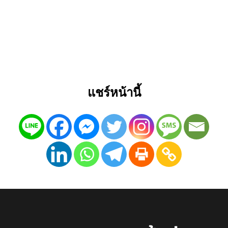
แชร์หน้านี้