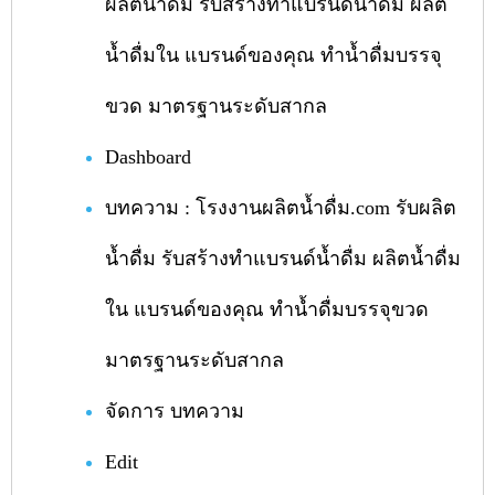
ผลิตน้ำดื่ม รับสร้างทำแบรนด์น้ำดื่ม ผลิต
น้ำดื่มใน แบรนด์ของคุณ ทำน้ำดื่มบรรจุ
ขวด มาตรฐานระดับสากล
Dashboard
บทความ : โรงงานผลิตน้ำดื่ม.com รับผลิต
น้ำดื่ม รับสร้างทำแบรนด์น้ำดื่ม ผลิตน้ำดื่ม
ใน แบรนด์ของคุณ ทำน้ำดื่มบรรจุขวด
มาตรฐานระดับสากล
จัดการ บทความ
Edit