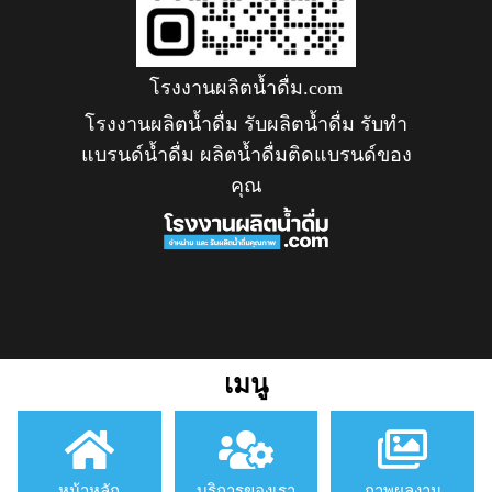
โรงงานผลิตน้ำดื่ม.com
โรงงานผลิตน้ำดื่ม รับผลิตน้ำดื่ม รับทำ
แบรนด์น้ำดื่ม ผลิตน้ำดื่มติดแบรนด์ของ
คุณ
เมนู
หน้าหลัก
บริการของเรา
ภาพผลงาน