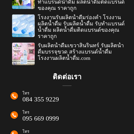
ทำแบรนด์น้ำดื่ม ผลิตน้ำดื่มติดแบรนด์
ของคุณ ราคาถูก
โรงงานรับผลิตน้ำดื่มร่องคำ โรงงาน
ผลิตน้ำดื่ม รับผลิตน้ำดื่ม รับทำแบรนด์
น้ำดื่ม ผลิตน้ำดื่มติดแบรนด์ของคุณ
ราคาถูก
รับผลิตน้ำดื่มเขวาสินรินทร์ รับผลิตน้ำ
ดื่มบรรจุขวด สร้างแบรนด์น้ำดื่ม
โรงงานผลิตน้ำดื่ม.com
ติดต่อเรา
โทร
084 355 9229
โทร
095 669 0999
โทร