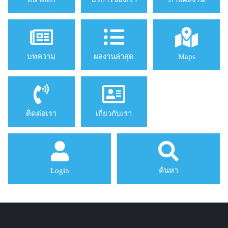
บทความ
ผลงานล่าสุด
Maps
ติดต่อเรา
เกี่ยวกับเรา
Login
ค้นหา