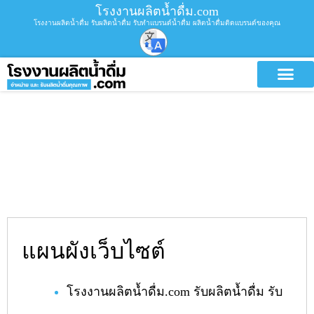
โรงงานผลิตน้ำดื่ม.com
โรงงานผลิตน้ำดื่ม รับผลิตน้ำดื่ม รับทำแบรนด์น้ำดื่ม ผลิตน้ำดื่มติดแบรนด์ของคุณ
แผนผังเว็บไซต์
โรงงานผลิตน้ำดื่ม.com รับผลิตน้ำดื่ม รับ