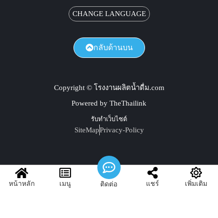
CHANGE LANGUAGE
กลับด้านบน
Copyright © โรงงานผลิตน้ำดื่ม.com
Powered by TheThailink
รับทำเว็บไซต์
SiteMap
Privacy-Policy
หน้าหลัก
เมนู
แชร์
เพิ่มเติม
ติดต่อ