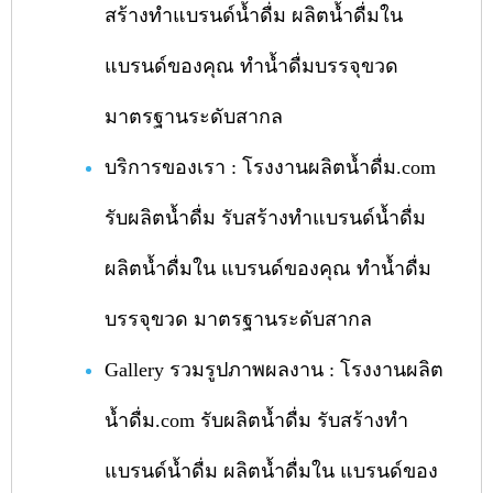
สร้างทำแบรนด์น้ำดื่ม ผลิตน้ำดื่มใน
แบรนด์ของคุณ ทำน้ำดื่มบรรจุขวด
มาตรฐานระดับสากล
บริการของเรา : โรงงานผลิตน้ำดื่ม.com
รับผลิตน้ำดื่ม รับสร้างทำแบรนด์น้ำดื่ม
ผลิตน้ำดื่มใน แบรนด์ของคุณ ทำน้ำดื่ม
บรรจุขวด มาตรฐานระดับสากล
Gallery รวมรูปภาพผลงาน : โรงงานผลิต
น้ำดื่ม.com รับผลิตน้ำดื่ม รับสร้างทำ
แบรนด์น้ำดื่ม ผลิตน้ำดื่มใน แบรนด์ของ