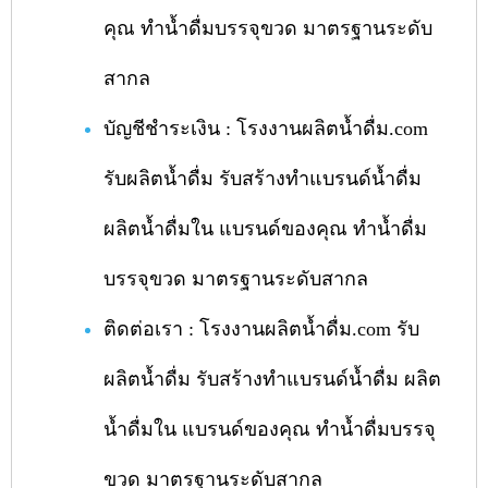
คุณ ทำน้ำดื่มบรรจุขวด มาตรฐานระดับ
สากล
บัญชีชำระเงิน : โรงงานผลิตน้ำดื่ม.com
รับผลิตน้ำดื่ม รับสร้างทำแบรนด์น้ำดื่ม
ผลิตน้ำดื่มใน แบรนด์ของคุณ ทำน้ำดื่ม
บรรจุขวด มาตรฐานระดับสากล
ติดต่อเรา : โรงงานผลิตน้ำดื่ม.com รับ
ผลิตน้ำดื่ม รับสร้างทำแบรนด์น้ำดื่ม ผลิต
น้ำดื่มใน แบรนด์ของคุณ ทำน้ำดื่มบรรจุ
ขวด มาตรฐานระดับสากล