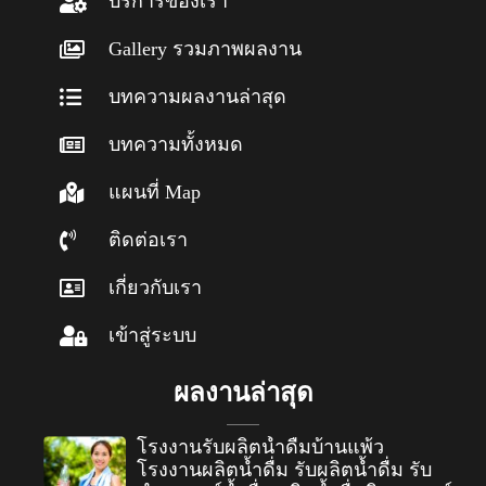
บริการของเรา
Gallery รวมภาพผลงาน
บทความผลงานล่าสุด
บทความทั้งหมด
แผนที่ Map
ติดต่อเรา
เกี่ยวกับเรา
เข้าสู่ระบบ
ผลงานล่าสุด
โรงงานรับผลิตน้ำดื่มบ้านแพ้ว
โรงงานผลิตน้ำดื่ม รับผลิตน้ำดื่ม รับ