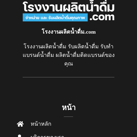
โรงงานผลิตน้ำดื่ม.com
โรงงานผลิตน้ำดื่ม รับผลิตน้ำดื่ม รับทำ
แบรนด์น้ำดื่ม ผลิตน้ำดื่มติดแบรนด์ของ
คุณ
หน้า
หน้าหลัก