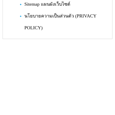
Sitemap แผนผังเว็บไซต์
นโยบายความเป็นส่วนตัว (PRIVACY
POLICY)