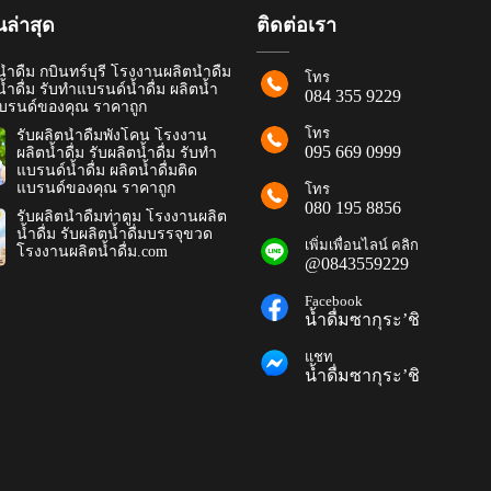
ล่าสุด
ติดต่อเรา
้ำดื่ม กบินทร์บุรี โรงงานผลิตน้ำดื่ม
โทร
น้ำดื่ม รับทำแบรนด์น้ำดื่ม ผลิตน้ำ
084 355 9229
แบรนด์ของคุณ ราคาถูก
โทร
รับผลิตน้ำดื่มพังโคน โรงงาน
095 669 0999
ผลิตน้ำดื่ม รับผลิตน้ำดื่ม รับทำ
แบรนด์น้ำดื่ม ผลิตน้ำดื่มติด
แบรนด์ของคุณ ราคาถูก
โทร
080 195 8856
รับผลิตน้ำดื่มท่าตูม โรงงานผลิต
น้ำดื่ม รับผลิตน้ำดื่มบรรจุขวด
เพิ่มเพื่อนไลน์ คลิก
โรงงานผลิตน้ำดื่ม.com
@0843559229
Facebook
น้ำดื่มซากุระ’ชิ
แชท
น้ำดื่มซากุระ’ชิ