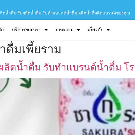
ิตน้ำดื่ม รับผลิตน้ำดื่ม รับทำแบรนด์น้ำดื่ม ผลิตน้ำดื่มติดแบรนด์ของคุณ
ัก
บริการของเรา
บทความ
เกี่ยวกับ
ดื่มเพี้ยราม
บผลิตน้ำดื่ม รับทำแบรนด์น้ำดื่ม โ