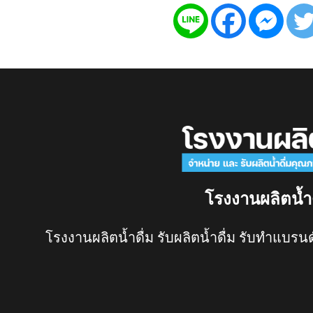
โรงงานผลิตน้ำ
โรงงานผลิตน้ำดื่ม รับผลิตน้ำดื่ม รับทำแบรนด