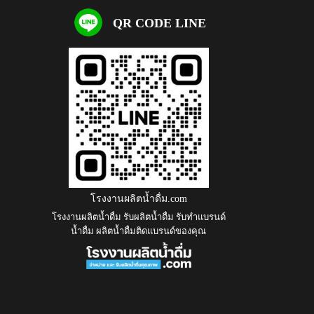
QR CODE LINE
โรงงานผลิตน้ำดื่ม.com
โรงงานผลิตน้ำดื่ม รับผลิตน้ำดื่ม รับทำแบรนด์
น้ำดื่ม ผลิตน้ำดื่มติดแบรนด์ของคุณ