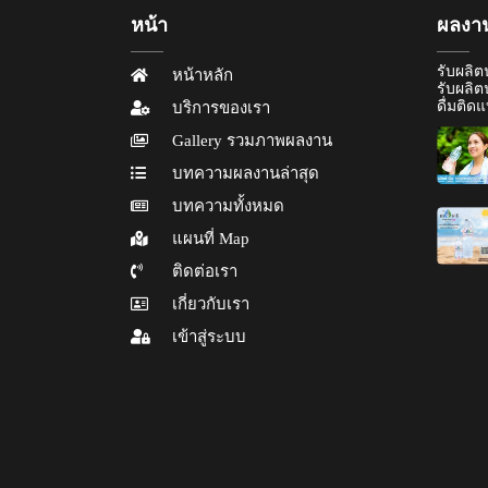
หน้า
ผลงาน
รับผลิตน
หน้าหลัก
รับผลิต
ดื่มติด
บริการของเรา
Gallery รวมภาพผลงาน
บทความผลงานล่าสุด
บทความทั้งหมด
แผนที่ Map
ติดต่อเรา
เกี่ยวกับเรา
เข้าสู่ระบบ