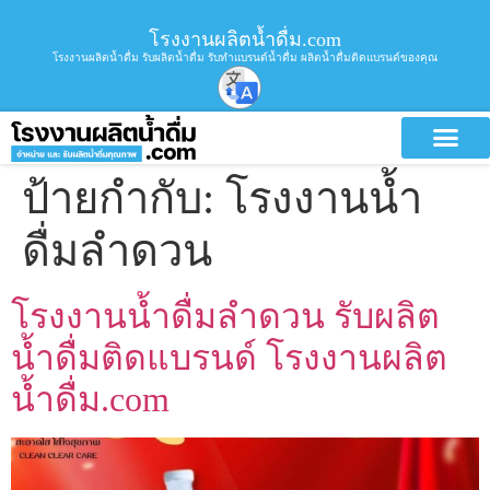
โรงงานผลิตน้ำดื่ม.com
โรงงานผลิตน้ำดื่ม รับผลิตน้ำดื่ม รับทำแบรนด์น้ำดื่ม ผลิตน้ำดื่มติดแบรนด์ของคุณ
ป้ายกำกับ:
โรงงานน้ำ
ดื่มลำดวน
โรงงานน้ำดื่มลำดวน รับผลิต
น้ำดื่มติดแบรนด์ โรงงานผลิต
น้ำดื่ม.com