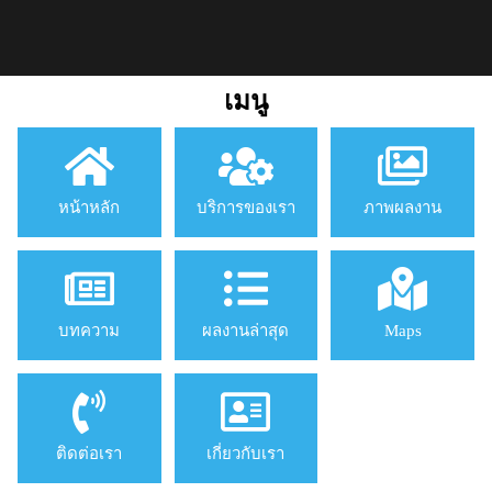
เมนู
หน้าหลัก
บริการของเรา
ภาพผลงาน
บทความ
ผลงานล่าสุด
Maps
ติดต่อเรา
เกี่ยวกับเรา