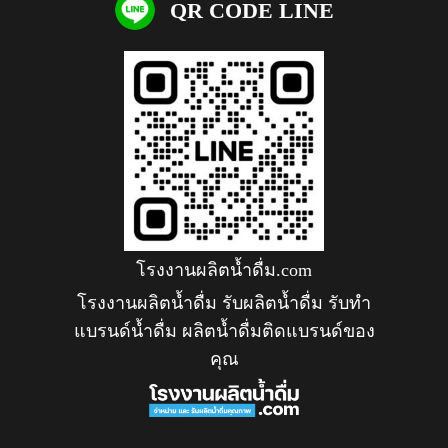
QR CODE LINE
โรงงานผลิตน้ำดื่ม.com
โรงงานผลิตน้ำดื่ม รับผลิตน้ำดื่ม รับทำ
แบรนด์น้ำดื่ม ผลิตน้ำดื่มติดแบรนด์ของ
คุณ