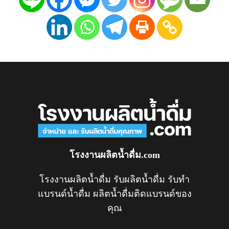
โรงงานผลิตน้ำดื่ม.com
โรงงานผลิตน้ำดื่ม รับผลิตน้ำดื่ม รับทำ
แบรนด์น้ำดื่ม ผลิตน้ำดื่มติดแบรนด์ของ
คุณ