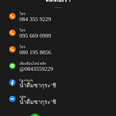
โทร
084 355 9229
โทร
095 669 0999
โทร
080 195 8856
เพิ่มเพื่อนไลน์ คลิก
@0843559229
Facebook
น้ำดื่มซากุระ’ชิ
แชท
น้ำดื่มซากุระ’ชิ