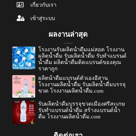
เกี่ยวกับเรา
เข้าสู่ระบบ
ผลงานล่าสุด
โรงงานรับผลิตน้ำดื่มแม่สอด โรงงาน
ผลิตน้ำดื่ม รับผลิตน้ำดื่ม รับทำแบรนด์
น้ำดื่ม ผลิตน้ำดื่มติดแบรนด์ของคุณ
ราคาถูก
ผลิตน้ำดื่มแบรนด์ตัวเองอีสาน
โรงงานผลิตน้ำดื่ม รับผลิตน้ำดื่มบรรจุ
ขวด โรงงานผลิตน้ำดื่ม.com
รับผลิตน้ำดื่มบรรจุขวดเมืองศรีสะเกษ
รับทำแบรนด์น้ำดื่ม สร้างแบรนด์น้ำ
ดื่ม โรงงานผลิตน้ำดื่ม.com
ติดต่อเรา