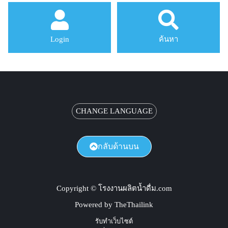
Login
ค้นหา
CHANGE LANGUAGE
กลับด้านบน
Copyright © โรงงานผลิตน้ำดื่ม.com
Powered by TheThailink
รับทำเว็บไซต์