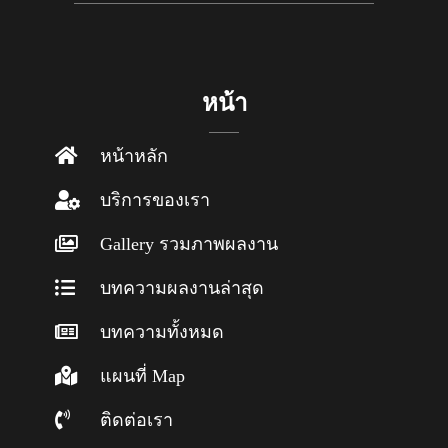
หน้า
หน้าหลัก
บริการของเรา
Gallery รวมภาพผลงาน
บทความผลงานล่าสุด
บทความทั้งหมด
แผนที่ Map
ติดต่อเรา