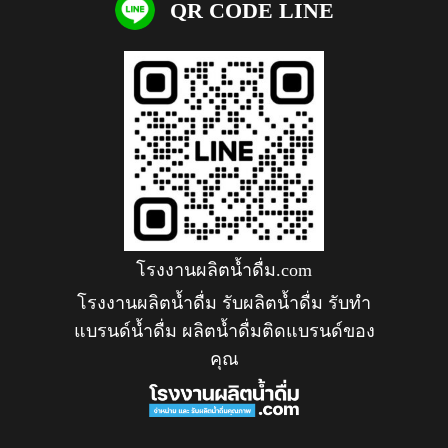
QR CODE LINE
โรงงานผลิตน้ำดื่ม.com
โรงงานผลิตน้ำดื่ม รับผลิตน้ำดื่ม รับทำ
แบรนด์น้ำดื่ม ผลิตน้ำดื่มติดแบรนด์ของ
คุณ