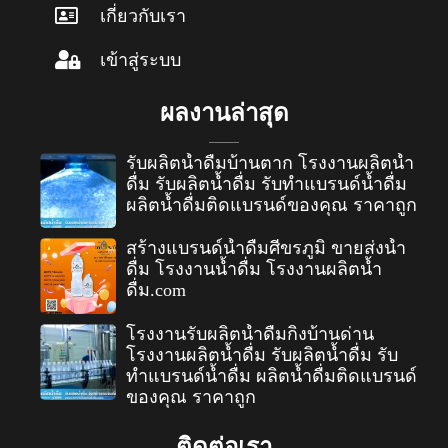
เกี่ยวกับเรา
เข้าสู่ระบบ
ผลงานล่าสุด
รับผลิตน้ำดื่มบ้านตาก โรงงานผลิตน้ำ
ดื่ม รับผลิตน้ำดื่ม รับทำแบรนด์น้ำดื่ม
ผลิตน้ำดื่มติดแบรนด์ของคุณ ราคาถูก
สร้างแบรนด์น้ำดื่มศีขรภูมิ ขายส่งน้ำ
ดื่ม โรงงานน้ำดื่ม โรงงานผลิตน้ำ
ดื่ม.com
โรงงานรับผลิตน้ำดื่มกิ่งบ้านด่าน
โรงงานผลิตน้ำดื่ม รับผลิตน้ำดื่ม รับ
ทำแบรนด์น้ำดื่ม ผลิตน้ำดื่มติดแบรนด์
ของคุณ ราคาถูก
ติดต่อเรา