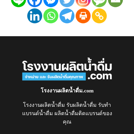
โรงงานผลิตน้ำดื่ม.com
โรงงานผลิตน้ำดื่ม รับผลิตน้ำดื่ม รับทำ
แบรนด์น้ำดื่ม ผลิตน้ำดื่มติดแบรนด์ของ
คุณ