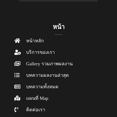
หน้า
หน้าหลัก
บริการของเรา
Gallery รวมภาพผลงาน
บทความผลงานล่าสุด
บทความทั้งหมด
แผนที่ Map
ติดต่อเรา