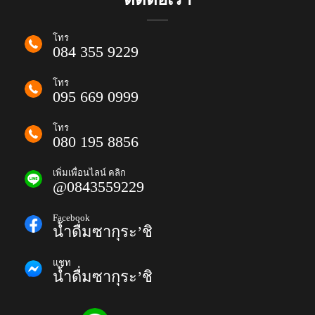
โทร
084 355 9229
โทร
095 669 0999
โทร
080 195 8856
เพิ่มเพื่อนไลน์ คลิก
@0843559229
Facebook
น้ำดื่มซากุระ’ชิ
แชท
น้ำดื่มซากุระ’ชิ