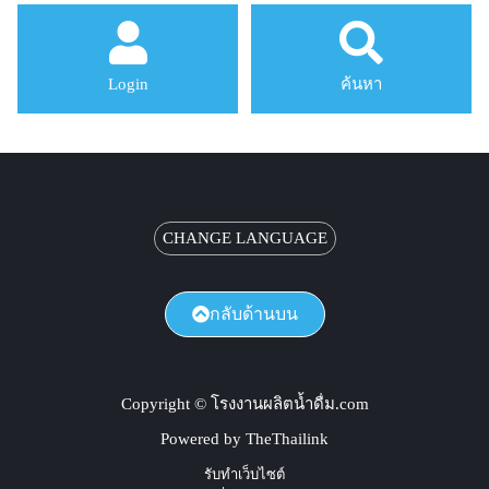
Login
ค้นหา
CHANGE LANGUAGE
กลับด้านบน
Copyright © โรงงานผลิตน้ำดื่ม.com
Powered by TheThailink
รับทำเว็บไซต์