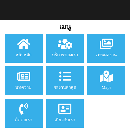
เมนู
หน้าหลัก
บริการของเรา
ภาพผลงาน
บทความ
ผลงานล่าสุด
Maps
ติดต่อเรา
เกี่ยวกับเรา