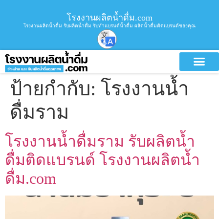
โรงงานผลิตน้ำดื่ม.com
โรงงานผลิตน้ำดื่ม รับผลิตน้ำดื่ม รับทำแบรนด์น้ำดื่ม ผลิตน้ำดื่มติดแบรนด์ของคุณ
ป้ายกำกับ:
โรงงานน้ำ
ดื่มราม
โรงงานน้ำดื่มราม รับผลิตน้ำ
ดื่มติดแบรนด์ โรงงานผลิตน้ำ
ดื่ม.com