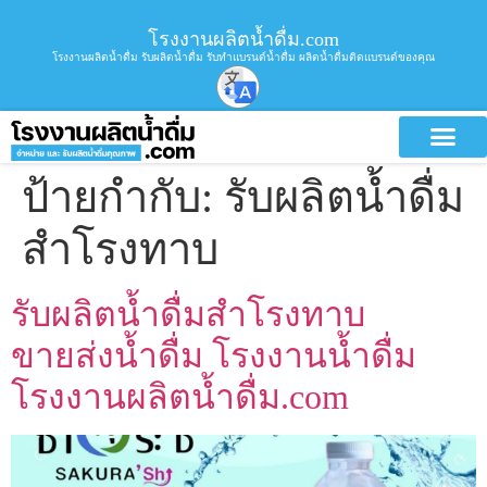
โรงงานผลิตน้ำดื่ม.com
โรงงานผลิตน้ำดื่ม รับผลิตน้ำดื่ม รับทำแบรนด์น้ำดื่ม ผลิตน้ำดื่มติดแบรนด์ของคุณ
ป้ายกำกับ:
รับผลิตน้ำดื่ม
สำโรงทาบ
รับผลิตน้ำดื่มสำโรงทาบ
ขายส่งน้ำดื่ม โรงงานน้ำดื่ม
โรงงานผลิตน้ำดื่ม.com