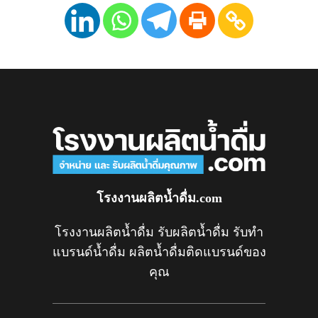
โรงงานผลิตน้ำดื่ม.com
โรงงานผลิตน้ำดื่ม รับผลิตน้ำดื่ม รับทำ
แบรนด์น้ำดื่ม ผลิตน้ำดื่มติดแบรนด์ของ
คุณ