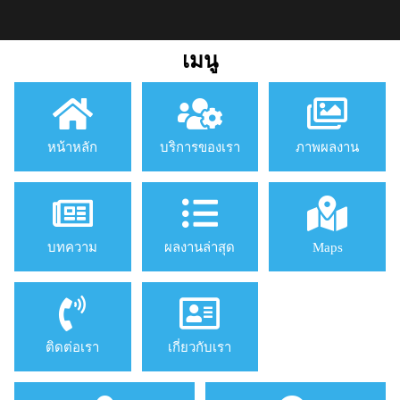
เมนู
หน้าหลัก
บริการของเรา
ภาพผลงาน
บทความ
ผลงานล่าสุด
Maps
ติดต่อเรา
เกี่ยวกับเรา