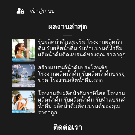
เข้าสู่ระบบ
ผลงานล่าสุด
รับผลิตน้ำดื่มแม่จริม โรงงานผลิตน้ำ
ดื่ม รับผลิตน้ำดื่ม รับทำแบรนด์น้ำดื่ม
ผลิตน้ำดื่มติดแบรนด์ของคุณ ราคาถูก
สร้างแบรนด์น้ำดื่มประโคนชัย
โรงงานผลิตน้ำดื่ม รับผลิตน้ำดื่มบรรจุ
ขวด โรงงานผลิตน้ำดื่ม.com
โรงงานรับผลิตน้ำดื่มราษีไศล โรงงาน
ผลิตน้ำดื่ม รับผลิตน้ำดื่ม รับทำแบรนด์
น้ำดื่ม ผลิตน้ำดื่มติดแบรนด์ของคุณ
ราคาถูก
ติดต่อเรา