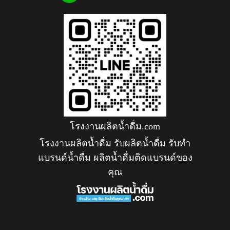
โรงงานผลิตน้ำดื่ม.com
โรงงานผลิตน้ำดื่ม รับผลิตน้ำดื่ม รับทำ
แบรนด์น้ำดื่ม ผลิตน้ำดื่มติดแบรนด์ของ
คุณ