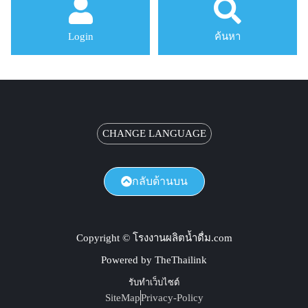
Login
ค้นหา
CHANGE LANGUAGE
กลับด้านบน
Copyright © โรงงานผลิตน้ำดื่ม.com
Powered by TheThailink
รับทำเว็บไซต์
SiteMap
Privacy-Policy