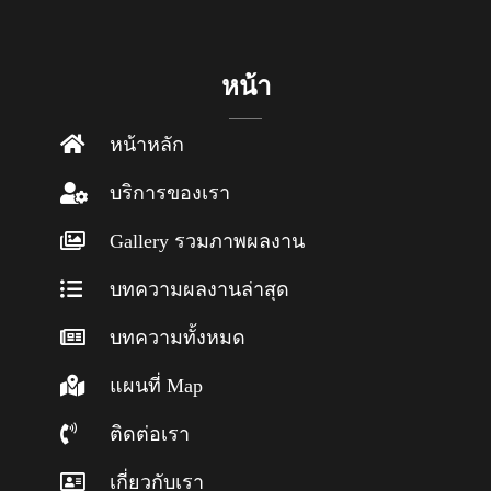
หน้า
หน้าหลัก
บริการของเรา
Gallery รวมภาพผลงาน
บทความผลงานล่าสุด
บทความทั้งหมด
แผนที่ Map
ติดต่อเรา
เกี่ยวกับเรา