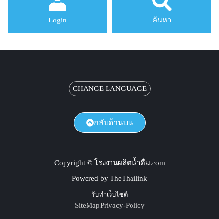
Login
ค้นหา
CHANGE LANGUAGE
กลับด้านบน
Copyright © โรงงานผลิตน้ำดื่ม.com
Powered by TheThailink
รับทำเว็บไซต์
SiteMap
Privacy-Policy