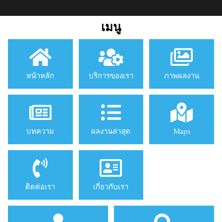
เมนู
หน้าหลัก
บริการของเรา
ภาพผลงาน
บทความ
ผลงานล่าสุด
Maps
ติดต่อเรา
เกี่ยวกับเรา