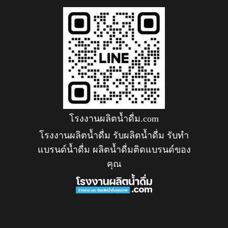
โรงงานผลิตน้ำดื่ม.com
โรงงานผลิตน้ำดื่ม รับผลิตน้ำดื่ม รับทำ
แบรนด์น้ำดื่ม ผลิตน้ำดื่มติดแบรนด์ของ
คุณ