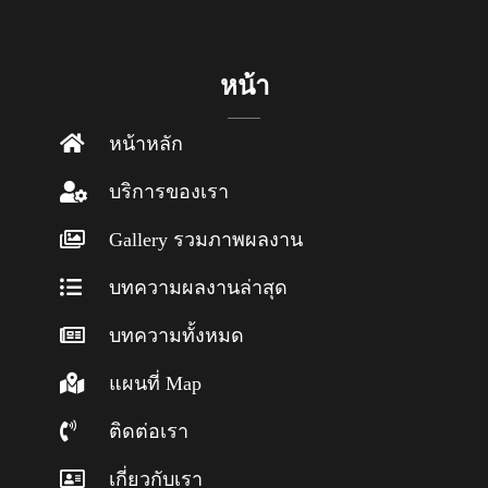
หน้า
หน้าหลัก
บริการของเรา
Gallery รวมภาพผลงาน
บทความผลงานล่าสุด
บทความทั้งหมด
แผนที่ Map
ติดต่อเรา
เกี่ยวกับเรา