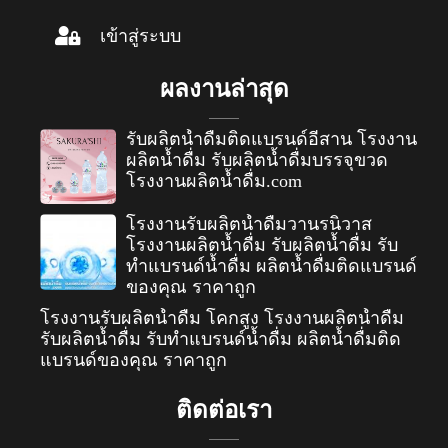
เข้าสู่ระบบ
ผลงานล่าสุด
รับผลิตน้ำดื่มติดแบรนด์อีสาน โรงงาน
ผลิตน้ำดื่ม รับผลิตน้ำดื่มบรรจุขวด
โรงงานผลิตน้ำดื่ม.com
โรงงานรับผลิตน้ำดื่มวานรนิวาส
โรงงานผลิตน้ำดื่ม รับผลิตน้ำดื่ม รับ
ทำแบรนด์น้ำดื่ม ผลิตน้ำดื่มติดแบรนด์
ของคุณ ราคาถูก
โรงงานรับผลิตน้ำดื่ม โคกสูง โรงงานผลิตน้ำดื่ม
รับผลิตน้ำดื่ม รับทำแบรนด์น้ำดื่ม ผลิตน้ำดื่มติด
แบรนด์ของคุณ ราคาถูก
ติดต่อเรา