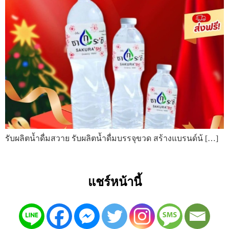
รับผลิตน้ำดื่มสวาย รับผลิตน้ำดื่มบรรจุขวด สร้างแบรนด์น้ […]
แชร์หน้านี้