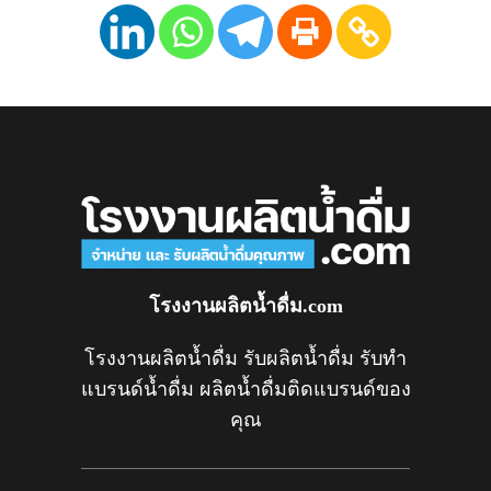
โรงงานผลิตน้ำดื่ม.com
โรงงานผลิตน้ำดื่ม รับผลิตน้ำดื่ม รับทำ
แบรนด์น้ำดื่ม ผลิตน้ำดื่มติดแบรนด์ของ
คุณ