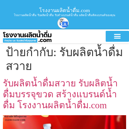
โรงงานผลิตน้ำดื่ม.com
โรงงานผลิตน้ำดื่ม รับผลิตน้ำดื่ม รับทำแบรนด์น้ำดื่ม ผลิตน้ำดื่มติดแบรนด์ของคุณ
ป้ายกำกับ:
รับผลิตน้ำดื่ม
สวาย
รับผลิตน้ำดื่มสวาย รับผลิตน้ำ
ดื่มบรรจุขวด สร้างแบรนด์น้ำ
ดื่ม โรงงานผลิตน้ำดื่ม.com