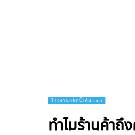
โรงงานผลิตน้ำดื่ม.com
ทำไมร้านค้าถึง