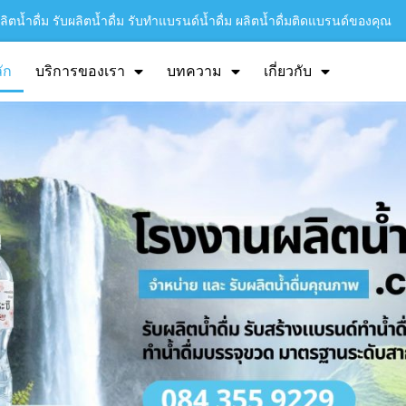
ิตน้ำดื่ม รับผลิตน้ำดื่ม รับทำแบรนด์น้ำดื่ม ผลิตน้ำดื่มติดแบรนด์ของคุณ
ัก
บริการของเรา
บทความ
เกี่ยวกับ