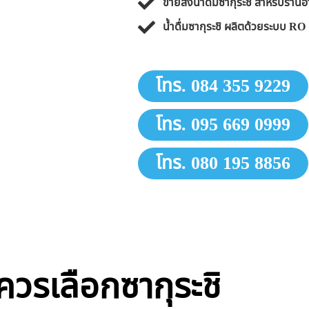
ขายส่งน้ำดื่มซากุระชิ สำหรับร้
น้ำดื่มซากุระชิ ผลิตด้วยระบบ 
โทร. 084 355 9229
โทร. 095 669 0999
โทร. 080 195 8856
ควรเลือกซากุระชิ