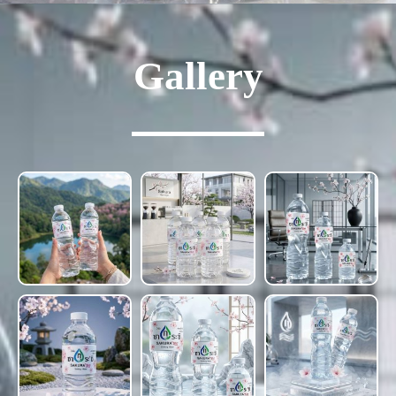
Gallery