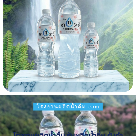
โรงงานผลิตน้ำดื่ม.com
โรงงานผลิตน้ำดื่ม รับผลิตน้ำดื่ม รับทำ