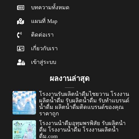
บทความทั้งหมด
แผนที่ Map
ติดต่อเรา
เกี่ยวกับเรา
เข้าสู่ระบบ
ผลงานล่าสุด
โรงงานรับผลิตน้ำดื่มไชยวาน โรงงาน
ผลิตน้ำดื่ม รับผลิตน้ำดื่ม รับทำแบรนด์
น้ำดื่ม ผลิตน้ำดื่มติดแบรนด์ของคุณ
ราคาถูก
โรงงานน้ำดื่มอุทุมพรพิสัย รับผลิตน้ำ
ดื่ม โรงงานน้ำดื่ม โรงงานผลิตน้ำ
ดื่ม.com