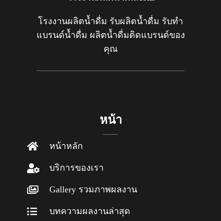
โรงงานผลิตน้ำดื่ม รับผลิตน้ำดื่ม รับทำ
แบรนด์น้ำดื่ม ผลิตน้ำดื่มติดแบรนด์ของ
คุณ
หน้า
หน้าหลัก
บริการของเรา
Gallery รวมภาพผลงาน
บทความผลงานล่าสุด