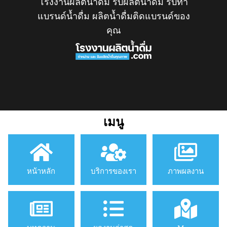
โรงงานผลิตน้ำดื่ม รับผลิตน้ำดื่ม รับทำ
แบรนด์น้ำดื่ม ผลิตน้ำดื่มติดแบรนด์ของ
คุณ
เมนู
หน้าหลัก
บริการของเรา
ภาพผลงาน