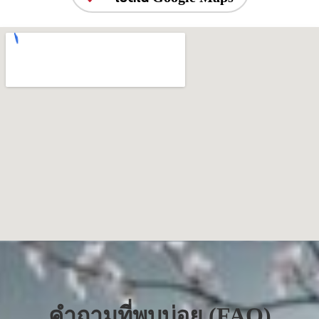
คำถามที่พบบ่อย (FAQ)