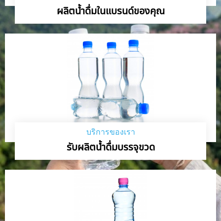
ผลิตน้ำดื่มในแบรนด์ของคุณ
บริการของเรา
รับผลิตน้ำดื่มบรรจุขวด