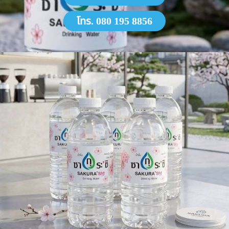
โทร. 080 195 8856