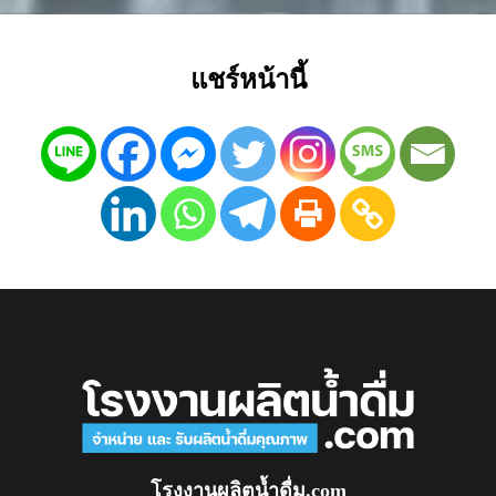
แชร์หน้านี้
โรงงานผลิตน้ำดื่ม.com