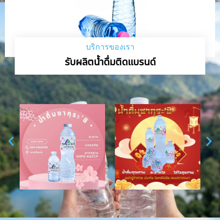
บริการของเรา
รับผลิตน้ำดื่มติดแบรนด์