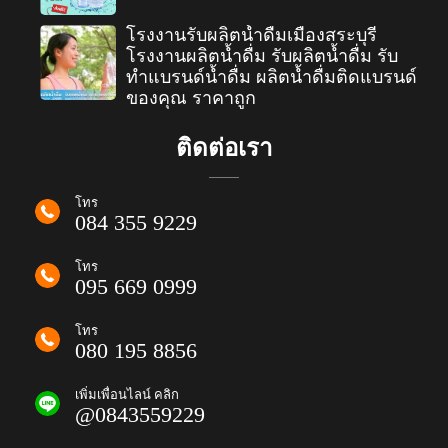
โรงงานรับผลิตน้ำดื่มเมืองสระบุรี
โรงงานผลิตน้ำดื่ม รับผลิตน้ำดื่ม รับ
ทำแบรนด์น้ำดื่ม ผลิตน้ำดื่มติดแบรนด์
ของคุณ ราคาถูก
ติดต่อเรา
โทร
084 355 9229
โทร
095 669 0999
โทร
080 195 8856
เพิ่มเพื่อนไลน์ คลิก
@0843559229