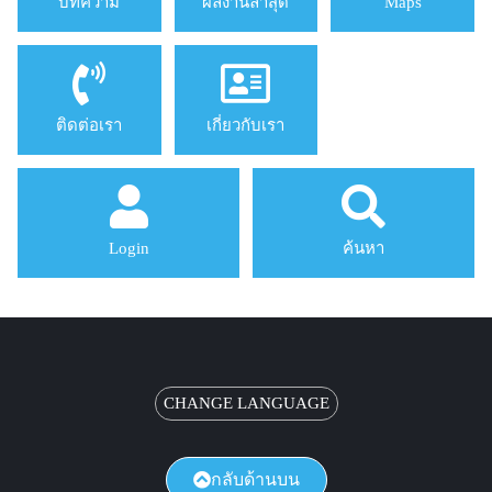
บทความ
ผลงานล่าสุด
Maps
ติดต่อเรา
เกี่ยวกับเรา
Login
ค้นหา
CHANGE LANGUAGE
กลับด้านบน