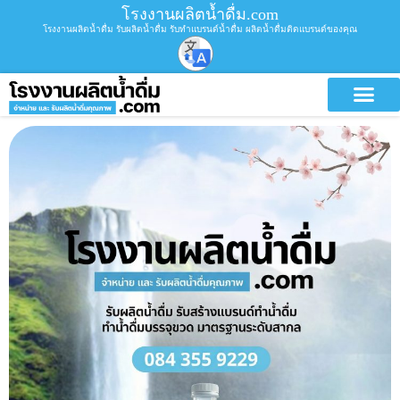
โรงงานผลิตน้ำดื่ม.com
โรงงานผลิตน้ำดื่ม รับผลิตน้ำดื่ม รับทำแบรนด์น้ำดื่ม ผลิตน้ำดื่มติดแบรนด์ของคุณ