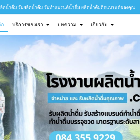
ิตน้ำดื่ม รับผลิตน้ำดื่ม รับทำแบรนด์น้ำดื่ม ผลิตน้ำดื่มติดแบรนด์ของคุณ
ัก
บริการของเรา
บทความ
เกี่ยวกับ