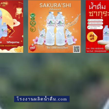
โรงงานผลิตน้ำดื่ม.com