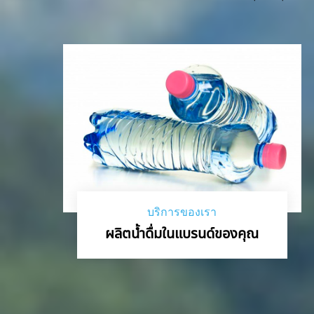
บริการของเรา
ผลิตน้ำดื่มในแบรนด์ของคุณ