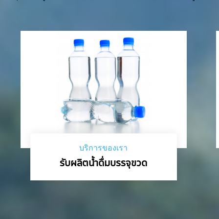
บริการของเรา
รับผลิตน้ำดื่มบรรจุขวด