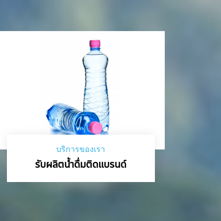
บริการของเรา
รับผลิตน้ำดื่มติดแบรนด์