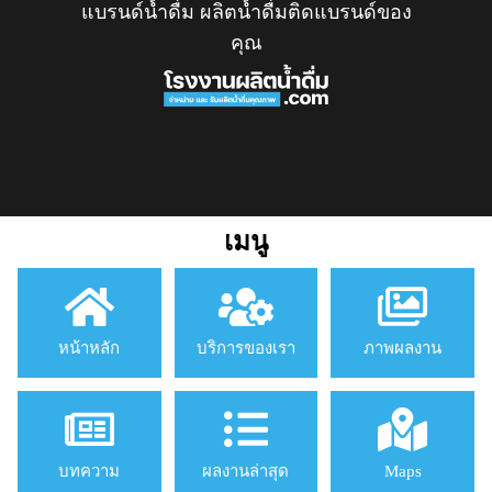
แบรนด์น้ำดื่ม ผลิตน้ำดื่มติดแบรนด์ของ
คุณ
เมนู
หน้าหลัก
บริการของเรา
ภาพผลงาน
บทความ
ผลงานล่าสุด
Maps