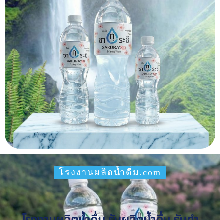
โรงงานผลิตน้ำดื่ม.com
โรงงานผลิตน้ำดื่ม รับผลิตน้ำดื่ม รับทำ