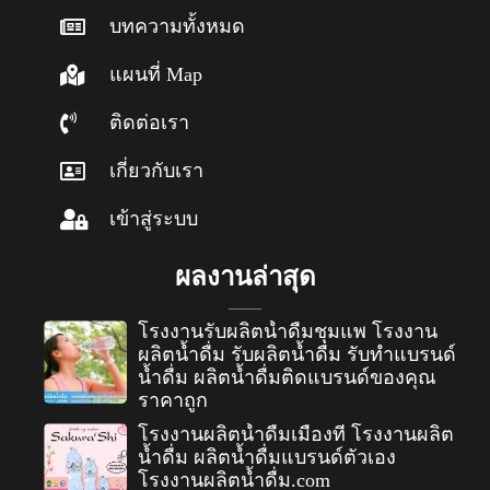
บทความทั้งหมด
แผนที่ Map
ติดต่อเรา
เกี่ยวกับเรา
เข้าสู่ระบบ
ผลงานล่าสุด
โรงงานรับผลิตน้ำดื่มชุมแพ โรงงาน
ผลิตน้ำดื่ม รับผลิตน้ำดื่ม รับทำแบรนด์
น้ำดื่ม ผลิตน้ำดื่มติดแบรนด์ของคุณ
ราคาถูก
โรงงานผลิตน้ำดื่มเมืองที โรงงานผลิต
น้ำดื่ม ผลิตน้ำดื่มแบรนด์ตัวเอง
โรงงานผลิตน้ำดื่ม.com