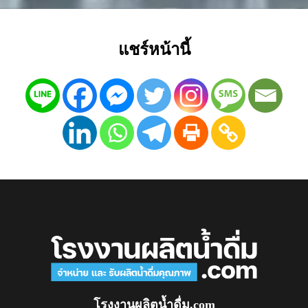
แชร์หน้านี้
โรงงานผลิตน้ำดื่ม.com