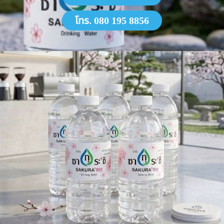
โทร. 080 195 8856