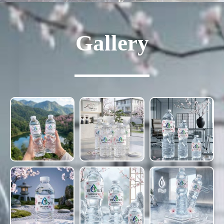
Gallery