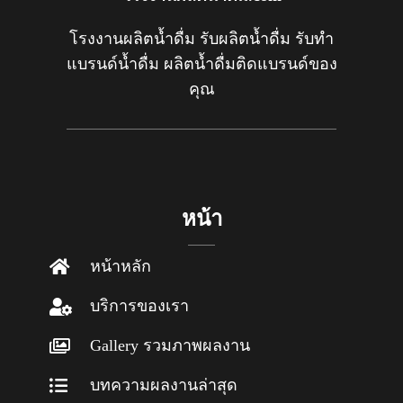
โรงงานผลิตน้ำดื่ม รับผลิตน้ำดื่ม รับทำ
แบรนด์น้ำดื่ม ผลิตน้ำดื่มติดแบรนด์ของ
คุณ
หน้า
หน้าหลัก
บริการของเรา
Gallery รวมภาพผลงาน
บทความผลงานล่าสุด