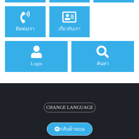
ติดต่อเรา
เกี่ยวกับเรา
Login
ค้นหา
CHANGE LANGUAGE
กลับด้านบน