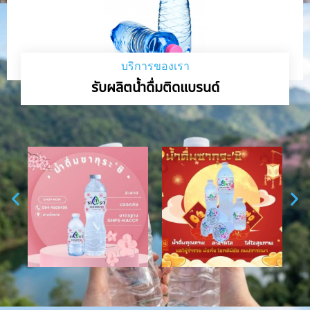
บริการของเรา
รับผลิตน้ำดื่มติดแบรนด์