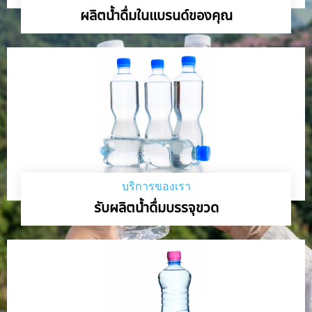
ผลิตน้ำดื่มในแบรนด์ของคุณ
บริการของเรา
รับผลิตน้ำดื่มบรรจุขวด