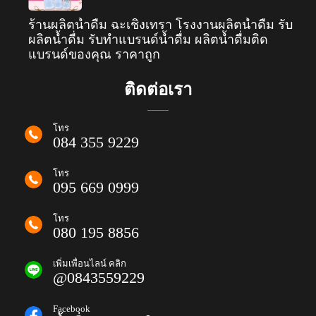
ร้านผลิตน้ำดื่ม ฉะเชิงเทรา โรงงานผลิตน้ำดื่ม รับ
ผลิตน้ำดื่ม รับทำแบรนด์น้ำดื่ม ผลิตน้ำดื่มติด
แบรนด์ของคุณ ราคาถูก
ติดต่อเรา
โทร
084 355 9229
โทร
095 669 0999
โทร
080 195 8856
เพิ่มเพื่อนไลน์ คลิก
@0843559229
Facebook