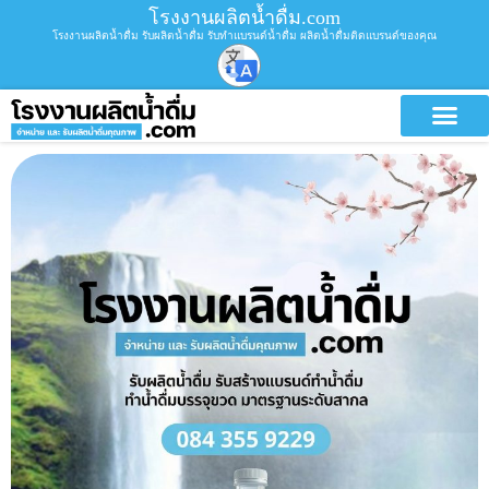
โรงงานผลิตน้ำดื่ม.com
โรงงานผลิตน้ำดื่ม รับผลิตน้ำดื่ม รับทำแบรนด์น้ำดื่ม ผลิตน้ำดื่มติดแบรนด์ของคุณ