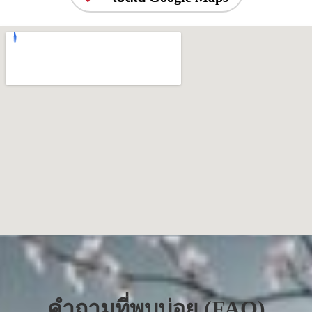
คำถามที่พบบ่อย (FAQ)