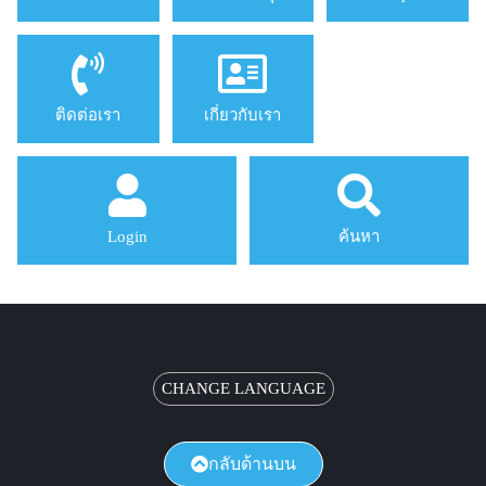
ติดต่อเรา
เกี่ยวกับเรา
Login
ค้นหา
CHANGE LANGUAGE
กลับด้านบน