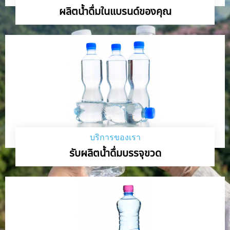
ผลิตน้ำดื่มในแบรนด์ของคุณ
บริการของเรา
รับผลิตน้ำดื่มบรรจุขวด