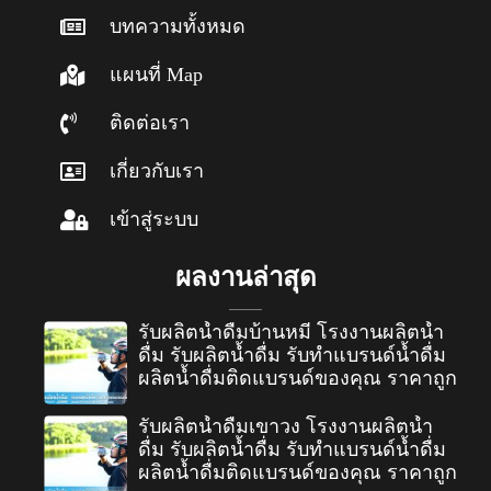
บทความทั้งหมด
แผนที่ Map
ติดต่อเรา
เกี่ยวกับเรา
เข้าสู่ระบบ
ผลงานล่าสุด
รับผลิตน้ำดื่มบ้านหมี่ โรงงานผลิตน้ำ
ดื่ม รับผลิตน้ำดื่ม รับทำแบรนด์น้ำดื่ม
ผลิตน้ำดื่มติดแบรนด์ของคุณ ราคาถูก
รับผลิตน้ำดื่มเขาวง โรงงานผลิตน้ำ
ดื่ม รับผลิตน้ำดื่ม รับทำแบรนด์น้ำดื่ม
ผลิตน้ำดื่มติดแบรนด์ของคุณ ราคาถูก