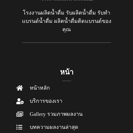
โรงงานผลิตน้ำดื่ม รับผลิตน้ำดื่ม รับทำ
แบรนด์น้ำดื่ม ผลิตน้ำดื่มติดแบรนด์ของ
คุณ
หน้า
หน้าหลัก
บริการของเรา
Gallery รวมภาพผลงาน
บทความผลงานล่าสุด