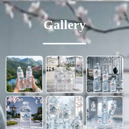
Gallery