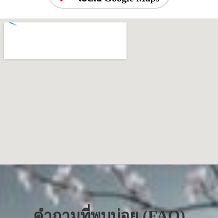
คำถามที่พบบ่อย (FAQ)