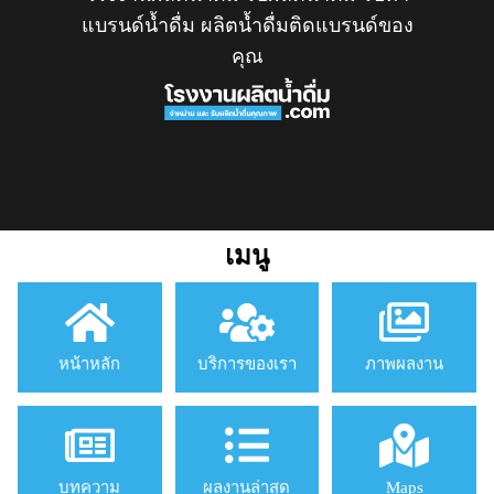
แบรนด์น้ำดื่ม ผลิตน้ำดื่มติดแบรนด์ของ
คุณ
เมนู
หน้าหลัก
บริการของเรา
ภาพผลงาน
บทความ
ผลงานล่าสุด
Maps