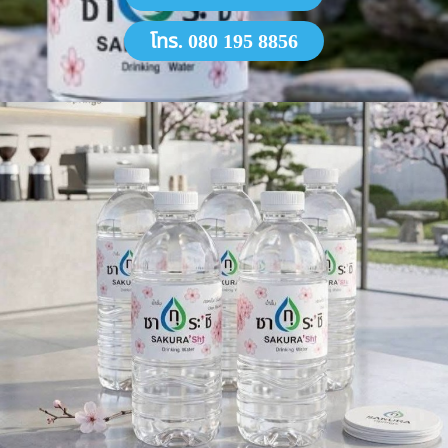
โทร. 080 195 8856