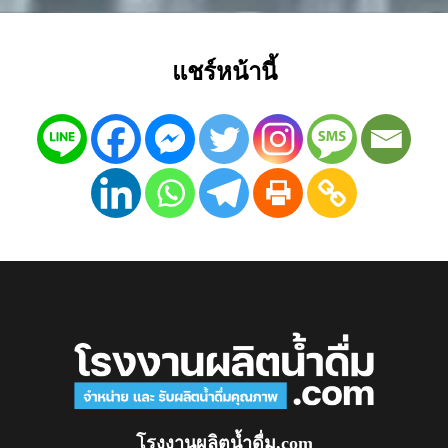
แชร์หน้านี้
โรงงานผลิตน้ำดื่ม.com