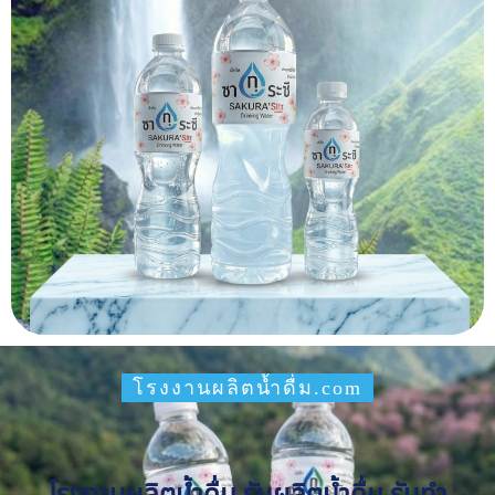
โรงงานผลิตน้ำดื่ม.com
โรงงานผลิตน้ำดื่ม รับผลิตน้ำดื่ม รับทำ