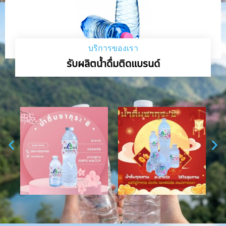
บริการของเรา
รับผลิตน้ำดื่มติดแบรนด์