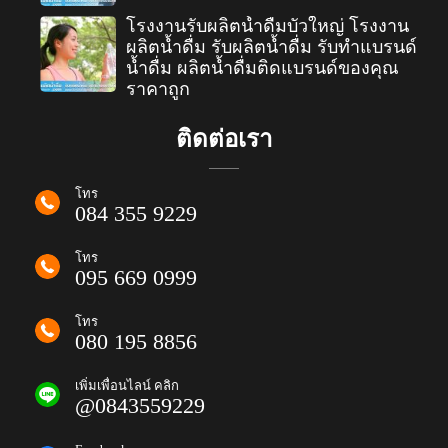
โรงงานรับผลิตน้ำดื่มบัวใหญ่ โรงงาน
ผลิตน้ำดื่ม รับผลิตน้ำดื่ม รับทำแบรนด์
น้ำดื่ม ผลิตน้ำดื่มติดแบรนด์ของคุณ
ราคาถูก
ติดต่อเรา
โทร
084 355 9229
โทร
095 669 0999
โทร
080 195 8856
เพิ่มเพื่อนไลน์ คลิก
@0843559229