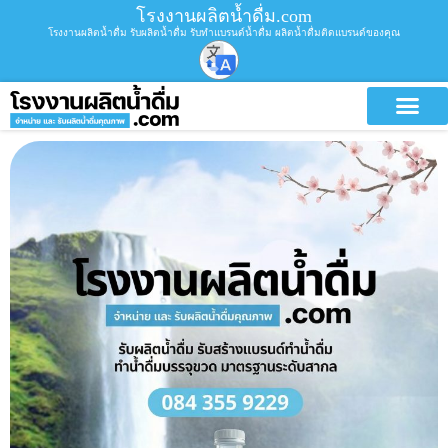
โรงงานผลิตน้ำดื่ม.com
โรงงานผลิตน้ำดื่ม รับผลิตน้ำดื่ม รับทำแบรนด์น้ำดื่ม ผลิตน้ำดื่มติดแบรนด์ของคุณ