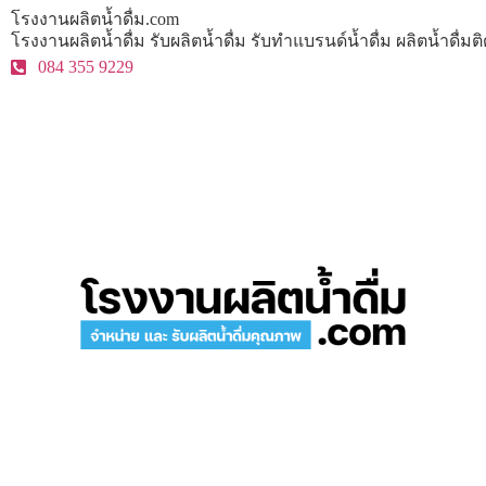
โรงงานผลิตน้ำดื่ม.com
โรงงานผลิตน้ำดื่ม รับผลิตน้ำดื่ม รับทำแบรนด์น้ำดื่ม ผลิตน้ำดื่
084 355 9229