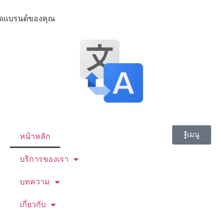
มติดแบรนด์ของคุณ
เมนู
หน้าหลัก
บริการของเรา
บทความ
เกี่ยวกับ