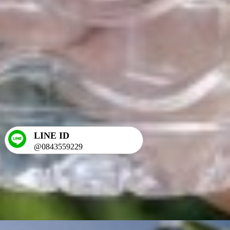
LINE ID
@0843559229