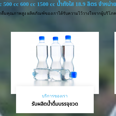
cc 500 cc 600 cc 1500 cc น้ำถังใส 18.9 ลิตร จำหน
ำดื่มคุณภาพสูง ผลิตภัณฑ์ของเราได้รับความไว้วางใจจากผู้บริโภค 
บริการของเรา
รับผลิตน้ำดื่มบรรจุขวด