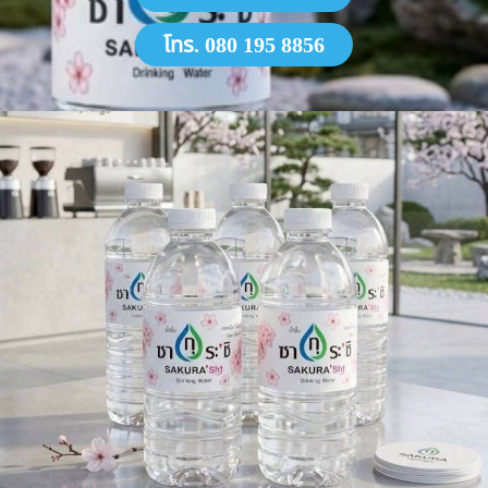
โทร. 080 195 8856