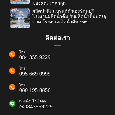
ของคุณ ราคาถูก
ผลิตน้ำดื่มแบรนด์ตัวเองรัตนบุรี
โรงงานผลิตน้ำดื่ม รับผลิตน้ำดื่มบรรจุ
ขวด โรงงานผลิตน้ำดื่ม.com
ติดต่อเรา
โทร
084 355 9229
โทร
095 669 0999
โทร
080 195 8856
เพิ่มเพื่อนไลน์ คลิก
@0843559229