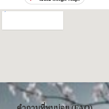
คำถามที่พบบ่อย (FAQ)