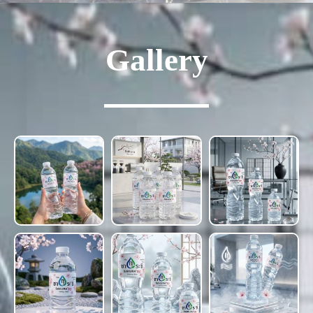
Gallery