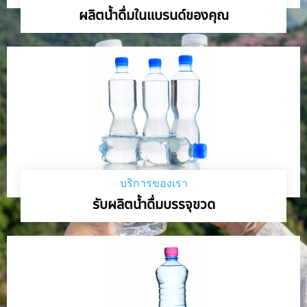
ผลิตน้ำดื่มในแบรนด์ของคุณ
บริการของเรา
รับผลิตน้ำดื่มบรรจุขวด