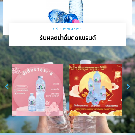
บริการของเรา
รับผลิตน้ำดื่มติดแบรนด์