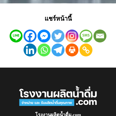
แชร์หน้านี้
โรงงานผลิตน้ำดื่ม.com