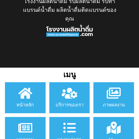
โรงงานผลิตน้ำดื่ม รับผลิตน้ำดื่ม รับทำ
แบรนด์น้ำดื่ม ผลิตน้ำดื่มติดแบรนด์ของ
คุณ
เมนู
หน้าหลัก
บริการของเรา
ภาพผลงาน