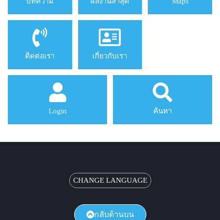
บทความ
ผลงานล่าสุด
Maps
ติดต่อเรา
เกี่ยวกับเรา
Login
ค้นหา
CHANGE LANGUAGE
กลับด้านบน