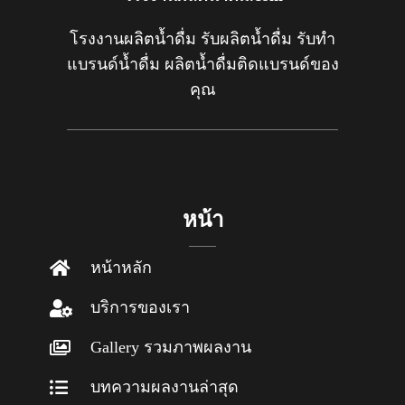
โรงงานผลิตน้ำดื่ม รับผลิตน้ำดื่ม รับทำ
แบรนด์น้ำดื่ม ผลิตน้ำดื่มติดแบรนด์ของ
คุณ
หน้า
หน้าหลัก
บริการของเรา
Gallery รวมภาพผลงาน
บทความผลงานล่าสุด