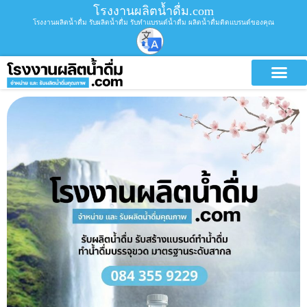
โรงงานผลิตน้ำดื่ม.com
โรงงานผลิตน้ำดื่ม รับผลิตน้ำดื่ม รับทำแบรนด์น้ำดื่ม ผลิตน้ำดื่มติดแบรนด์ของคุณ