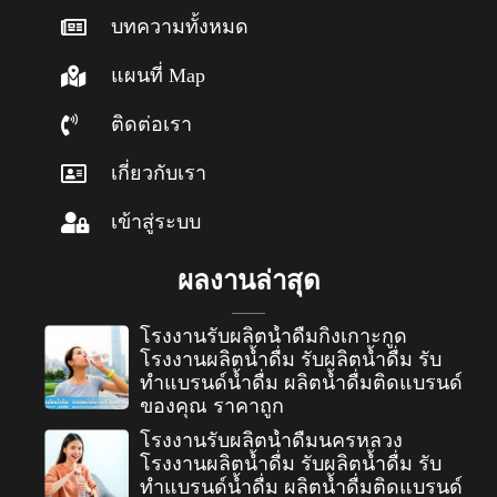
บทความทั้งหมด
แผนที่ Map
ติดต่อเรา
เกี่ยวกับเรา
เข้าสู่ระบบ
ผลงานล่าสุด
โรงงานรับผลิตน้ำดื่มกิ่งเกาะกูด
โรงงานผลิตน้ำดื่ม รับผลิตน้ำดื่ม รับ
ทำแบรนด์น้ำดื่ม ผลิตน้ำดื่มติดแบรนด์
ของคุณ ราคาถูก
โรงงานรับผลิตน้ำดื่มนครหลวง
โรงงานผลิตน้ำดื่ม รับผลิตน้ำดื่ม รับ
ทำแบรนด์น้ำดื่ม ผลิตน้ำดื่มติดแบรนด์