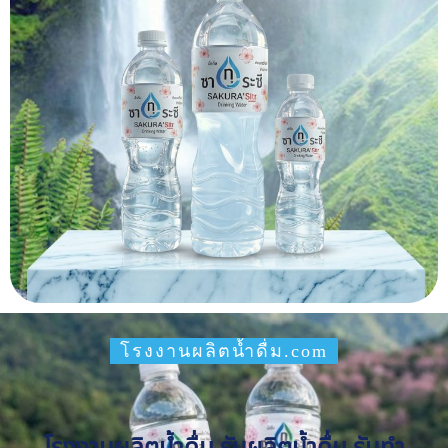
โรงงานผลิตน้ำดื่ม.com
โรงงานผลิตน้ำดื่ม รับผลิตน้ำดื่ม รับทำ