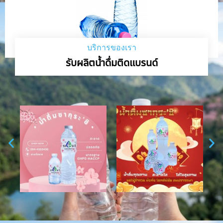
บริการของเรา
รับผลิตน้ำดื่มติดแบรนด์