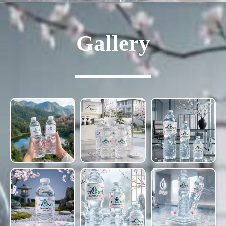
Gallery