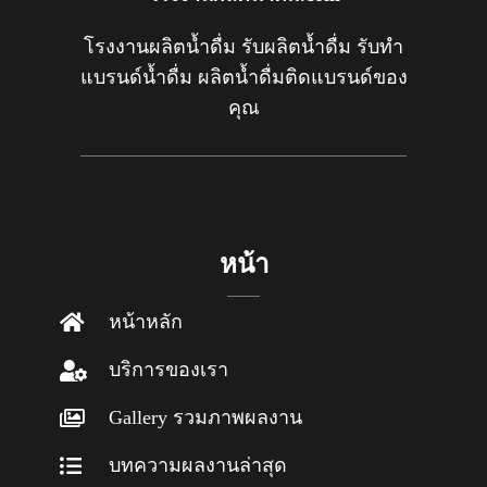
โรงงานผลิตน้ำดื่ม รับผลิตน้ำดื่ม รับทำ
แบรนด์น้ำดื่ม ผลิตน้ำดื่มติดแบรนด์ของ
คุณ
หน้า
หน้าหลัก
บริการของเรา
Gallery รวมภาพผลงาน
บทความผลงานล่าสุด