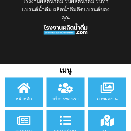
โรงงานผลิตน้ำดื่ม รับผลิตน้ำดื่ม รับทำ
แบรนด์น้ำดื่ม ผลิตน้ำดื่มติดแบรนด์ของ
คุณ
เมนู
หน้าหลัก
บริการของเรา
ภาพผลงาน