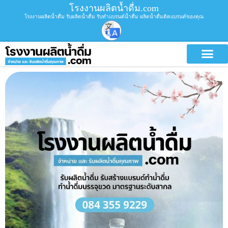
โรงงานผลิตน้ำดื่ม.com
โรงงานผลิตน้ำดื่ม รับผลิตน้ำดื่ม รับทำแบรนด์น้ำดื่ม ผลิตน้ำดื่มติดแบรนด์ของคุณ