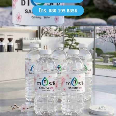
โทร. 080 195 8856