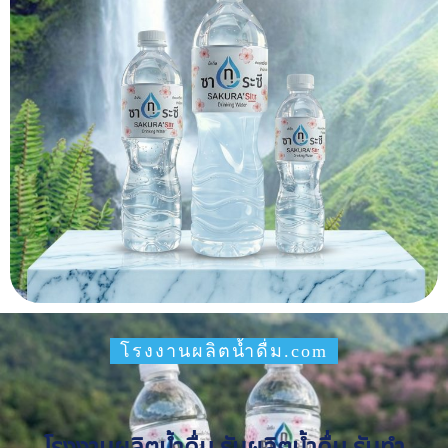
โรงงานผลิตน้ำดื่ม.com
โรงงานผลิตน้ำดื่ม รับผลิตน้ำดื่ม รับทำ