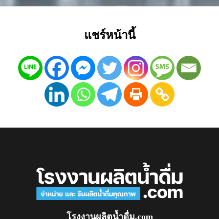
แชร์หน้านี้
โรงงานผลิตน้ำดื่ม.com