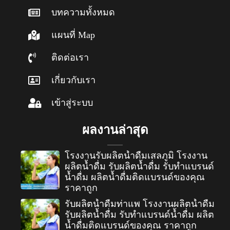
บทความทั้งหมด
แผนที่ Map
ติดต่อเรา
เกี่ยวกับเรา
เข้าสู่ระบบ
ผลงานล่าสุด
โรงงานรับผลิตน้ำดื่มเสลภูมิ โรงงาน
ผลิตน้ำดื่ม รับผลิตน้ำดื่ม รับทำแบรนด์
น้ำดื่ม ผลิตน้ำดื่มติดแบรนด์ของคุณ
ราคาถูก
รับผลิตน้ำดื่มท่าแพ โรงงานผลิตน้ำดื่ม
รับผลิตน้ำดื่ม รับทำแบรนด์น้ำดื่ม ผลิต
น้ำดื่มติดแบรนด์ของคุณ ราคาถูก