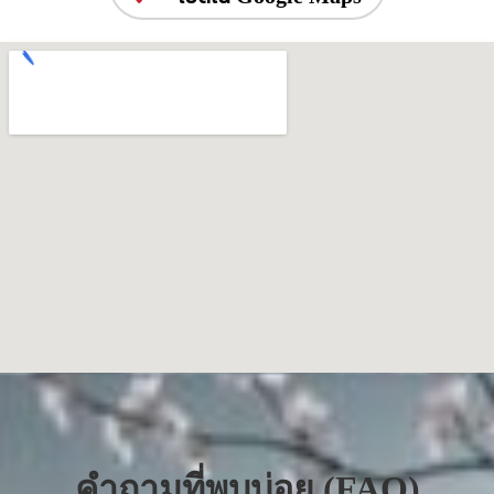
คำถามที่พบบ่อย (FAQ)