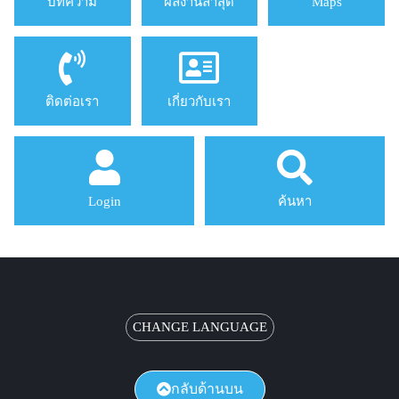
บทความ
ผลงานล่าสุด
Maps
ติดต่อเรา
เกี่ยวกับเรา
Login
ค้นหา
CHANGE LANGUAGE
กลับด้านบน