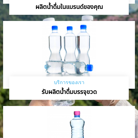
ผลิตน้ำดื่มในแบรนด์ของคุณ
บริการของเรา
รับผลิตน้ำดื่มบรรจุขวด