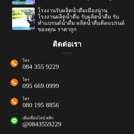
โรงงานรับผลิตน้ำดื่มเมืองน่าน
โรงงานผลิตน้ำดื่ม รับผลิตน้ำดื่ม รับ
ทำแบรนด์น้ำดื่ม ผลิตน้ำดื่มติดแบรนด์
ของคุณ ราคาถูก
ติดต่อเรา
โทร
084 355 9229
โทร
095 669 0999
โทร
080 195 8856
เพิ่มเพื่อนไลน์ คลิก
@0843559229