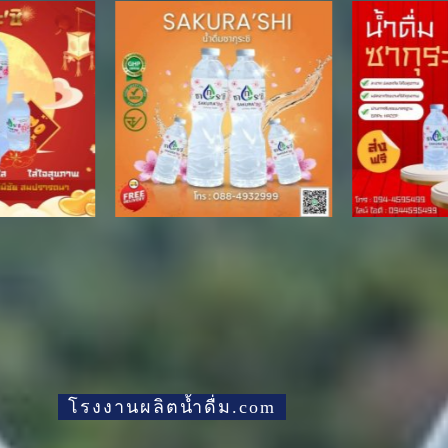
โรงงานผลิตน้ำดื่ม.com