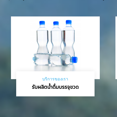
บริการของเรา
รับผลิตน้ำดื่มบรรจุขวด