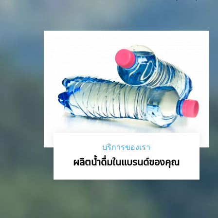
บริการของเรา
ผลิตน้ำดื่มในแบรนด์ของคุณ