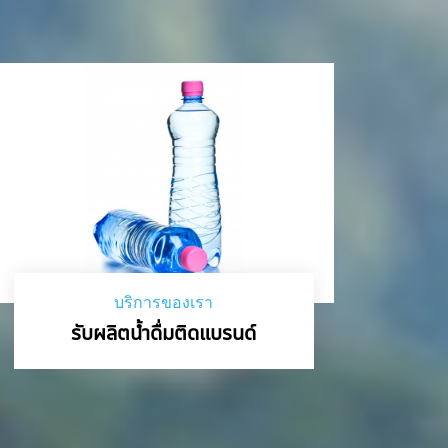
บริการของเรา
รับผลิตน้ำดื่มติดแบรนด์