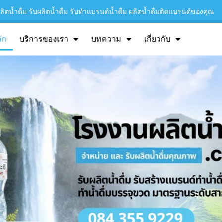
ิตน้ำดื่ม รับผลิตน้ำดื่ม รับทำแบรนด์น้ำดื่ม ผลิตน้ำดื่มติดแบรนด์ของคุณ
ัก
บริการของเรา
บทความ
เกี่ยวกับ