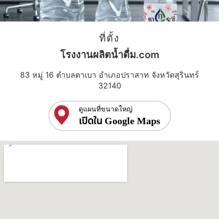
ที่ตั้ง
โรงงานผลิตน้ำดื่ม.com
83 หมู่ 16 ตำบลตาเบา อำเภอปราสาท จังหวัดสุรินทร์
32140
ดูแผนที่ขนาดใหญ่
เปิดใน Google Maps