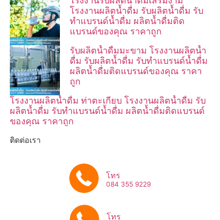
โรงงานรับผลิตน้ำดื่มเสริมงาม
โรงงานผลิตน้ำดื่ม รับผลิตน้ำดื่ม รับ
ทำแบรนด์น้ำดื่ม ผลิตน้ำดื่มติด
แบรนด์ของคุณ ราคาถูก
รับผลิตน้ำดื่มมะขาม โรงงานผลิตน้ำ
ดื่ม รับผลิตน้ำดื่ม รับทำแบรนด์น้ำดื่ม
ผลิตน้ำดื่มติดแบรนด์ของคุณ ราคา
ถูก
โรงงานผลิตน้ำดื่ม ท่าตะเกียบ โรงงานผลิตน้ำดื่ม รับ
ผลิตน้ำดื่ม รับทำแบรนด์น้ำดื่ม ผลิตน้ำดื่มติดแบรนด์
ของคุณ ราคาถูก
ติดต่อเรา
โทร
084 355 9229
โทร