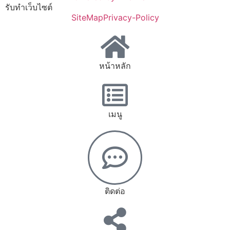
รับทำเว็บไซต์
SiteMap
Privacy-Policy
หน้าหลัก
เมนู
ติดต่อ