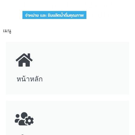
เมนู
หน้าหลัก