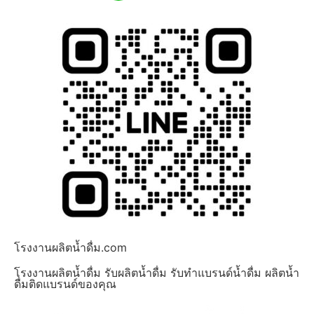
โรงงานผลิตน้ำดื่ม.com
โรงงานผลิตน้ำดื่ม รับผลิตน้ำดื่ม รับทำแบรนด์น้ำดื่ม ผลิตน้ำ
ดื่มติดแบรนด์ของคุณ