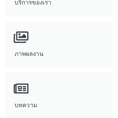
บริการของเรา
ภาพผลงาน
บทความ