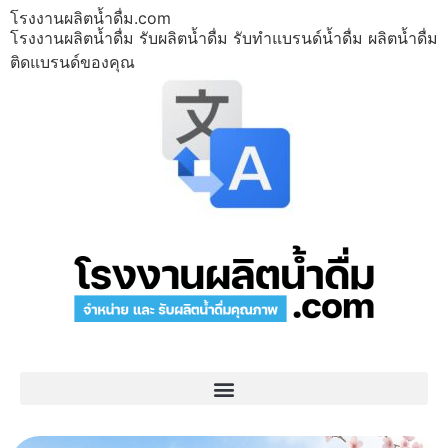
โรงงานผลิตน้ำดื่ม.com
โรงงานผลิตน้ำดื่ม รับผลิตน้ำดื่ม รับทำแบรนด์น้ำดื่ม ผลิตน้ำดื่ม
ติดแบรนด์ของคุณ