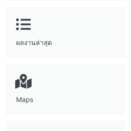
ผลงานล่าสุด
Maps