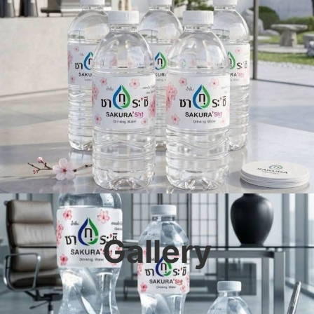
Gallery