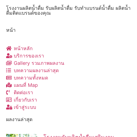
โรงงานผลิตน้ำดื่ม รับผลิตน้ำดื่ม รับทำแบรนด์น้ำดื่ม ผลิตน้ำ
ดื่มติดแบรนด์ของคุณ
หน้า
หน้าหลัก
บริการของเรา
Gallery รวมภาพผลงาน
บทความผลงานล่าสุด
บทความทั้งหมด
แผนที่ Map
ติดต่อเรา
เกี่ยวกับเรา
เข้าสู่ระบบ
ผลงานล่าสุด