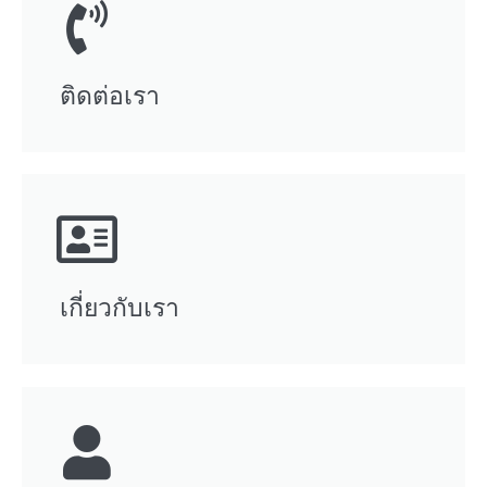
ติดต่อเรา
เกี่ยวกับเรา