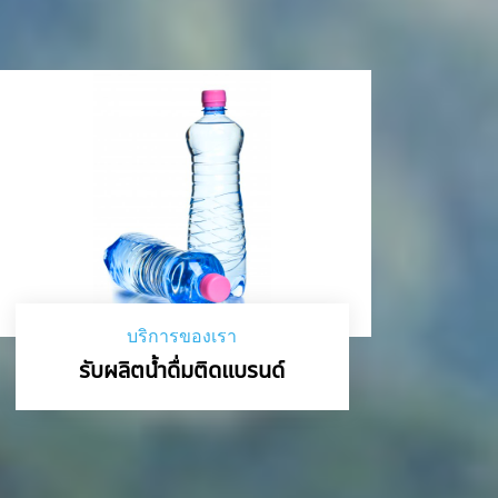
บริการของเรา
รับผลิตน้ำดื่มติดแบรนด์