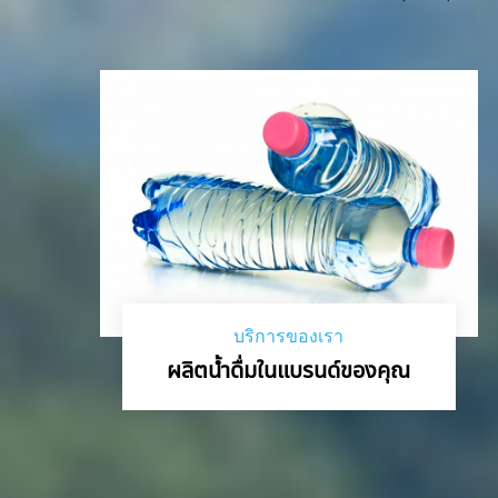
บริการของเรา
ผลิตน้ำดื่มในแบรนด์ของคุณ