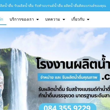
ิตน้ำดื่ม รับผลิตน้ำดื่ม รับทำแบรนด์น้ำดื่ม ผลิตน้ำดื่มติดแบรนด์ของคุณ
ัก
บริการของเรา
บทความ
เกี่ยวกับ