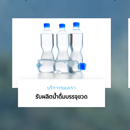
บริการของเรา
รับผลิตน้ำดื่มบรรจุขวด