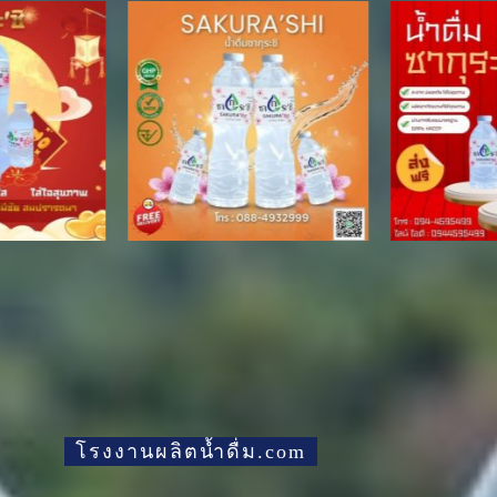
โรงงานผลิตน้ำดื่ม.com