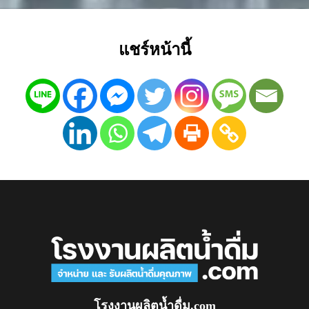
แชร์หน้านี้
โรงงานผลิตน้ำดื่ม.com