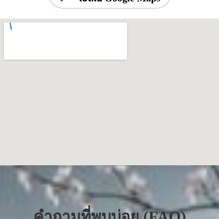
คำถามที่พบบ่อย (FAQ)