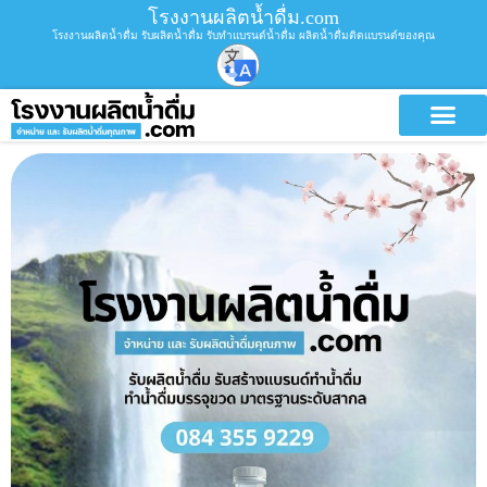
โรงงานผลิตน้ำดื่ม.com
โรงงานผลิตน้ำดื่ม รับผลิตน้ำดื่ม รับทำแบรนด์น้ำดื่ม ผลิตน้ำดื่มติดแบรนด์ของคุณ