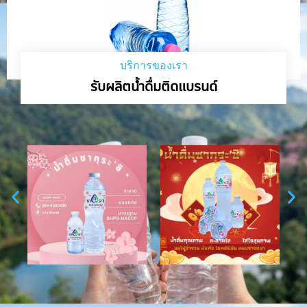
บริการของเรา
รับผลิตน้ำดื่มติดแบรนด์