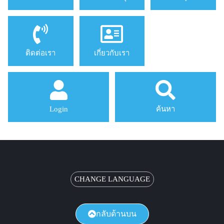
ติดต่อเรา
เกี่ยวกับเรา
Login
ค้นหา
CHANGE LANGUAGE
กลับด้านบน