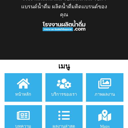
แบรนด์น้ำดื่ม ผลิตน้ำดื่มติดแบรนด์ของ
คุณ
เมนู
หน้าหลัก
บริการของเรา
ภาพผลงาน
บทความ
ผลงานล่าสุด
Maps