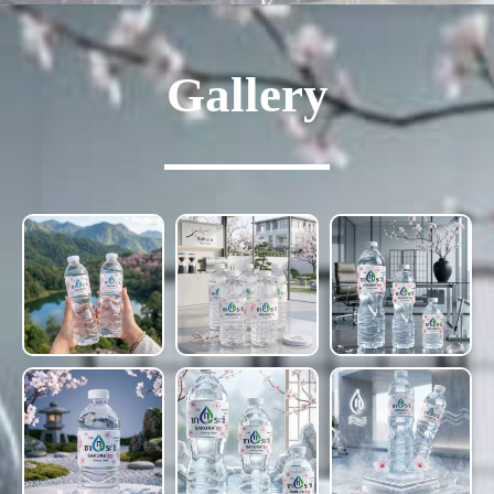
Gallery