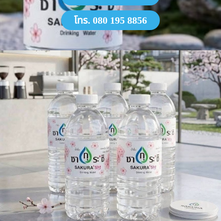
โทร. 080 195 8856