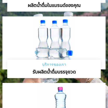
ผลิตน้ำดื่มในแบรนด์ของคุณ
บริการของเรา
รับผลิตน้ำดื่มบรรจุขวด