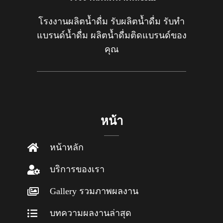
โรงงานผลิตน้ำดื่ม รับผลิตน้ำดื่ม รับทำ
แบรนด์น้ำดื่ม ผลิตน้ำดื่มติดแบรนด์ของ
คุณ
หน้า
หน้าหลัก
บริการของเรา
Gallery รวมภาพผลงาน
บทความผลงานล่าสุด