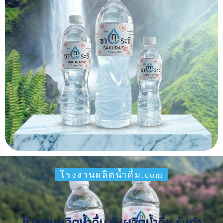
โรงงานผลิตน้ำดื่ม.com
โรงงานผลิตน้ำดื่ม รับผลิตน้ำดื่ม รับทำ