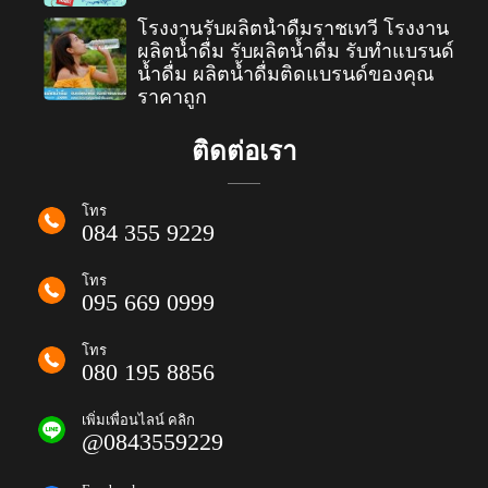
โรงงานรับผลิตน้ำดื่มราชเทวี โรงงาน
ผลิตน้ำดื่ม รับผลิตน้ำดื่ม รับทำแบรนด์
น้ำดื่ม ผลิตน้ำดื่มติดแบรนด์ของคุณ
ราคาถูก
ติดต่อเรา
โทร
084 355 9229
โทร
095 669 0999
โทร
080 195 8856
เพิ่มเพื่อนไลน์ คลิก
@0843559229