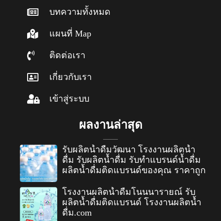
บทความทั้งหมด
แผนที่ Map
ติดต่อเรา
เกี่ยวกับเรา
เข้าสู่ระบบ
ผลงานล่าสุด
รับผลิตน้ำดื่มวัฒนา โรงงานผลิตน้ำ
ดื่ม รับผลิตน้ำดื่ม รับทำแบรนด์น้ำดื่ม
ผลิตน้ำดื่มติดแบรนด์ของคุณ ราคาถูก
โรงงานผลิตน้ำดื่มโนนนารายณ์ รับ
ผลิตน้ำดื่มติดแบรนด์ โรงงานผลิตน้ำ
ดื่ม.com