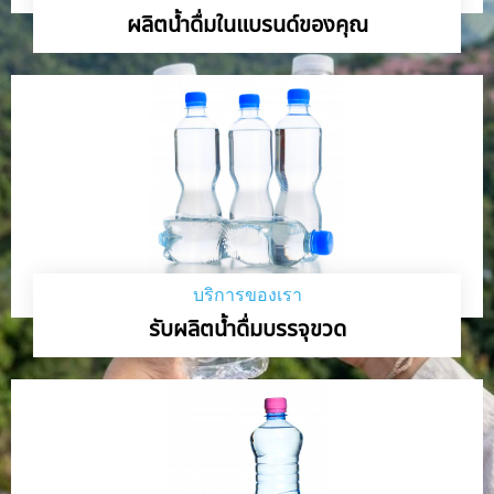
ผลิตน้ำดื่มในแบรนด์ของคุณ
บริการของเรา
รับผลิตน้ำดื่มบรรจุขวด