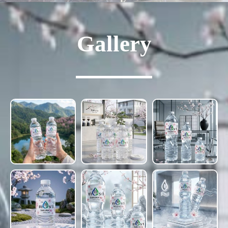
Gallery