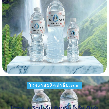
โรงงานผลิตน้ำดื่ม.com
โรงงานผลิตน้ำดื่ม รับผลิตน้ำดื่ม รับทำ