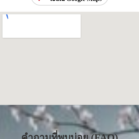
คำถามที่พบบ่อย (FAQ)