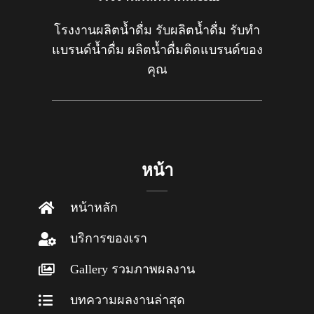
โรงงานผลิตน้ำดื่ม รับผลิตน้ำดื่ม รับทำ
แบรนด์น้ำดื่ม ผลิตน้ำดื่มติดแบรนด์ของ
คุณ
หน้า
หน้าหลัก
บริการของเรา
Gallery รวมภาพผลงาน
บทความผลงานล่าสุด