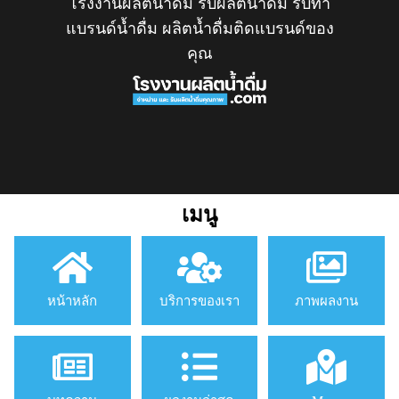
โรงงานผลิตน้ำดื่ม รับผลิตน้ำดื่ม รับทำ
แบรนด์น้ำดื่ม ผลิตน้ำดื่มติดแบรนด์ของ
คุณ
เมนู
หน้าหลัก
บริการของเรา
ภาพผลงาน