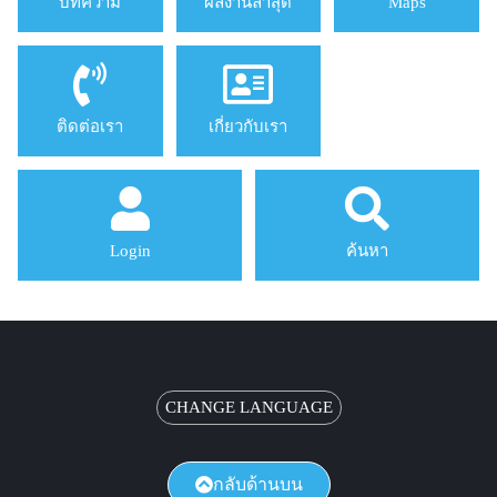
บทความ
ผลงานล่าสุด
Maps
ติดต่อเรา
เกี่ยวกับเรา
Login
ค้นหา
CHANGE LANGUAGE
กลับด้านบน