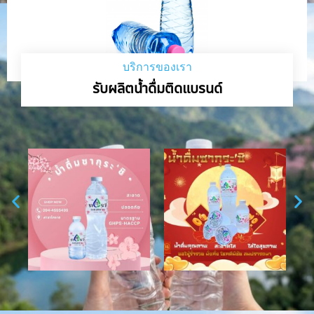
บริการของเรา
รับผลิตน้ำดื่มติดแบรนด์