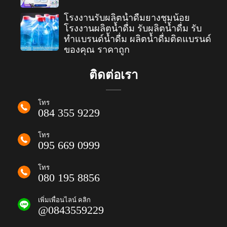
โรงงานรับผลิตน้ำดื่มยางชุมน้อย
โรงงานผลิตน้ำดื่ม รับผลิตน้ำดื่ม รับ
ทำแบรนด์น้ำดื่ม ผลิตน้ำดื่มติดแบรนด์
ของคุณ ราคาถูก
ติดต่อเรา
โทร
084 355 9229
โทร
095 669 0999
โทร
080 195 8856
เพิ่มเพื่อนไลน์ คลิก
@0843559229