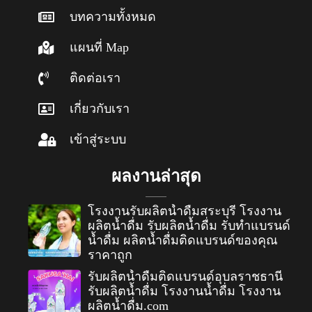
บทความทั้งหมด
แผนที่ Map
ติดต่อเรา
เกี่ยวกับเรา
เข้าสู่ระบบ
ผลงานล่าสุด
โรงงานรับผลิตน้ำดื่มสระบุรี โรงงาน
ผลิตน้ำดื่ม รับผลิตน้ำดื่ม รับทำแบรนด์
น้ำดื่ม ผลิตน้ำดื่มติดแบรนด์ของคุณ
ราคาถูก
รับผลิตน้ำดื่มติดแบรนด์อุบลราชธานี
รับผลิตน้ำดื่ม โรงงานน้ำดื่ม โรงงาน
ผลิตน้ำดื่ม.com