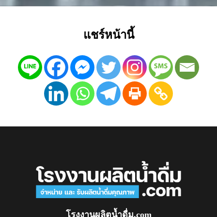
แชร์หน้านี้
โรงงานผลิตน้ำดื่ม.com