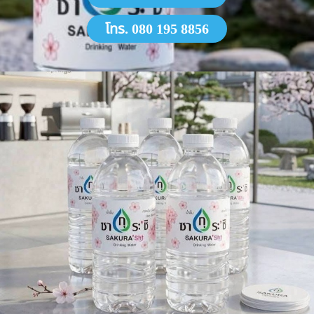
โทร. 080 195 8856