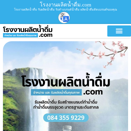
โรงงานผลิตน้ำดื่ม.com
โรงงานผลิตน้ำดื่ม รับผลิตน้ำดื่ม รับทำแบรนด์น้ำดื่ม ผลิตน้ำดื่มติดแบรนด์ของคุณ