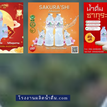
โรงงานผลิตน้ำดื่ม.com