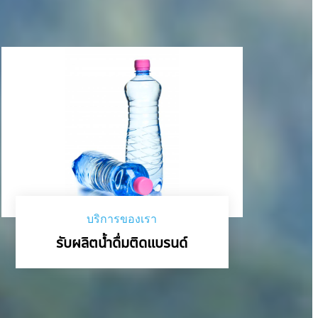
บริการของเรา
รับผลิตน้ำดื่มติดแบรนด์