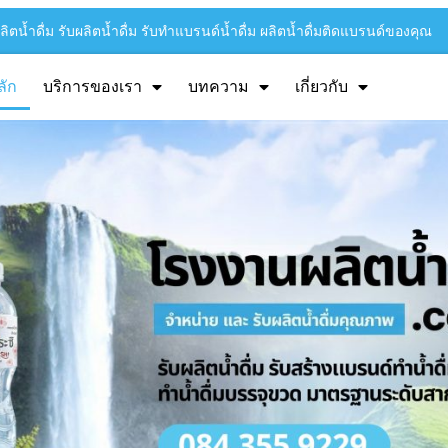
ิตน้ำดื่ม รับผลิตน้ำดื่ม รับทำแบรนด์น้ำดื่ม ผลิตน้ำดื่มติดแบรนด์ของคุณ
ลัก
บริการของเรา
บทความ
เกี่ยวกับ