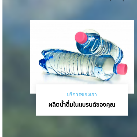
บริการของเรา
ผลิตน้ำดื่มในแบรนด์ของคุณ