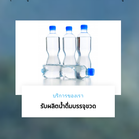
บริการของเรา
รับผลิตน้ำดื่มบรรจุขวด