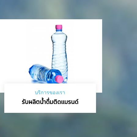
บริการของเรา
รับผลิตน้ำดื่มติดแบรนด์