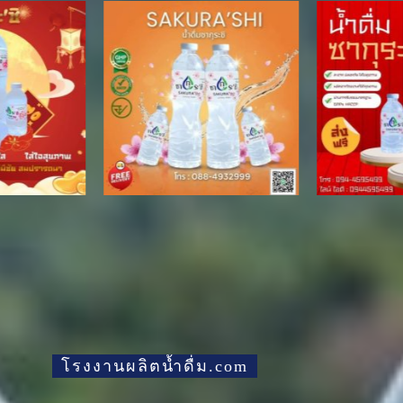
โรงงานผลิตน้ำดื่ม.com