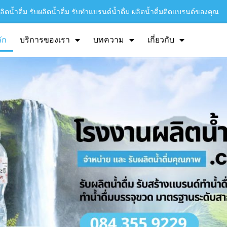
ิตน้ำดื่ม รับผลิตน้ำดื่ม รับทำแบรนด์น้ำดื่ม ผลิตน้ำดื่มติดแบรนด์ของคุณ
ัก
บริการของเรา
บทความ
เกี่ยวกับ