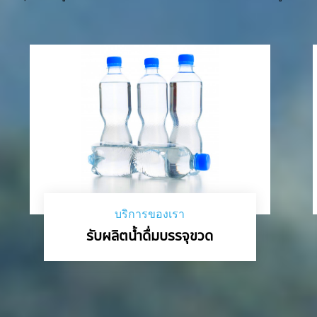
บริการของเรา
รับผลิตน้ำดื่มบรรจุขวด