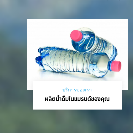
บริการของเรา
ผลิตน้ำดื่มในแบรนด์ของคุณ