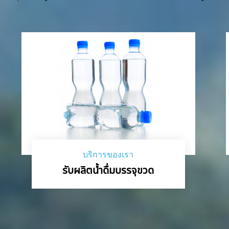
บริการของเรา
รับผลิตน้ำดื่มบรรจุขวด