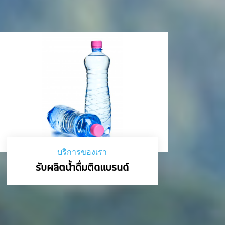
บริการของเรา
รับผลิตน้ำดื่มติดแบรนด์