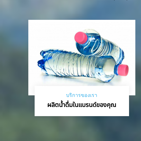
บริการของเรา
ผลิตน้ำดื่มในแบรนด์ของคุณ