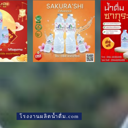
โรงงานผลิตน้ำดื่ม.com