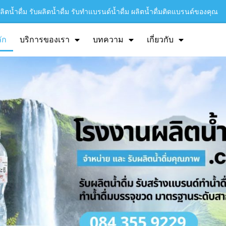
ิตน้ำดื่ม รับผลิตน้ำดื่ม รับทำแบรนด์น้ำดื่ม ผลิตน้ำดื่มติดแบรนด์ของคุณ
ัก
บริการของเรา
บทความ
เกี่ยวกับ