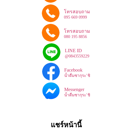
โทรสอบถาม
095 669 0999
โทรสอบถาม
080 195 8856
LINE ID
@0843559229
Facebook
น้ำดื่มซากุระ’ชิ
Messenger
น้ำดื่มซากุระ’ชิ
แชร์หน้านี้