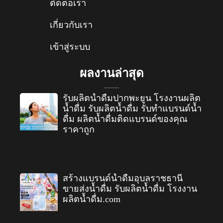
ติดต่อเรา
เกี่ยวกับเรา
เข้าสู่ระบบ
ผลงานล่าสุด
รับผลิตน้ำดื่มปากพะยูน โรงงานผลิต
น้ำดื่ม รับผลิตน้ำดื่ม รับทำแบรนด์น้ำ
ดื่ม ผลิตน้ำดื่มติดแบรนด์ของคุณ
ราคาถูก
สร้างแบรนด์น้ำดื่มอุบลราชธานี
ขายส่งน้ำดื่ม รับผลิตน้ำดื่ม โรงงาน
ผลิตน้ำดื่ม.com