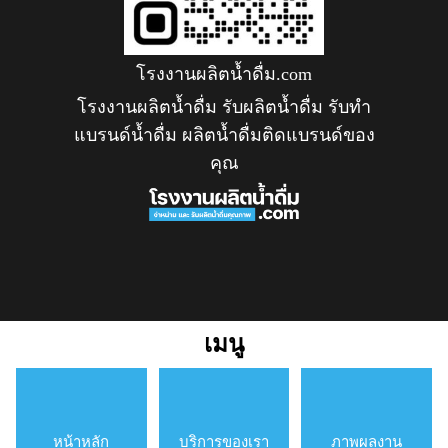
โรงงานผลิตน้ำดื่ม.com
โรงงานผลิตน้ำดื่ม รับผลิตน้ำดื่ม รับทำ
แบรนด์น้ำดื่ม ผลิตน้ำดื่มติดแบรนด์ของ
คุณ
เมนู
หน้าหลัก
บริการของเรา
ภาพผลงาน