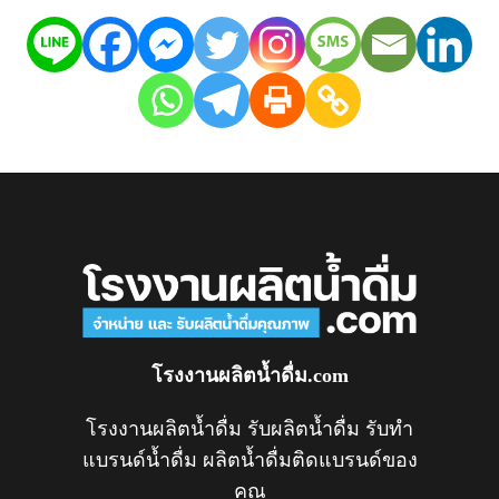
โรงงานผลิตน้ำดื่ม.com
โรงงานผลิตน้ำดื่ม รับผลิตน้ำดื่ม รับทำ
แบรนด์น้ำดื่ม ผลิตน้ำดื่มติดแบรนด์ของ
คุณ