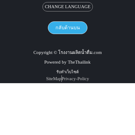
CHANGE LANGUAGE
กลับด้านบน
Copyright © โรงงานผลิตน้ำดื่ม.com
Powered by TheThailink
รับทำเว็บไซต์
SiteMap
Privacy-Policy
หน้าหลัก
เมนู
แชร์
เพิ่มเติม
ติดต่อ