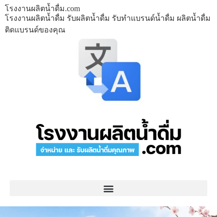
โรงงานผลิตน้ำดื่ม.com
โรงงานผลิตน้ำดื่ม รับผลิตน้ำดื่ม รับทำแบรนด์น้ำดื่ม ผลิตน้ำดื่ม
ติดแบรนด์ของคุณ