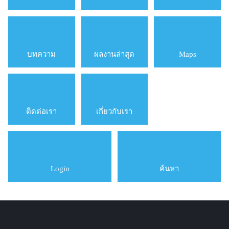
บทความ
ผลงานล่าสุด
Maps
ติดต่อเรา
เกี่ยวกับเรา
Login
ค้นหา