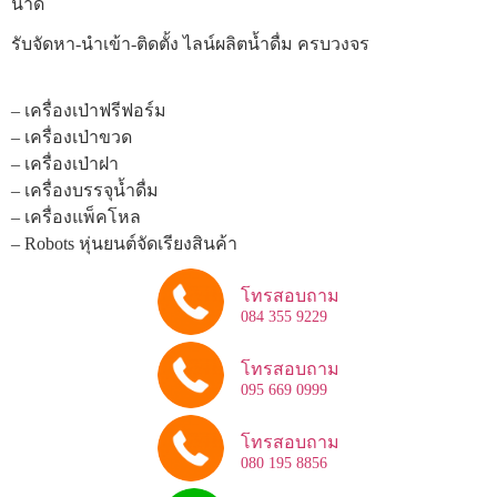
นาด
รับจัดหา-นำเข้า-ติดตั้ง ไลน์ผลิตน้ำดื่ม ครบวงจร
– เครื่องเป่าฟรีฟอร์ม
– เครื่องเป่าขวด
– เครื่องเป่าฝา
– เครื่องบรรจุน้ำดื่ม
– เครื่องแพ็คโหล
– Robots หุ่นยนต์จัดเรียงสินค้า
โทรสอบถาม
084 355 9229
โทรสอบถาม
095 669 0999
โทรสอบถาม
080 195 8856