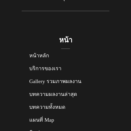
หน้า
หน้าหลัก
บริการของเรา
Gallery รวมภาพผลงาน
บทความผลงานล่าสุด
บทความทั้งหมด
แผนที่ Map