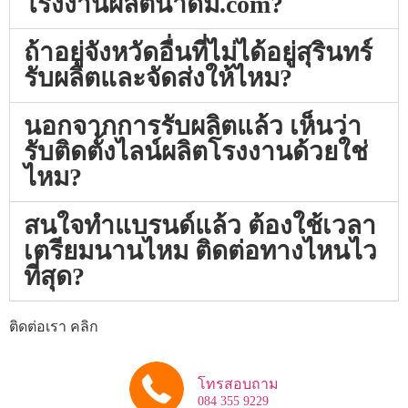
โรงงานผลิตน้ำดื่ม.com?
ถ้าอยู่จังหวัดอื่นที่ไม่ได้อยู่สุรินทร์
รับผลิตและจัดส่งให้ไหม?
นอกจากการรับผลิตแล้ว เห็นว่า
รับติดตั้งไลน์ผลิตโรงงานด้วยใช่
ไหม?
สนใจทำแบรนด์แล้ว ต้องใช้เวลา
เตรียมนานไหม ติดต่อทางไหนไว
ที่สุด?
ติดต่อเรา คลิก
โทรสอบถาม
084 355 9229