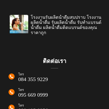
โรงงานรับผลิตน้ำดื่มสบปราบ โรงงาน
ผลิตน้ำดื่ม รับผลิตน้ำดื่ม รับทำแบรนด์
น้ำดื่ม ผลิตน้ำดื่มติดแบรนด์ของคุณ
ราคาถูก
ติดต่อเรา
โทร
084 355 9229
โทร
095 669 0999
โทร