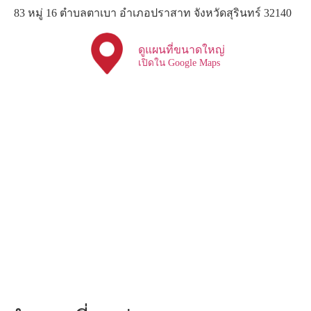
83 หมู่ 16 ตำบลตาเบา อำเภอปราสาท จังหวัดสุรินทร์ 32140
ดูแผนที่ขนาดใหญ่
เปิดใน Google Maps