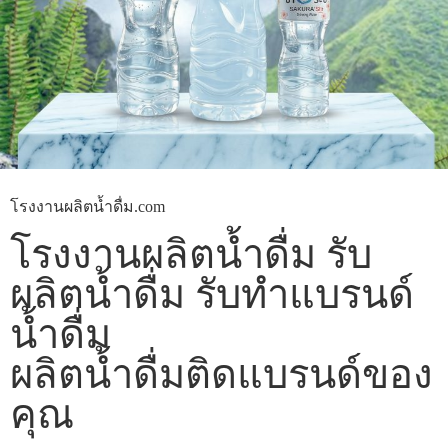
โรงงานผลิตน้ำดื่ม.com
โรงงานผลิตน้ำดื่ม รับ
ผลิตน้ำดื่ม รับทำแบรนด์
น้ำดื่ม
ผลิตน้ำดื่มติดแบรนด์ของ
คุณ