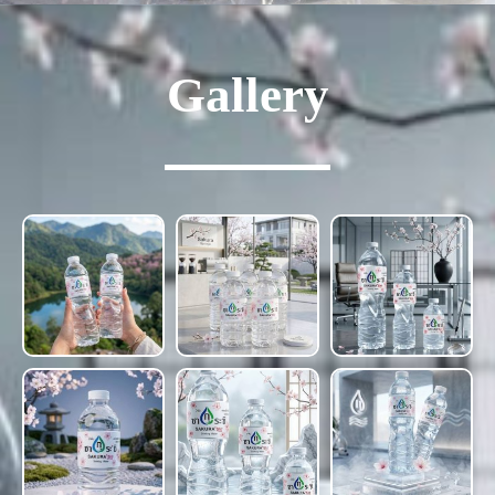
Gallery