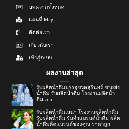
บทความทั้งหมด
แผนที่ Map
ติดต่อเรา
เกี่ยวกับเรา
เข้าสู่ระบบ
ผลงานล่าสุด
รับผลิตน้ำดื่มบรรจุขวดสุรินทร์ ขายส่ง
น้ำดื่ม รับผลิตน้ำดื่ม โรงงานผลิตน้ำ
ดื่ม.com
รับผลิตน้ำดื่มเสนา โรงงานผลิตน้ำดื่ม
รับผลิตน้ำดื่ม รับทำแบรนด์น้ำดื่ม ผลิต
น้ำดื่มติดแบรนด์ของคุณ ราคาถูก