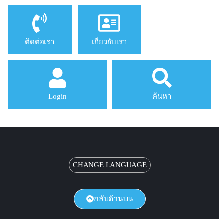
ติดต่อเรา
เกี่ยวกับเรา
Login
ค้นหา
CHANGE LANGUAGE
กลับด้านบน