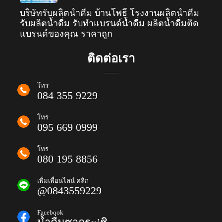
บริษัทรับผลิตน้ำดื่ม บ้านโพธิ์ โรงงานผลิตน้ำดื่ม
รับผลิตน้ำดื่ม รับทำแบรนด์น้ำดื่ม ผลิตน้ำดื่มติด
แบรนด์ของคุณ ราคาถูก
ติดต่อเรา
โทร
084 355 9229
โทร
095 669 0999
โทร
080 195 8856
เพิ่มเพื่อนไลน์ คลิก
@0843559229
Facebook