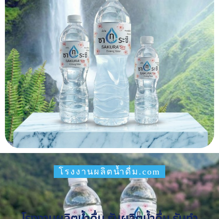
โรงงานผลิตน้ำดื่ม.com
โรงงานผลิตน้ำดื่ม รับผลิตน้ำดื่ม รับทำ