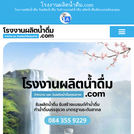
โรงงานผลิตน้ำดื่ม.com
โรงงานผลิตน้ำดื่ม รับผลิตน้ำดื่ม รับทำแบรนด์น้ำดื่ม ผลิตน้ำดื่มติดแบรนด์ของคุณ