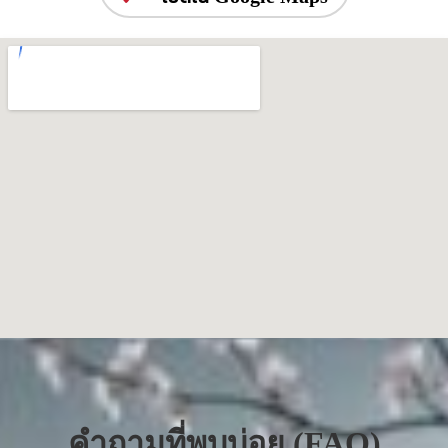
คำถามที่พบบ่อย (FAQ)