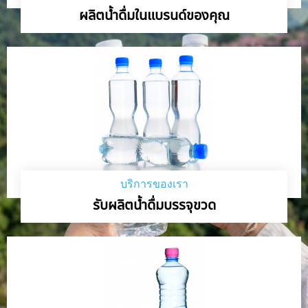
ผลิตน้ำดื่มในแบรนด์ของคุณ
บริการของเรา
รับผลิตน้ำดื่มบรรจุขวด