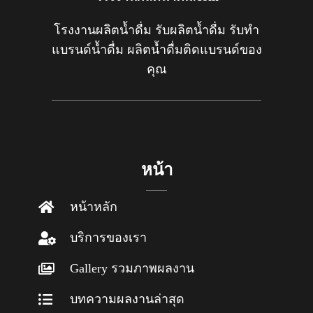
โรงงานผลิตน้ำดื่ม รับผลิตน้ำดื่ม รับทำ
แบรนด์น้ำดื่ม ผลิตน้ำดื่มติดแบรนด์ของ
คุณ
หน้า
หน้าหลัก
บริการของเรา
Gallery รวมภาพผลงาน
บทความผลงานล่าสุด