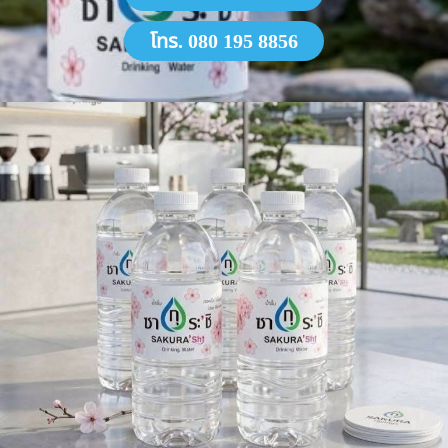
โทร. 080 195 8856