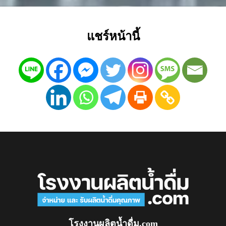
แชร์หน้านี้
โรงงานผลิตน้ำดื่ม.com