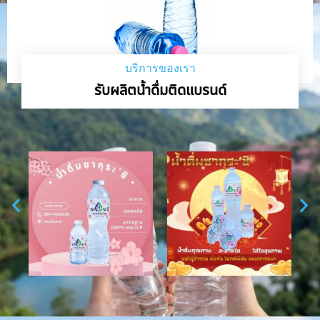
บริการของเรา
รับผลิตน้ำดื่มติดแบรนด์