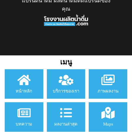
แบรนด์น้ำดื่ม ผลิตน้ำดื่มติดแบรนด์ของ
คุณ
เมนู
หน้าหลัก
บริการของเรา
ภาพผลงาน
บทความ
ผลงานล่าสุด
Maps