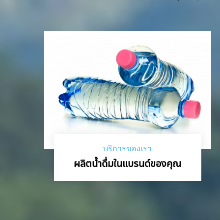
บริการของเรา
ผลิตน้ำดื่มในแบรนด์ของคุณ