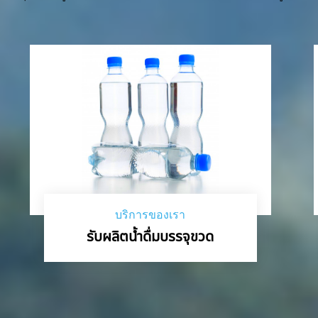
บริการของเรา
รับผลิตน้ำดื่มบรรจุขวด