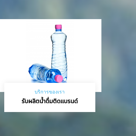
บริการของเรา
รับผลิตน้ำดื่มติดแบรนด์