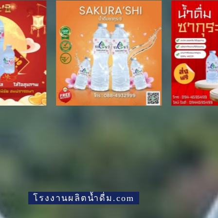
โรงงานผลิตน้ำดื่ม.com