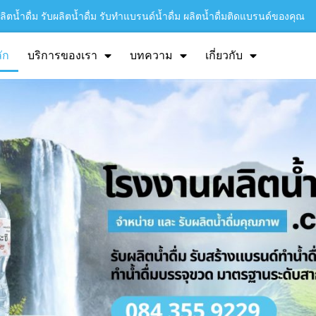
ิตน้ำดื่ม รับผลิตน้ำดื่ม รับทำแบรนด์น้ำดื่ม ผลิตน้ำดื่มติดแบรนด์ของคุณ
ัก
บริการของเรา
บทความ
เกี่ยวกับ