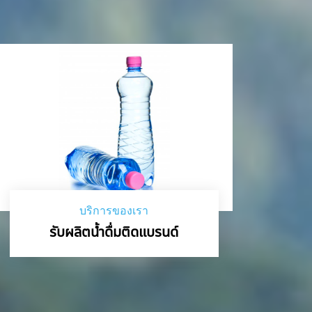
บริการของเรา
รับผลิตน้ำดื่มติดแบรนด์