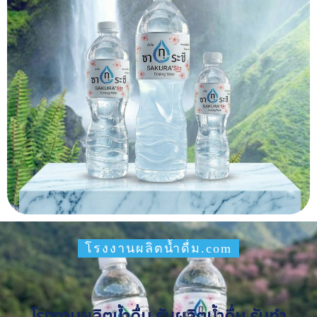
โรงงานผลิตน้ำดื่ม.com
โรงงานผลิตน้ำดื่ม รับผลิตน้ำดื่ม รับทำ