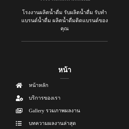
โรงงานผลิตน้ำดื่ม รับผลิตน้ำดื่ม รับทำ
แบรนด์น้ำดื่ม ผลิตน้ำดื่มติดแบรนด์ของ
คุณ
หน้า
หน้าหลัก
บริการของเรา
Gallery รวมภาพผลงาน
บทความผลงานล่าสุด