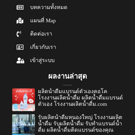
บทความทั้งหมด
แผนที่ Map
ติดต่อเรา
เกี่ยวกับเรา
เข้าสู่ระบบ
ผลงานล่าสุด
ผลิตน้ำดื่มแบรนด์ตัวเองคอโค
โรงงานผลิตน้ำดื่ม ผลิตน้ำดื่มแบรนด์
ตัวเอง โรงงานผลิตน้ำดื่ม.com
รับผลิตน้ำดื่มหนองใหญ่ โรงงานผลิต
น้ำดื่ม รับผลิตน้ำดื่ม รับทำแบรนด์น้ำ
ดื่ม ผลิตน้ำดื่มติดแบรนด์ของคุณ