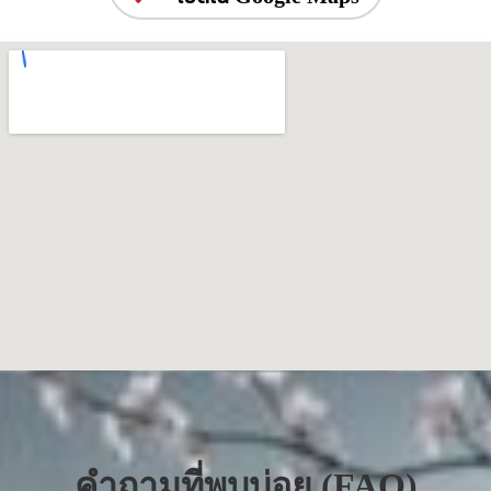
คำถามที่พบบ่อย (FAQ)