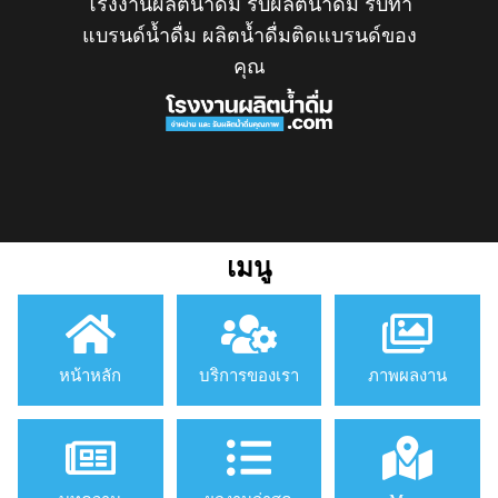
โรงงานผลิตน้ำดื่ม รับผลิตน้ำดื่ม รับทำ
แบรนด์น้ำดื่ม ผลิตน้ำดื่มติดแบรนด์ของ
คุณ
เมนู
หน้าหลัก
บริการของเรา
ภาพผลงาน