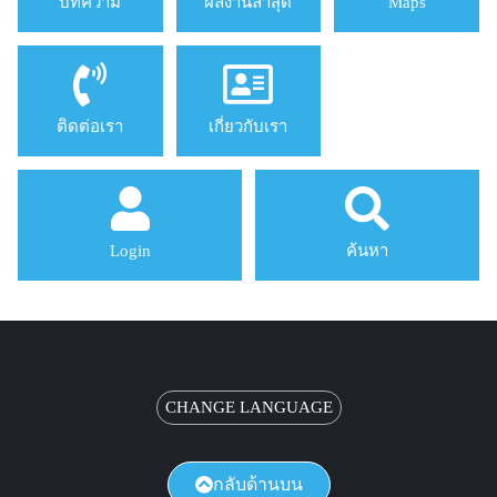
บทความ
ผลงานล่าสุด
Maps
ติดต่อเรา
เกี่ยวกับเรา
Login
ค้นหา
CHANGE LANGUAGE
กลับด้านบน