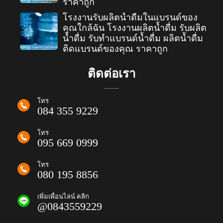
ราคาถูก
โรงงานรับผลิตน้ำดื่มในแบรนด์ของ
คุณใกล้ฉัน โรงงานผลิตน้ำดื่ม รับผลิต
น้ำดื่ม รับทำแบรนด์น้ำดื่ม ผลิตน้ำดื่ม
ติดแบรนด์ของคุณ ราคาถูก
ติดต่อเรา
โทร
084 355 9229
โทร
095 669 0999
โทร
080 195 8856
เพิ่มเพื่อนไลน์ คลิก
@0843559229