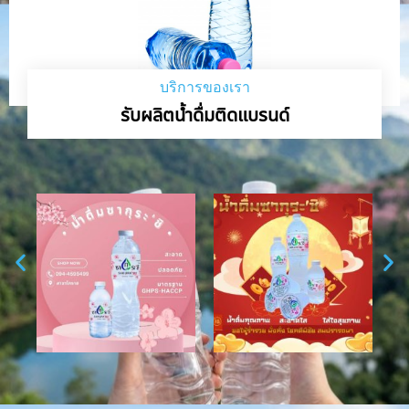
บริการของเรา
รับผลิตน้ำดื่มติดแบรนด์