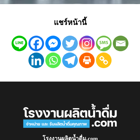
แชร์หน้านี้
โรงงานผลิตน้ำดื่ม.com