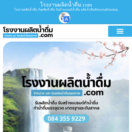
โรงงานผลิตน้ำดื่ม.com
โรงงานผลิตน้ำดื่ม รับผลิตน้ำดื่ม รับทำแบรนด์น้ำดื่ม ผลิตน้ำดื่มติดแบรนด์ของคุณ