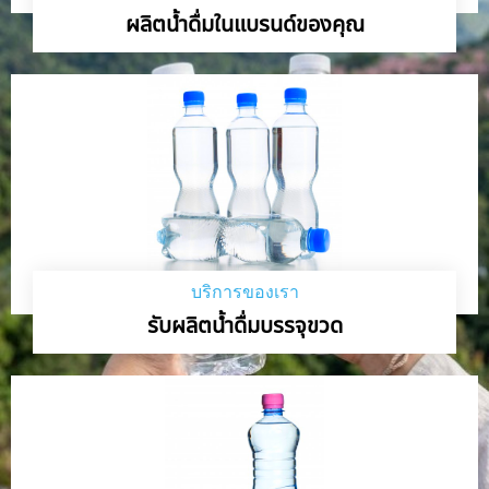
ผลิตน้ำดื่มในแบรนด์ของคุณ
บริการของเรา
รับผลิตน้ำดื่มบรรจุขวด