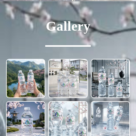
Gallery