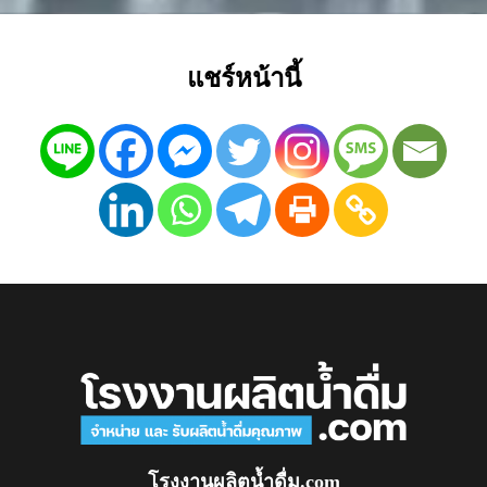
แชร์หน้านี้
โรงงานผลิตน้ำดื่ม.com