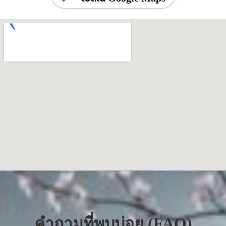
คำถามที่พบบ่อย (FAQ)