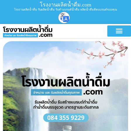
โรงงานผลิตน้ำดื่ม.com
โรงงานผลิตน้ำดื่ม รับผลิตน้ำดื่ม รับทำแบรนด์น้ำดื่ม ผลิตน้ำดื่มติดแบรนด์ของคุณ