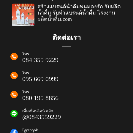
สร้างแบรนด์น้ำดื่มพนมดงรัก รับผลิต
น้ำดื่ม รับทำแบรนด์น้ำดื่ม โรงงาน
ผลิตน้ำดื่ม.com
ติดต่อเรา
โทร
084 355 9229
โทร
095 669 0999
โทร
080 195 8856
เพิ่มเพื่อนไลน์ คลิก
@0843559229
Facebook