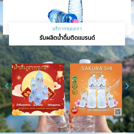
บริการของเรา
รับผลิตน้ำดื่มติดแบรนด์