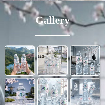
Gallery