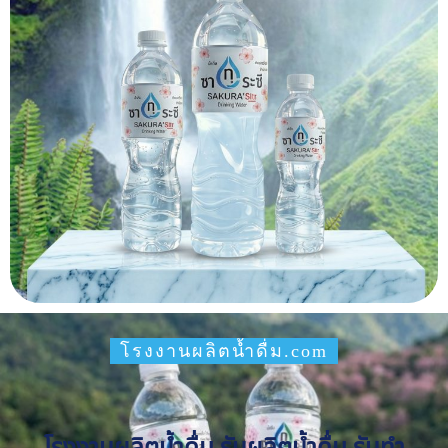
โรงงานผลิตน้ำดื่ม.com
โรงงานผลิตน้ำดื่ม รับผลิตน้ำดื่ม รับทำ