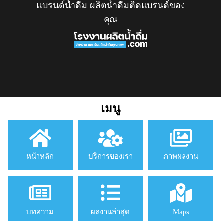
แบรนด์น้ำดื่ม ผลิตน้ำดื่มติดแบรนด์ของ
คุณ
เมนู
หน้าหลัก
บริการของเรา
ภาพผลงาน
บทความ
ผลงานล่าสุด
Maps