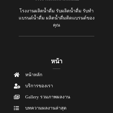
โรงงานผลิตน้ำดื่ม รับผลิตน้ำดื่ม รับทำ
แบรนด์น้ำดื่ม ผลิตน้ำดื่มติดแบรนด์ของ
คุณ
หน้า
หน้าหลัก
บริการของเรา
Gallery รวมภาพผลงาน
บทความผลงานล่าสุด