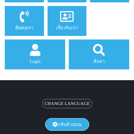
ติดต่อเรา
เกี่ยวกับเรา
Login
ค้นหา
CHANGE LANGUAGE
กลับด้านบน