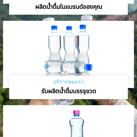
ผลิตน้ำดื่มในแบรนด์ของคุณ
บริการของเรา
รับผลิตน้ำดื่มบรรจุขวด