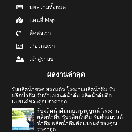
บทความทั้งหมด
แผนที่ Map
ติดต่อเรา
เกี่ยวกับเรา
เข้าสู่ระบบ
ผลงานล่าสุด
รับผลิตน้ำขวด สระแก้ว โรงงานผลิตน้ำดื่ม รับ
ผลิตน้ำดื่ม รับทำแบรนด์น้ำดื่ม ผลิตน้ำดื่มติด
แบรนด์ของคุณ ราคาถูก
รับผลิตน้ำดื่มเกษตรสมบูรณ์ โรงงาน
ผลิตน้ำดื่ม รับผลิตน้ำดื่ม รับทำแบรนด์
น้ำดื่ม ผลิตน้ำดื่มติดแบรนด์ของคุณ
ราคาถูก