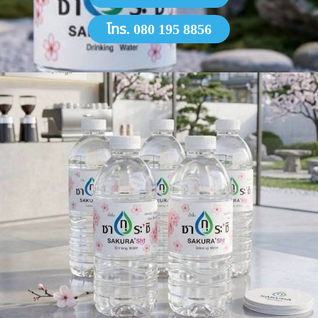
โทร. 080 195 8856