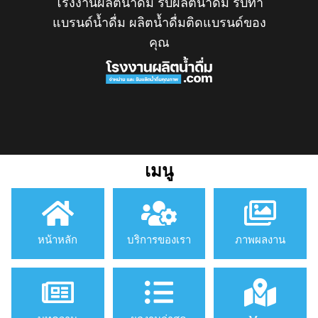
โรงงานผลิตน้ำดื่ม รับผลิตน้ำดื่ม รับทำ
แบรนด์น้ำดื่ม ผลิตน้ำดื่มติดแบรนด์ของ
คุณ
เมนู
หน้าหลัก
บริการของเรา
ภาพผลงาน