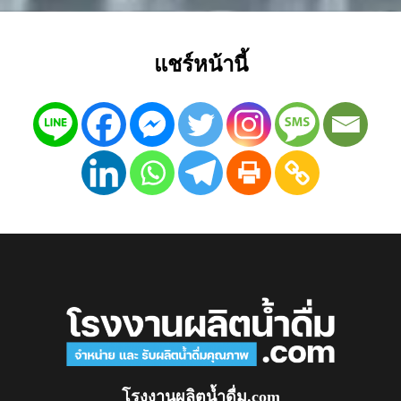
แชร์หน้านี้
โรงงานผลิตน้ำดื่ม.com