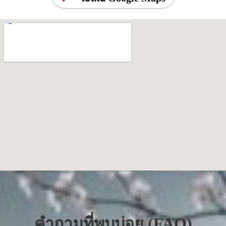
คำถามที่พบบ่อย (FAQ)