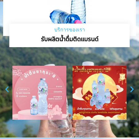
บริการของเรา
รับผลิตน้ำดื่มติดแบรนด์