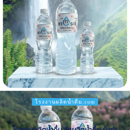
โรงงานผลิตน้ำดื่ม.com
โรงงานผลิตน้ำดื่ม รับผลิตน้ำดื่ม รับทำ