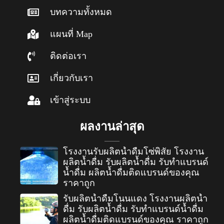
บทความทั้งหมด
แผนที่ Map
ติดต่อเรา
เกี่ยวกับเรา
เข้าสู่ระบบ
ผลงานล่าสุด
โรงงานรับผลิตน้ำดื่มโซ่พิสัย โรงงาน
ผลิตน้ำดื่ม รับผลิตน้ำดื่ม รับทำแบรนด์
น้ำดื่ม ผลิตน้ำดื่มติดแบรนด์ของคุณ
ราคาถูก
รับผลิตน้ำดื่มโนนแดง โรงงานผลิตน้ำ
ดื่ม รับผลิตน้ำดื่ม รับทำแบรนด์น้ำดื่ม
ผลิตน้ำดื่มติดแบรนด์ของคุณ ราคาถูก