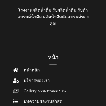
โรงงานผลิตน้ำดื่ม รับผลิตน้ำดื่ม รับทำ
แบรนด์น้ำดื่ม ผลิตน้ำดื่มติดแบรนด์ของ
คุณ
หน้า
หน้าหลัก
บริการของเรา
Gallery รวมภาพผลงาน
บทความผลงานล่าสุด