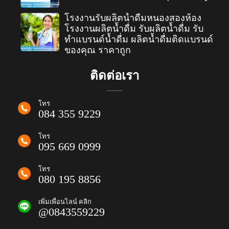
โรงงานรับผลิตน้ำดื่มหนองสองห้อง
โรงงานผลิตน้ำดื่ม รับผลิตน้ำดื่ม รับ
ทำแบรนด์น้ำดื่ม ผลิตน้ำดื่มติดแบรนด์
ของคุณ ราคาถูก
ติดต่อเรา
โทร
084 355 9229
โทร
095 669 0999
โทร
080 195 8856
เพิ่มเพื่อนไลน์ คลิก
@0843559229