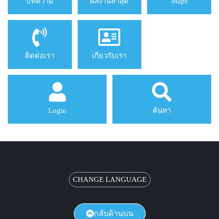
บทความ
ผลงานล่าสุด
Maps
ติดต่อเรา
เกี่ยวกับเรา
Login
ค้นหา
CHANGE LANGUAGE
กลับด้านบน