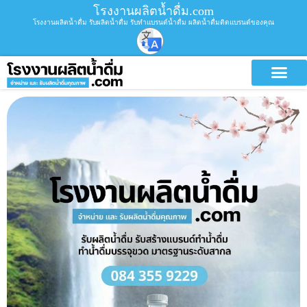
โรงงานผลิตน้ำดื่ม.com
โรงงานผลิตน้ำดื่ม รับผลิตน้ำดื่ม รับทำแบรนด์น้ำดื่ม ผลิตน้ำดื่มติดแบรนด์ของคุณ