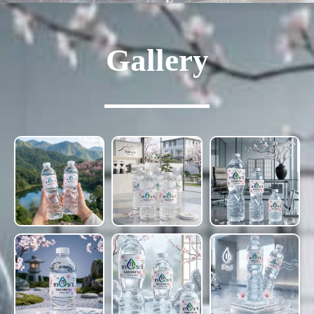
Gallery