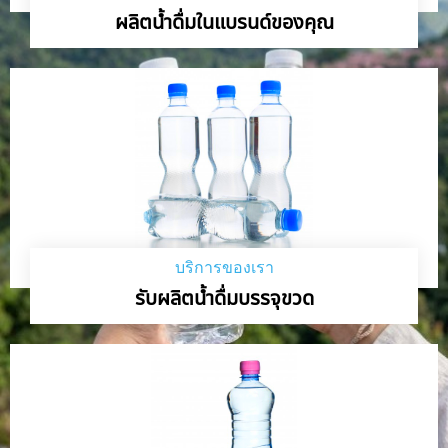
ผลิตน้ำดื่มในแบรนด์ของคุณ
บริการของเรา
รับผลิตน้ำดื่มบรรจุขวด