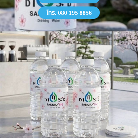
โทร. 080 195 8856