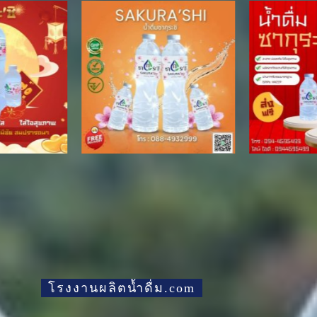
โรงงานผลิตน้ำดื่ม.com