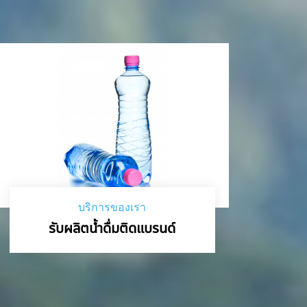
บริการของเรา
รับผลิตน้ำดื่มติดแบรนด์