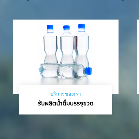
บริการของเรา
รับผลิตน้ำดื่มบรรจุขวด