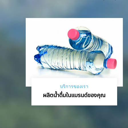
บริการของเรา
ผลิตน้ำดื่มในแบรนด์ของคุณ