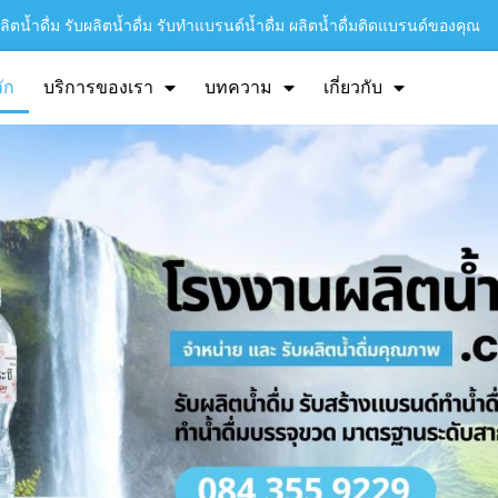
ิตน้ำดื่ม รับผลิตน้ำดื่ม รับทำแบรนด์น้ำดื่ม ผลิตน้ำดื่มติดแบรนด์ของคุณ
ัก
บริการของเรา
บทความ
เกี่ยวกับ