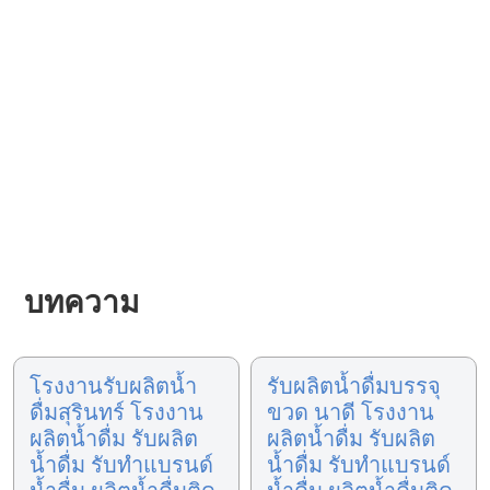
บทความ
โรงงานรับผลิตน้ำ
รับผลิตน้ำดื่มบรรจุ
ดื่มสุรินทร์ โรงงาน
ขวด นาดี โรงงาน
ผลิตน้ำดื่ม รับผลิต
ผลิตน้ำดื่ม รับผลิต
น้ำดื่ม รับทำแบรนด์
น้ำดื่ม รับทำแบรนด์