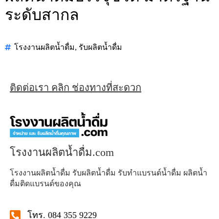
ระดับสากล
โรงงานผลิตน้ำดื่ม
,
รับผลิตน้ำดื่ม
ติดต่อเรา คลิก ช่องทางที่สะดวก
โรงงานผลิตน้ำดื่ม.com
โรงงานผลิตน้ำดื่ม รับผลิตน้ำดื่ม รับทำแบรนด์น้ำดื่ม ผลิตน้ำ
ดื่มติดแบรนด์ของคุณ
โทร. 084 355 9229