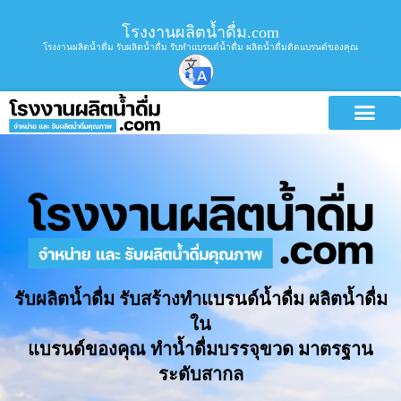
โรงงานผลิตน้ำดื่ม.com
โรงงานผลิตน้ำดื่ม รับผลิตน้ำดื่ม รับทำแบรนด์น้ำดื่ม ผลิตน้ำดื่มติดแบรนด์ของคุณ
รับผลิตน้ำดื่ม รับสร้างทำแบรนด์น้ำดื่ม ผลิตน้ำดื่ม
ใน
แบรนด์ของคุณ ทำน้ำดื่มบรรจุขวด มาตรฐาน
ระดับสากล