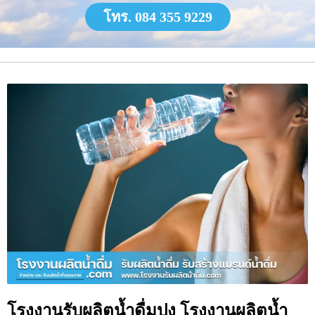
โทร. 084 355 9229
โรงงานรับผลิตน้ำดื่มปง โรงงานผลิตน้ำ