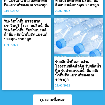
ทำแบรนด์น้ำดื่ม ผลิตน้ำดื่ม
ทำแบรนด์น้ำดื่ม ผลิตน้ำดื่ม
ติดแบรนด์ของคุณ ราคาถูก
ติดแบรนด์ของคุณ ราคาถูก
23/02/2022
22/02/2022
รับผลิตน้ำดื่มบรรจุขวด
ปราจีนบุรี โรงงานผลิตน้ำดื่ม
รับผลิตน้ำดื่ม รับทำแบรนด์
น้ำดื่ม ผลิตน้ำดื่มติดแบรนด์
ของคุณ ราคาถูก
11/11/2024
รับผลิตน้ำดื่มสามง่าม
โรงงานผลิตน้ำดื่ม รับผลิตน้ำ
ดื่ม รับทำแบรนด์น้ำดื่ม ผลิต
น้ำดื่มติดแบรนด์ของคุณ
ราคาถูก
23/02/2022
ดูผลงานทั้งหมด