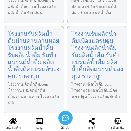
โรงงานผลิตน้ำดื่ม.com รับ
ผลิตน้ำดื่มแบรนด์ตัวเองลำ
ผลิตน้ำดื่มตราด โรงงานรับ
ปลายมาศ รับทำแบรนด์น้ำ
ผลิตน้ำดื่ม รับผลิตน
ดื่ม สร้างแบรนด์น้ำดื่ม
โรงงานรับผลิตน้ำ
โรงงานรับผลิตน้ำ
ดื่มบ้านด่านลานหอย
ดื่มเมืองนครปฐม
โรงงานผลิตน้ำดื่ม
โรงงานผลิตน้ำดื่ม
รับผลิตน้ำดื่ม รับทำ
รับผลิตน้ำดื่ม รับทำ
แบรนด์น้ำดื่ม ผลิต
แบรนด์น้ำดื่ม ผลิต
น้ำดื่มติดแบรนด์ของ
น้ำดื่มติดแบรนด์ของ
คุณ ราคาถูก
คุณ ราคาถูก
โรงงานผลิตน้ำดื่ม.com
โรงงานผลิตน้ำดื่ม.com
โรงงานรับผลิตน้ำดื่ม
โรงงานรับผลิตน้ำดื่มเมือง
บ้านด่านลานหอย โรงงานรับ
นครปฐม โรงงานรับผลิตน้ำ
ผลิต
โรงงานน้ำดื่ม
รับผลิตน้ำดื่ม
หน้าหลัก
เมนู
แชร์
เพิ่มเติม
ติดต่อ
อุทุมพรพิสัย รับผลิต
เนินมะปราง โรงงาน