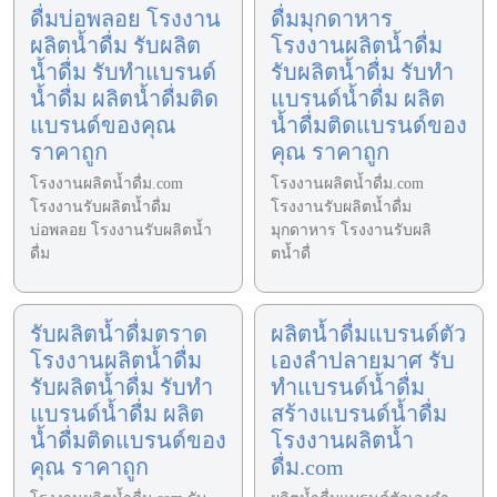
ดื่มบ่อพลอย โรงงาน
ดื่มมุกดาหาร
ผลิตน้ำดื่ม รับผลิต
โรงงานผลิตน้ำดื่ม
น้ำดื่ม รับทำแบรนด์
รับผลิตน้ำดื่ม รับทำ
น้ำดื่ม ผลิตน้ำดื่มติด
แบรนด์น้ำดื่ม ผลิต
แบรนด์ของคุณ
น้ำดื่มติดแบรนด์ของ
ราคาถูก
คุณ ราคาถูก
โรงงานผลิตน้ำดื่ม.com
โรงงานผลิตน้ำดื่ม.com
โรงงานรับผลิตน้ำดื่ม
โรงงานรับผลิตน้ำดื่ม
บ่อพลอย โรงงานรับผลิตน้ำ
มุกดาหาร โรงงานรับผลิ
ดื่ม
ตน้ำดื่
รับผลิตน้ำดื่มตราด
ผลิตน้ำดื่มแบรนด์ตัว
โรงงานผลิตน้ำดื่ม
เองลำปลายมาศ รับ
รับผลิตน้ำดื่ม รับทำ
ทำแบรนด์น้ำดื่ม
แบรนด์น้ำดื่ม ผลิต
สร้างแบรนด์น้ำดื่ม
น้ำดื่มติดแบรนด์ของ
โรงงานผลิตน้ำ
คุณ ราคาถูก
ดื่ม.com