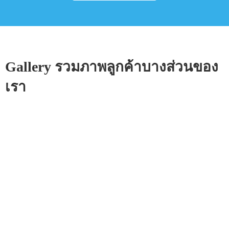
Gallery รวมภาพลูกค้าบางส่วนของ
เรา