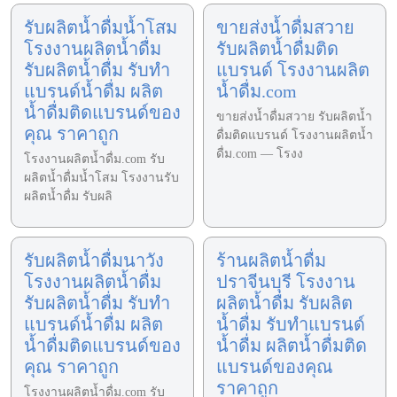
รับผลิตน้ำดื่มน้ำโสม
ขายส่งน้ำดื่มสวาย
โรงงานผลิตน้ำดื่ม
รับผลิตน้ำดื่มติด
รับผลิตน้ำดื่ม รับทำ
แบรนด์ โรงงานผลิต
แบรนด์น้ำดื่ม ผลิต
น้ำดื่ม.com
น้ำดื่มติดแบรนด์ของ
ขายส่งน้ำดื่มสวาย รับผลิตน้ำ
คุณ ราคาถูก
ดื่มติดแบรนด์ โรงงานผลิตน้ำ
ดื่ม.com — โรงง
โรงงานผลิตน้ำดื่ม.com รับ
ผลิตน้ำดื่มน้ำโสม โรงงานรับ
ผลิตน้ำดื่ม รับผลิ
รับผลิตน้ำดื่มนาวัง
ร้านผลิตน้ำดื่ม
โรงงานผลิตน้ำดื่ม
ปราจีนบุรี โรงงาน
รับผลิตน้ำดื่ม รับทำ
ผลิตน้ำดื่ม รับผลิต
แบรนด์น้ำดื่ม ผลิต
น้ำดื่ม รับทำแบรนด์
น้ำดื่มติดแบรนด์ของ
น้ำดื่ม ผลิตน้ำดื่มติด
คุณ ราคาถูก
แบรนด์ของคุณ
ราคาถูก
โรงงานผลิตน้ำดื่ม.com รับ