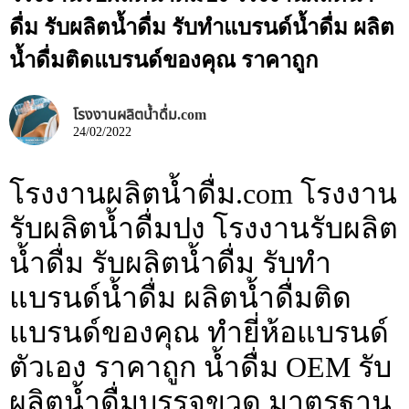
ดื่ม รับผลิตน้ำดื่ม รับทำแบรนด์น้ำดื่ม ผลิต
น้ำดื่มติดแบรนด์ของคุณ ราคาถูก
โรงงานผลิตน้ำดื่ม.com
24/02/2022
โรงงานผลิตน้ำดื่ม.com โรงงาน
รับผลิตน้ำดื่มปง โรงงานรับผลิต
น้ำดื่ม รับผลิตน้ำดื่ม รับทำ
แบรนด์น้ำดื่ม ผลิตน้ำดื่มติด
แบรนด์ของคุณ ทำยี่ห้อแบรนด์
ตัวเอง ราคาถูก น้ำดื่ม OEM รับ
ผลิตน้ำดื่มบรรจุขวด มาตรฐาน