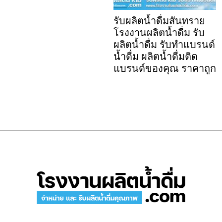
รับผลิตน้ำดื่มสันทราย
โรงงานผลิตน้ำดื่ม รับ
ผลิตน้ำดื่ม รับทำแบรนด์
น้ำดื่ม ผลิตน้ำดื่มติด
แบรนด์ของคุณ ราคาถูก