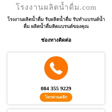
โรงงานผลิตน้ำดื่ม.com
โรงงานผลิตน้ำดื่ม รับผลิตน้ำดื่ม รับทำแบรนด์น้ำ
ดื่ม ผลิตน้ำดื่มติดแบรนด์ของคุณ
ช่องทางติดต่อ
084 355 9229
โทรด่วนคลิก