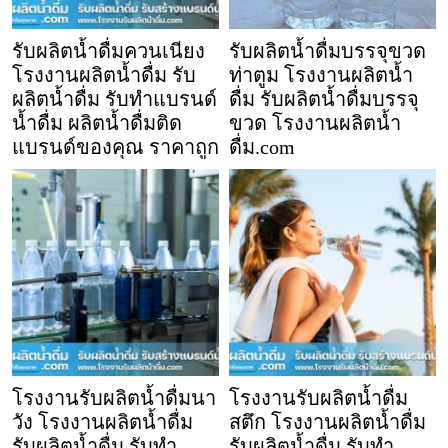
รับผลิตน้ำดื่มควนเนียง
รับผลิตน้ำดื่มบรรจุขวด
โรงงานผลิตน้ำดื่ม รับ
ท่าตูม โรงงานผลิตน้ำ
ผลิตน้ำดื่ม รับทำแบรนด์
ดื่ม รับผลิตน้ำดื่มบรรจุ
น้ำดื่ม ผลิตน้ำดื่มติด
ขวด โรงงานผลิตน้ำ
แบรนด์ของคุณ ราคาถูก
ดื่ม.com
โรงงานรับผลิตน้ำดื่มนา
โรงงานรับผลิตน้ำดื่ม
วัง โรงงานผลิตน้ำดื่ม
สตึก โรงงานผลิตน้ำดื่ม
รับผลิตน้ำดื่ม รับทำ
รับผลิตน้ำดื่ม รับทำ