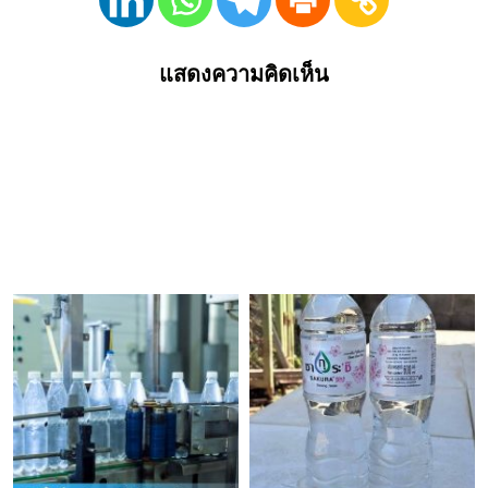
แสดงความคิดเห็น