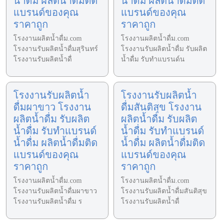
น้ำดื่ม ผลิตน้ำดื่มติด
น้ำดื่ม ผลิตน้ำดื่มติด
แบรนด์ของคุณ
แบรนด์ของคุณ
ราคาถูก
ราคาถูก
โรงงานผลิตน้ำดื่ม.com
โรงงานผลิตน้ำดื่ม.com
โรงงานรับผลิตน้ำดื่มสุรินทร์
โรงงานรับผลิตน้ำดื่ม รับผลิต
โรงงานรับผลิตน้ำดื่
น้ำดื่ม รับทำแบรนด์น
โรงงานรับผลิตน้ำ
โรงงานรับผลิตน้ำ
ดื่มผาขาว โรงงาน
ดื่มสันติสุข โรงงาน
ผลิตน้ำดื่ม รับผลิต
ผลิตน้ำดื่ม รับผลิต
น้ำดื่ม รับทำแบรนด์
น้ำดื่ม รับทำแบรนด์
น้ำดื่ม ผลิตน้ำดื่มติด
น้ำดื่ม ผลิตน้ำดื่มติด
แบรนด์ของคุณ
แบรนด์ของคุณ
ราคาถูก
ราคาถูก
โรงงานผลิตน้ำดื่ม.com
โรงงานผลิตน้ำดื่ม.com
โรงงานรับผลิตน้ำดื่มผาขาว
โรงงานรับผลิตน้ำดื่มสันติสุข
โรงงานรับผลิตน้ำดื่ม ร
โรงงานรับผลิตน้ำดื่