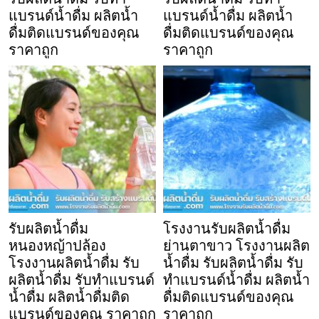
แบรนด์น้ำดื่ม ผลิตน้ำ
แบรนด์น้ำดื่ม ผลิตน้ำ
ดื่มติดแบรนด์ของคุณ
ดื่มติดแบรนด์ของคุณ
ราคาถูก
ราคาถูก
รับผลิตน้ำดื่ม
โรงงานรับผลิตน้ำดื่ม
หนองหญ้าปล้อง
ย่านตาขาว โรงงานผลิต
โรงงานผลิตน้ำดื่ม รับ
น้ำดื่ม รับผลิตน้ำดื่ม รับ
ผลิตน้ำดื่ม รับทำแบรนด์
ทำแบรนด์น้ำดื่ม ผลิตน้ำ
น้ำดื่ม ผลิตน้ำดื่มติด
ดื่มติดแบรนด์ของคุณ
แบรนด์ของคุณ ราคาถูก
ราคาถูก