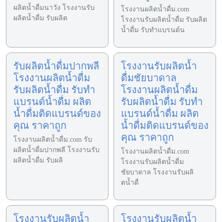
ผลิตน้ำดื่มนาวัง โรงงานรับ
โรงงานผลิตน้ำดื่ม.com
ผลิตน้ำดื่ม รับผลิต
โรงงานรับผลิตน้ำดื่ม รับผลิต
น้ำดื่ม รับทำแบรนด์น
รับผลิตน้ำดื่มปากพลี
โรงงานรับผลิตน้ำ
โรงงานผลิตน้ำดื่ม
ดื่มชัยบาดาล
รับผลิตน้ำดื่ม รับทำ
โรงงานผลิตน้ำดื่ม
แบรนด์น้ำดื่ม ผลิต
รับผลิตน้ำดื่ม รับทำ
น้ำดื่มติดแบรนด์ของ
แบรนด์น้ำดื่ม ผลิต
คุณ ราคาถูก
น้ำดื่มติดแบรนด์ของ
คุณ ราคาถูก
โรงงานผลิตน้ำดื่ม.com รับ
ผลิตน้ำดื่มปากพลี โรงงานรับ
โรงงานผลิตน้ำดื่ม.com
ผลิตน้ำดื่ม รับผลิ
โรงงานรับผลิตน้ำดื่ม
ชัยบาดาล โรงงานรับผลิ
ตน้ำดื่
โรงงานรับผลิตน้ำ
โรงงานรับผลิตน้ำ