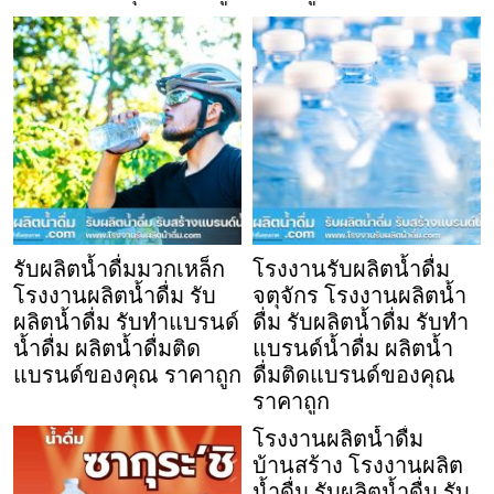
รับผลิตน้ำดื่มมวกเหล็ก
โรงงานรับผลิตน้ำดื่ม
โรงงานผลิตน้ำดื่ม รับ
จตุจักร โรงงานผลิตน้ำ
ผลิตน้ำดื่ม รับทำแบรนด์
ดื่ม รับผลิตน้ำดื่ม รับทำ
น้ำดื่ม ผลิตน้ำดื่มติด
แบรนด์น้ำดื่ม ผลิตน้ำ
แบรนด์ของคุณ ราคาถูก
ดื่มติดแบรนด์ของคุณ
ราคาถูก
โรงงานผลิตน้ำดื่ม
บ้านสร้าง โรงงานผลิต
น้ำดื่ม รับผลิตน้ำดื่ม รับ