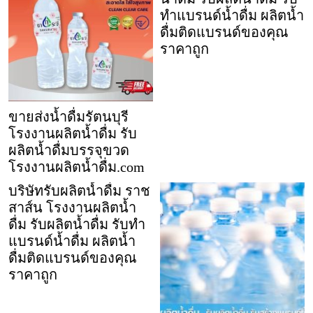
ทำแบรนด์น้ำดื่ม ผลิตน้ำ
ดื่มติดแบรนด์ของคุณ
ราคาถูก
ขายส่งน้ำดื่มรัตนบุรี
โรงงานผลิตน้ำดื่ม รับ
ผลิตน้ำดื่มบรรจุขวด
โรงงานผลิตน้ำดื่ม.com
บริษัทรับผลิตน้ำดื่ม ราช
สาส์น โรงงานผลิตน้ำ
ดื่ม รับผลิตน้ำดื่ม รับทำ
แบรนด์น้ำดื่ม ผลิตน้ำ
ดื่มติดแบรนด์ของคุณ
ราคาถูก