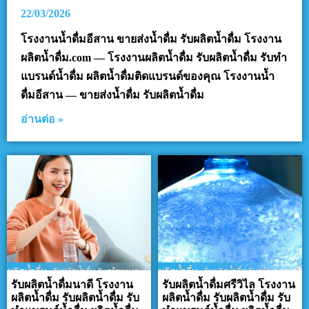
22/03/2026
โรงงานน้ำดื่มอีสาน ขายส่งน้ำดื่ม รับผลิตน้ำดื่ม โรงงาน
ผลิตน้ำดื่ม.com — โรงงานผลิตน้ำดื่ม รับผลิตน้ำดื่ม รับทำ
แบรนด์น้ำดื่ม ผลิตน้ำดื่มติดแบรนด์ของคุณ โรงงานน้ำ
ดื่มอีสาน — ขายส่งน้ำดื่ม รับผลิตน้ำดื่ม
อ่านต่อ »
รับผลิตน้ำดื่มนาดี โรงงาน
รับผลิตน้ำดื่มศรีวิไล โรงงาน
ผลิตน้ำดื่ม รับผลิตน้ำดื่ม รับ
ผลิตน้ำดื่ม รับผลิตน้ำดื่ม รับ