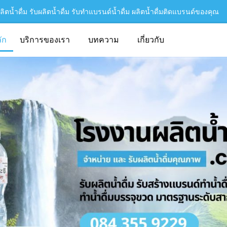
ิตน้ำดื่ม รับผลิตน้ำดื่ม รับทำแบรนด์น้ำดื่ม ผลิตน้ำดื่มติดแบรนด์ของคุณ
ัก
บริการของเรา
บทความ
เกี่ยวกับ