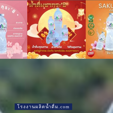
โรงงานผลิตน้ำดื่ม.com