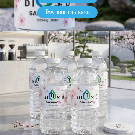
โทร. 080 195 8856