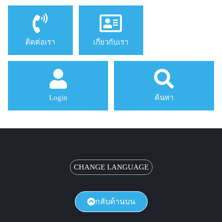
ติดต่อเรา
เกี่ยวกับเรา
Login
ค้นหา
CHANGE LANGUAGE
กลับด้านบน