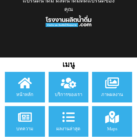
แบรนด์น้ำดื่ม ผลิตน้ำดื่มติดแบรนด์ของ
คุณ
เมนู
หน้าหลัก
บริการของเรา
ภาพผลงาน
บทความ
ผลงานล่าสุด
Maps