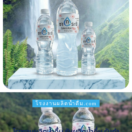
โรงงานผลิตน้ำดื่ม.com
โรงงานผลิตน้ำดื่ม รับผลิตน้ำดื่ม รับทำ