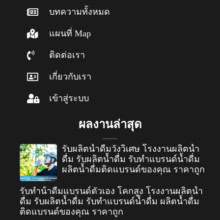
บทความทั้งหมด
แผนที่ Map
ติดต่อเรา
เกี่ยวกับเรา
เข้าสู่ระบบ
ผลงานล่าสุด
รับผลิตน้ำดื่มวังวิเศษ โรงงานผลิตน้ำ
ดื่ม รับผลิตน้ำดื่ม รับทำแบรนด์น้ำดื่ม
ผลิตน้ำดื่มติดแบรนด์ของคุณ ราคาถูก
รับทําน้ําดื่มแบรนด์ตัวเอง โคกสูง โรงงานผลิตน้ำ
ดื่ม รับผลิตน้ำดื่ม รับทำแบรนด์น้ำดื่ม ผลิตน้ำดื่ม
ติดแบรนด์ของคุณ ราคาถูก