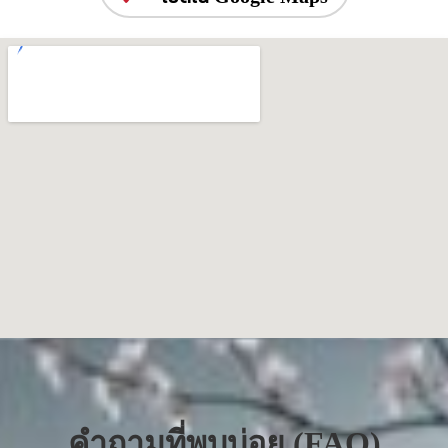
คำถามที่พบบ่อย (FAQ)