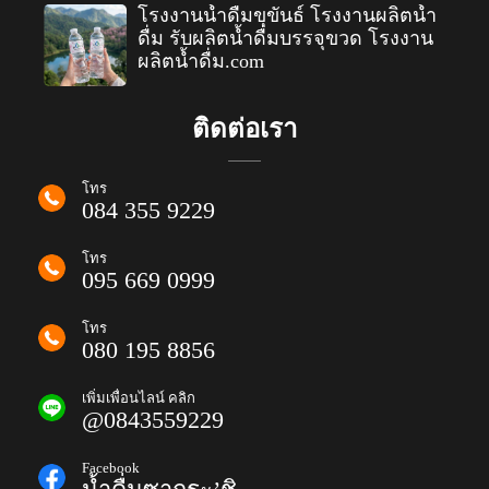
โรงงานน้ำดื่มขุขันธ์ โรงงานผลิตน้ำ
ดื่ม รับผลิตน้ำดื่มบรรจุขวด โรงงาน
ผลิตน้ำดื่ม.com
ติดต่อเรา
โทร
084 355 9229
โทร
095 669 0999
โทร
080 195 8856
เพิ่มเพื่อนไลน์ คลิก
@0843559229
Facebook