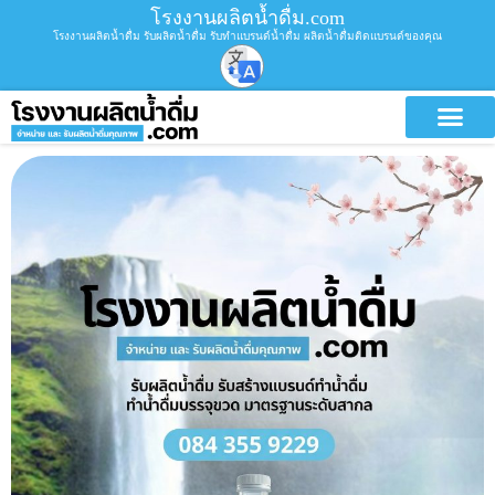
โรงงานผลิตน้ำดื่ม.com
โรงงานผลิตน้ำดื่ม รับผลิตน้ำดื่ม รับทำแบรนด์น้ำดื่ม ผลิตน้ำดื่มติดแบรนด์ของคุณ