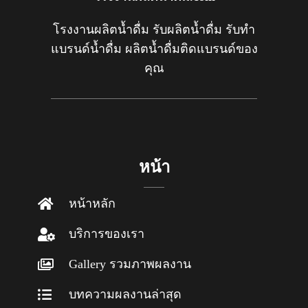
โรงงานผลิตน้ำดื่ม รับผลิตน้ำดื่ม รับทำ
แบรนด์น้ำดื่ม ผลิตน้ำดื่มติดแบรนด์ของ
คุณ
หน้า
หน้าหลัก
บริการของเรา
Gallery รวมภาพผลงาน
บทความผลงานล่าสุด