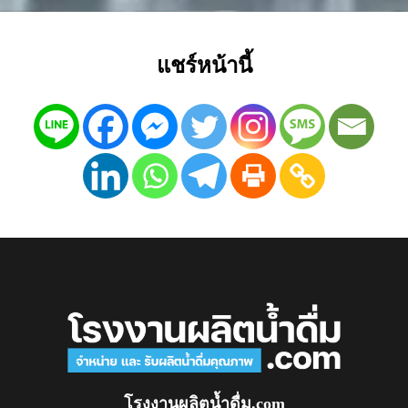
แชร์หน้านี้
โรงงานผลิตน้ำดื่ม.com