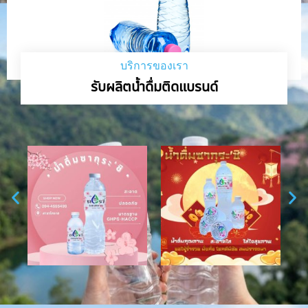
บริการของเรา
รับผลิตน้ำดื่มติดแบรนด์