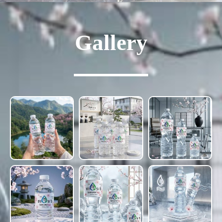
Gallery