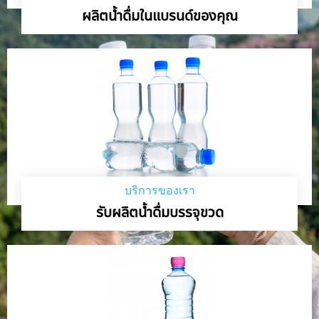
ผลิตน้ำดื่มในแบรนด์ของคุณ
บริการของเรา
รับผลิตน้ำดื่มบรรจุขวด