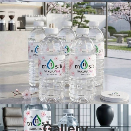
Gallery