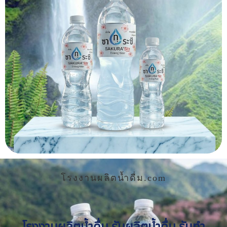
โรงงานผลิตน้ำดื่ม.com
โรงงานผลิตน้ำดื่ม รับผลิตน้ำดื่ม รับทำ