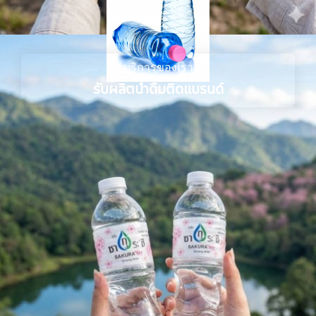
บริการของเรา
รับผลิตน้ำดื่มติดแบรนด์