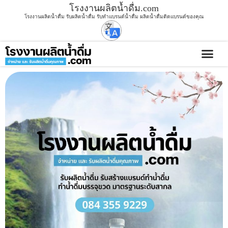
โรงงานผลิตน้ำดื่ม.com
โรงงานผลิตน้ำดื่ม รับผลิตน้ำดื่ม รับทำแบรนด์น้ำดื่ม ผลิตน้ำดื่มติดแบรนด์ของคุณ