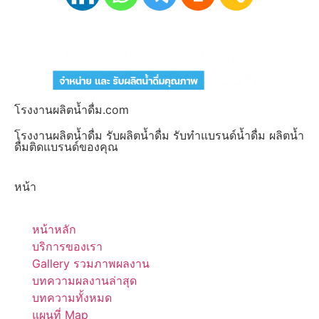
โรงงานผลิตน้ำดื่ม.com
โรงงานผลิตน้ำดื่ม รับผลิตน้ำดื่ม รับทำแบรนด์น้ำดื่ม ผลิตน้ำ
ดื่มติดแบรนด์ของคุณ
หน้า
หน้าหลัก
บริการของเรา
Gallery รวมภาพผลงาน
บทความผลงานล่าสุด
บทความทั้งหมด
แผนที่ Map