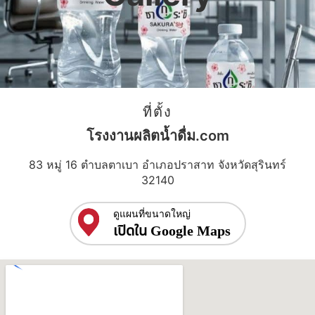
ที่ตั้ง
โรงงานผลิตน้ำดื่ม.com
83 หมู่ 16 ตำบลตาเบา อำเภอปราสาท จังหวัดสุรินทร์
32140
ดูแผนที่ขนาดใหญ่
เปิดใน Google Maps