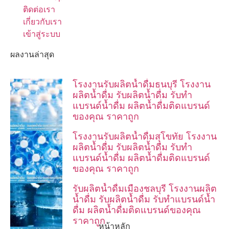
ติดต่อเรา
เกี่ยวกับเรา
เข้าสู่ระบบ
ผลงานล่าสุด
โรงงานรับผลิตน้ำดื่มธนบุรี โรงงาน
ผลิตน้ำดื่ม รับผลิตน้ำดื่ม รับทำ
แบรนด์น้ำดื่ม ผลิตน้ำดื่มติดแบรนด์
ของคุณ ราคาถูก
โรงงานรับผลิตน้ำดื่มสุโขทัย โรงงาน
ผลิตน้ำดื่ม รับผลิตน้ำดื่ม รับทำ
แบรนด์น้ำดื่ม ผลิตน้ำดื่มติดแบรนด์
ของคุณ ราคาถูก
รับผลิตน้ำดื่มเมืองชลบุรี โรงงานผลิต
น้ำดื่ม รับผลิตน้ำดื่ม รับทำแบรนด์น้ำ
ดื่ม ผลิตน้ำดื่มติดแบรนด์ของคุณ
ราคาถูก
หน้าหลัก