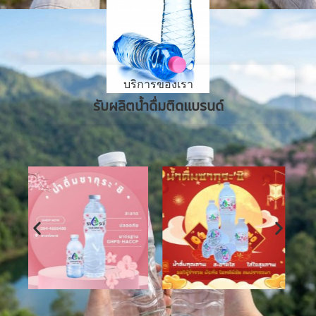
บริการของเรา
รับผลิตน้ำดื่มติดแบรนด์