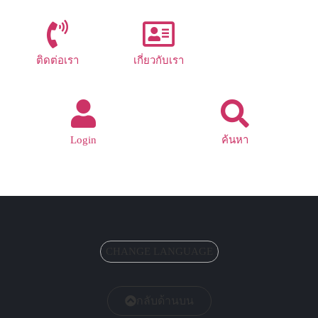
ติดต่อเรา
เกี่ยวกับเรา
Login
ค้นหา
CHANGE LANGUAGE
กลับด้านบน