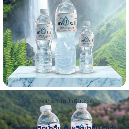
โรงงานผลิตน้ำดื่ม.com
โรงงานผลิตน้ำดื่ม รับผลิตน้ำดื่ม รับทำ