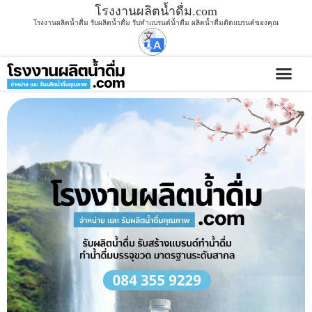
โรงงานผลิตน้ำดื่ม.com
โรงงานผลิตน้ำดื่ม รับผลิตน้ำดื่ม รับทำแบรนด์น้ำดื่ม ผลิตน้ำดื่มติดแบรนด์ของคุณ