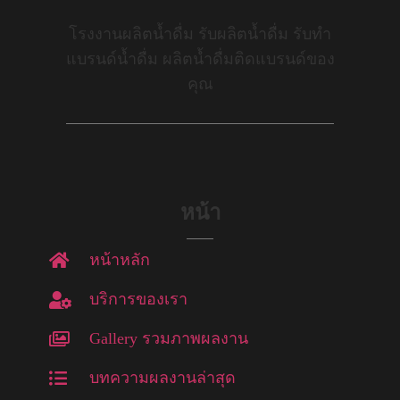
โรงงานผลิตน้ำดื่ม รับผลิตน้ำดื่ม รับทำ
แบรนด์น้ำดื่ม ผลิตน้ำดื่มติดแบรนด์ของ
คุณ
หน้า
หน้าหลัก
บริการของเรา
Gallery รวมภาพผลงาน
บทความผลงานล่าสุด