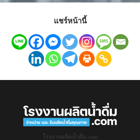
แชร์หน้านี้
โรงงานผลิตน้ำดื่ม.com