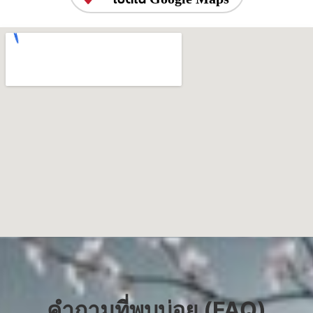
คำถามที่พบบ่อย (FAQ)