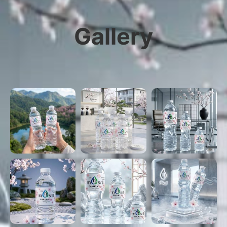
Gallery