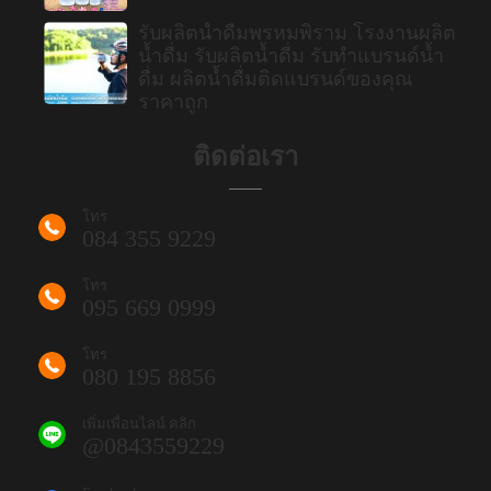
รับผลิตน้ำดื่มพรหมพิราม โรงงานผลิต
น้ำดื่ม รับผลิตน้ำดื่ม รับทำแบรนด์น้ำ
ดื่ม ผลิตน้ำดื่มติดแบรนด์ของคุณ
ราคาถูก
ติดต่อเรา
โทร
084 355 9229
โทร
095 669 0999
โทร
080 195 8856
เพิ่มเพื่อนไลน์ คลิก
@0843559229