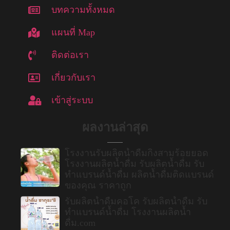
บทความทั้งหมด
แผนที่ Map
ติดต่อเรา
เกี่ยวกับเรา
เข้าสู่ระบบ
ผลงานล่าสุด
โรงงานรับผลิตน้ำดื่มกิ่งสามร้อยยอด
โรงงานผลิตน้ำดื่ม รับผลิตน้ำดื่ม รับ
ทำแบรนด์น้ำดื่ม ผลิตน้ำดื่มติดแบรนด์
ของคุณ ราคาถูก
รับผลิตน้ำดื่มคอโค รับผลิตน้ำดื่ม รับ
ทำแบรนด์น้ำดื่ม โรงงานผลิตน้ำ
ดื่ม.com