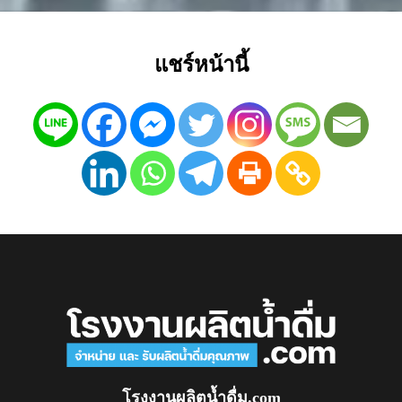
แชร์หน้านี้
โรงงานผลิตน้ำดื่ม.com