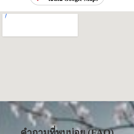
คำถามที่พบบ่อย (FAQ)