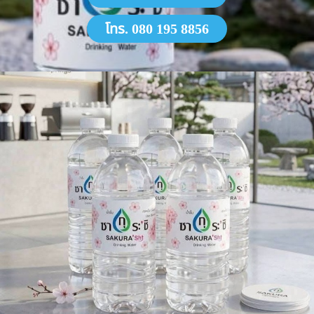
โทร. 080 195 8856