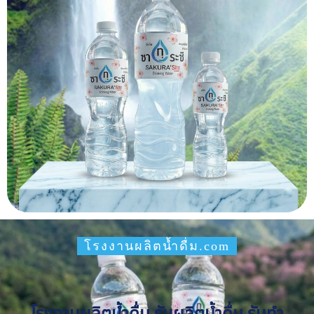
โรงงานผลิตน้ำดื่ม.com
โรงงานผลิตน้ำดื่ม รับผลิตน้ำดื่ม รับทำ