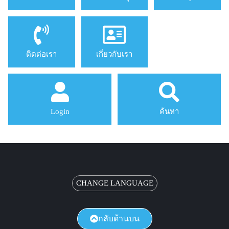
ติดต่อเรา
เกี่ยวกับเรา
Login
ค้นหา
CHANGE LANGUAGE
กลับด้านบน