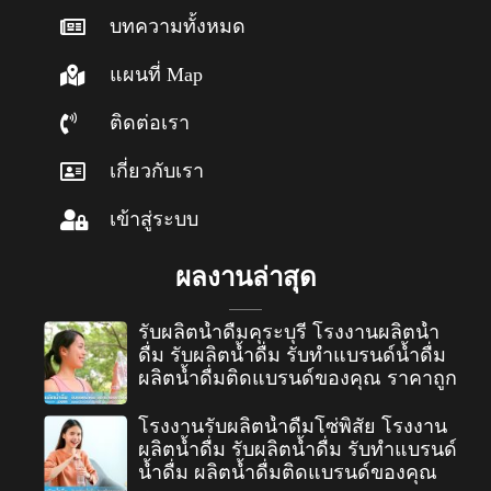
บทความทั้งหมด
แผนที่ Map
ติดต่อเรา
เกี่ยวกับเรา
เข้าสู่ระบบ
ผลงานล่าสุด
รับผลิตน้ำดื่มคุระบุรี โรงงานผลิตน้ำ
ดื่ม รับผลิตน้ำดื่ม รับทำแบรนด์น้ำดื่ม
ผลิตน้ำดื่มติดแบรนด์ของคุณ ราคาถูก
โรงงานรับผลิตน้ำดื่มโซ่พิสัย โรงงาน
ผลิตน้ำดื่ม รับผลิตน้ำดื่ม รับทำแบรนด์
น้ำดื่ม ผลิตน้ำดื่มติดแบรนด์ของคุณ