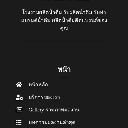
โรงงานผลิตน้ำดื่ม รับผลิตน้ำดื่ม รับทำ
แบรนด์น้ำดื่ม ผลิตน้ำดื่มติดแบรนด์ของ
คุณ
หน้า
หน้าหลัก
บริการของเรา
Gallery รวมภาพผลงาน
บทความผลงานล่าสุด