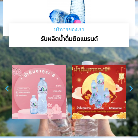
บริการของเรา
รับผลิตน้ำดื่มติดแบรนด์