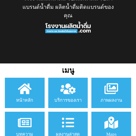
แบรนด์น้ำดื่ม ผลิตน้ำดื่มติดแบรนด์ของ
คุณ
เมนู
หน้าหลัก
บริการของเรา
ภาพผลงาน
บทความ
ผลงานล่าสุด
Maps