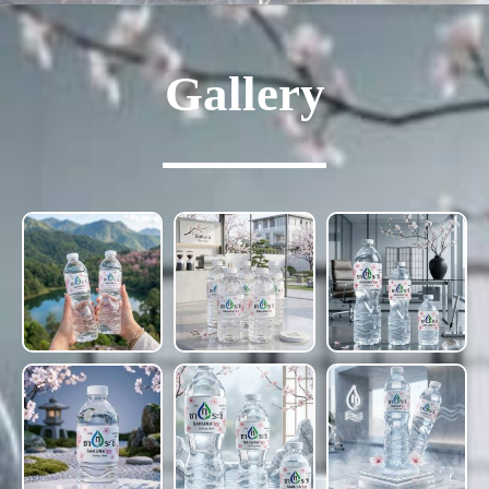
Gallery