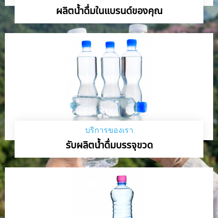
ผลิตน้ำดื่มในแบรนด์ของคุณ
บริการของเรา
รับผลิตน้ำดื่มบรรจุขวด