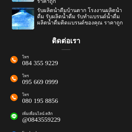
ราคาถูก
รับผลิตน้ำดื่มบ้านตาก โรงงานผลิตน้ำ
ดื่ม รับผลิตน้ำดื่ม รับทำแบรนด์น้ำดื่ม
ผลิตน้ำดื่มติดแบรนด์ของคุณ ราคาถูก
ติดต่อเรา
โทร
084 355 9229
โทร
095 669 0999
โทร
080 195 8856
เพิ่มเพื่อนไลน์ คลิก
@0843559229