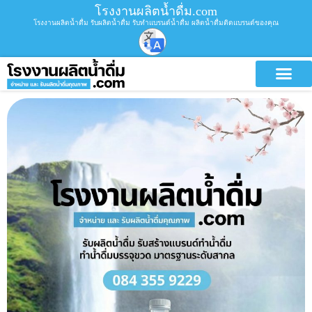
โรงงานผลิตน้ำดื่ม.com
โรงงานผลิตน้ำดื่ม รับผลิตน้ำดื่ม รับทำแบรนด์น้ำดื่ม ผลิตน้ำดื่มติดแบรนด์ของคุณ