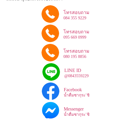
โทรสอบถาม
084 355 9229
โทรสอบถาม
095 669 0999
โทรสอบถาม
080 195 8856
LINE ID
@0843559229
Facebook
น้ำดื่มซากุระ’ชิ
Messenger
น้ำดื่มซากุระ’ชิ