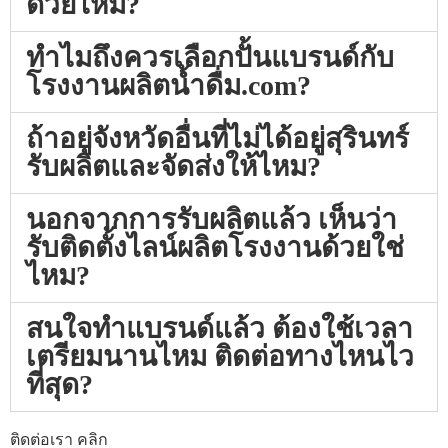
ด้วยไหม?
ทำไมถึงควรเลือกปั้นแบรนด์กับ
โรงงานผลิตน้ำดื่ม.com?
ถ้าอยู่จังหวัดอื่นที่ไม่ได้อยู่สุรินทร์
รับผลิตและจัดส่งให้ไหม?
นอกจากการรับผลิตแล้ว เห็นว่า
รับติดตั้งไลน์ผลิตโรงงานด้วยใช่
ไหม?
สนใจทำแบรนด์แล้ว ต้องใช้เวลา
เตรียมนานไหม ติดต่อทางไหนไว
ที่สุด?
ติดต่อเรา คลิก