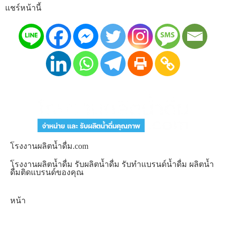
แชร์หน้านี้
โรงงานผลิตน้ำดื่ม.com
โรงงานผลิตน้ำดื่ม รับผลิตน้ำดื่ม รับทำแบรนด์น้ำดื่ม ผลิตน้ำ
ดื่มติดแบรนด์ของคุณ
หน้า