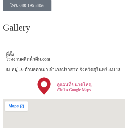
โทร. 080 195 8856
Gallery
ที่ตั้ง
โรงงานผลิตน้ำดื่ม.com
83 หมู่ 16 ตำบลตาเบา อำเภอปราสาท จังหวัดสุรินทร์ 32140
ดูแผนที่ขนาดใหญ่
เปิดใน Google Maps