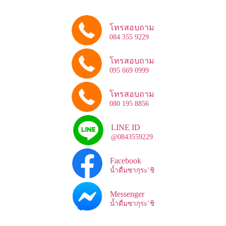
โทรสอบถาม
084 355 9229
โทรสอบถาม
095 669 0999
โทรสอบถาม
080 195 8856
LINE ID
@0843559229
Facebook
น้ำดื่มซากุระ’ชิ
Messenger
น้ำดื่มซากุระ’ชิ