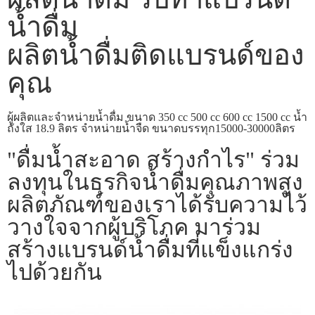
น้ำดื่ม
ผลิตน้ำดื่มติดแบรนด์ของ
คุณ
ผู้ผลิตและจำหน่ายน้ำดื่ม ขนาด 350 cc 500 cc 600 cc 1500 cc น้ำ
ถังใส 18.9 ลิตร จำหน่ายน้ำจืด ขนาดบรรทุก15000-30000ลิตร
"ดื่มน้ำสะอาด สร้างกำไร" ร่วม
ลงทุนในธุรกิจน้ำดื่มคุณภาพสูง
ผลิตภัณฑ์ของเราได้รับความไว้
วางใจจากผู้บริโภค มาร่วม
สร้างแบรนด์น้ำดื่มที่แข็งแกร่ง
ไปด้วยกัน