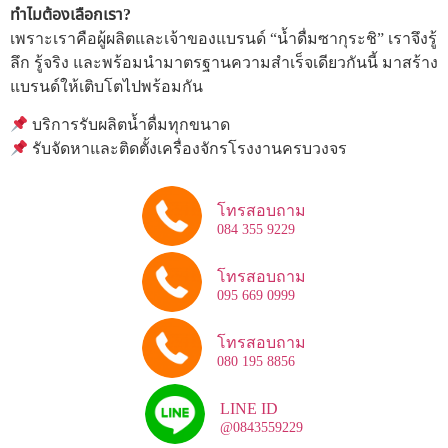
ทำไมต้องเลือกเรา?
เพราะเราคือผู้ผลิตและเจ้าของแบรนด์ “น้ำดื่มซากุระชิ” เราจึงรู้
ลึก รู้จริง และพร้อมนำมาตรฐานความสำเร็จเดียวกันนี้ มาสร้าง
แบรนด์ให้เติบโตไปพร้อมกัน
บริการรับผลิตน้ำดื่มทุกขนาด
รับจัดหาและติดตั้งเครื่องจักรโรงงานครบวงจร
โทรสอบถาม
084 355 9229
โทรสอบถาม
095 669 0999
โทรสอบถาม
080 195 8856
LINE ID
@0843559229