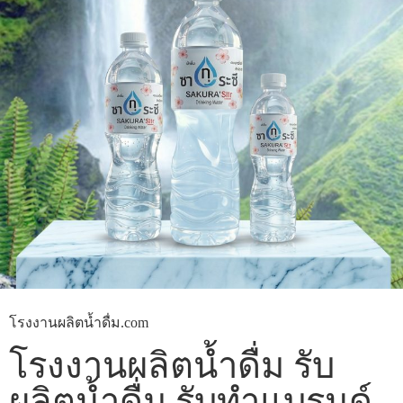
โรงงานผลิตน้ำดื่ม.com
โรงงานผลิตน้ำดื่ม รับ
ผลิตน้ำดื่ม รับทำแบรนด์