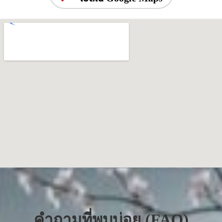
คำถามที่พบบ่อย (FAQ)