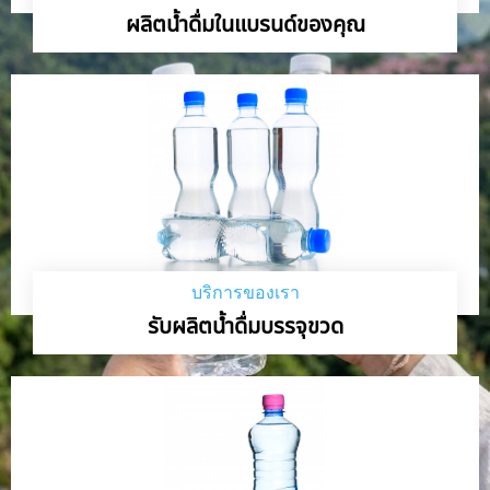
ผลิตน้ำดื่มในแบรนด์ของคุณ
บริการของเรา
รับผลิตน้ำดื่มบรรจุขวด