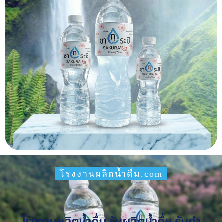
โรงงานผลิตน้ำดื่ม.com
โรงงานผลิตน้ำดื่ม รับผลิตน้ำดื่ม รับทำ