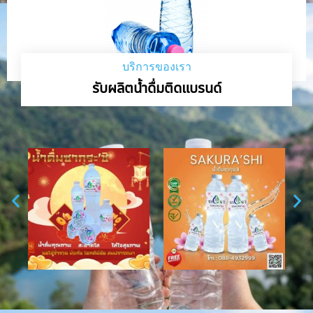
บริการของเรา
รับผลิตน้ำดื่มติดแบรนด์