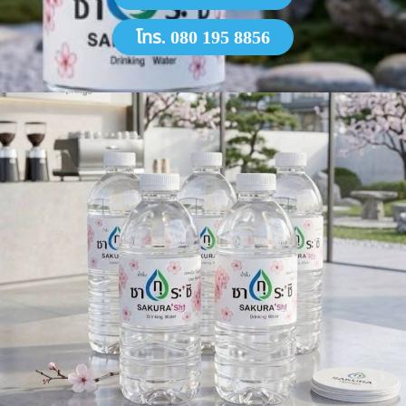
โทร. 080 195 8856