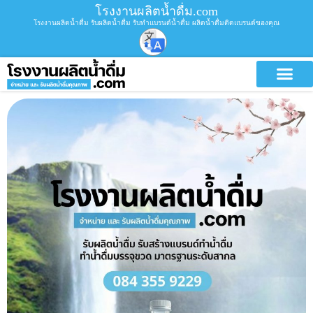
โรงงานผลิตน้ำดื่ม.com
โรงงานผลิตน้ำดื่ม รับผลิตน้ำดื่ม รับทำแบรนด์น้ำดื่ม ผลิตน้ำดื่มติดแบรนด์ของคุณ