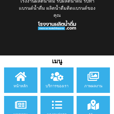
โรงงานผลิตน้ำดื่ม รับผลิตน้ำดื่ม รับทำ
แบรนด์น้ำดื่ม ผลิตน้ำดื่มติดแบรนด์ของ
คุณ
เมนู
หน้าหลัก
บริการของเรา
ภาพผลงาน