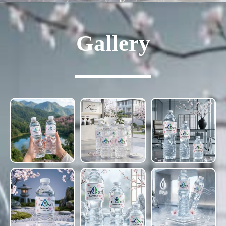
Gallery