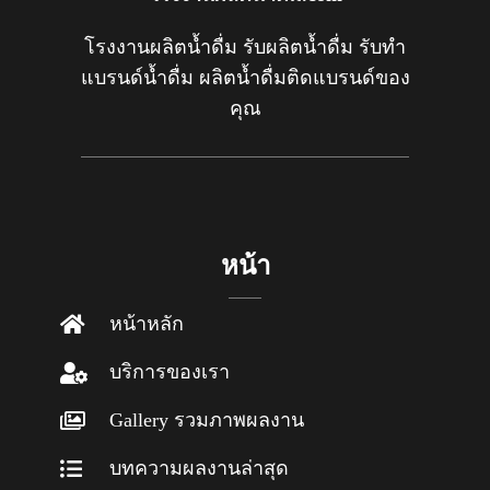
โรงงานผลิตน้ำดื่ม รับผลิตน้ำดื่ม รับทำ
แบรนด์น้ำดื่ม ผลิตน้ำดื่มติดแบรนด์ของ
คุณ
หน้า
หน้าหลัก
บริการของเรา
Gallery รวมภาพผลงาน
บทความผลงานล่าสุด