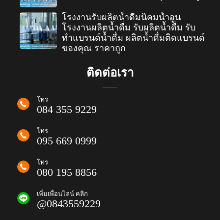
โรงงานรับผลิตน้ำดื่มนิคมน้ำอูน
โรงงานผลิตน้ำดื่ม รับผลิตน้ำดื่ม รับ
ทำแบรนด์น้ำดื่ม ผลิตน้ำดื่มติดแบรนด์
ของคุณ ราคาถูก
ติดต่อเรา
โทร
084 355 9229
โทร
095 669 0999
โทร
080 195 8856
เพิ่มเพื่อนไลน์ คลิก
@0843559229