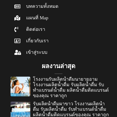
บทความทั้งหมด
แผนที่ Map
ติดต่อเรา
เกี่ยวกับเรา
เข้าสู่ระบบ
ผลงานล่าสุด
โรงงานรับผลิตน้ำดื่มนายายอาม
โรงงานผลิตน้ำดื่ม รับผลิตน้ำดื่ม รับ
ทำแบรนด์น้ำดื่ม ผลิตน้ำดื่มติดแบรนด์
ของคุณ ราคาถูก
รับผลิตน้ำดื่มผาขาว โรงงานผลิตน้ำ
ดื่ม รับผลิตน้ำดื่ม รับทำแบรนด์น้ำดื่ม
ผลิตน้ำดื่มติดแบรนด์ของคุณ ราคาถูก