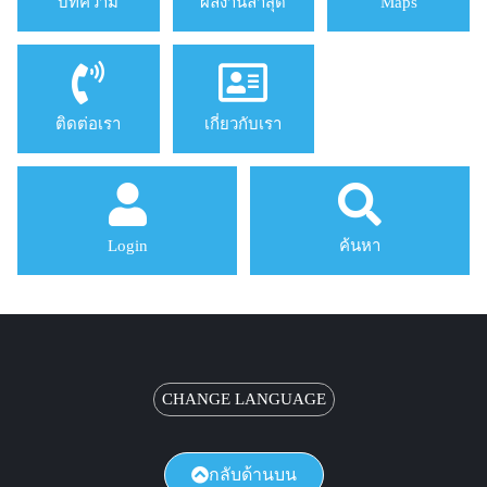
บทความ
ผลงานล่าสุด
Maps
ติดต่อเรา
เกี่ยวกับเรา
Login
ค้นหา
CHANGE LANGUAGE
กลับด้านบน