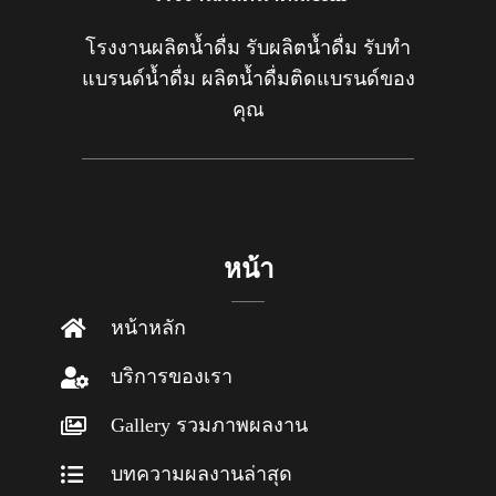
โรงงานผลิตน้ำดื่ม รับผลิตน้ำดื่ม รับทำ
แบรนด์น้ำดื่ม ผลิตน้ำดื่มติดแบรนด์ของ
คุณ
หน้า
หน้าหลัก
บริการของเรา
Gallery รวมภาพผลงาน
บทความผลงานล่าสุด