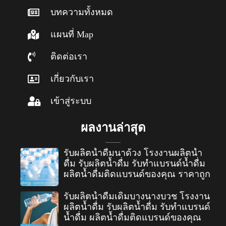
บทความทั้งหมด
แผนที่ Map
ติดต่อเรา
เกี่ยวกับเรา
เข้าสู่ระบบ
ผลงานล่าสุด
รับผลิตน้ำดื่มนาด้วง โรงงานผลิตน้ำ
ดื่ม รับผลิตน้ำดื่ม รับทำแบรนด์น้ำดื่ม
ผลิตน้ำดื่มติดแบรนด์ของคุณ ราคาถูก
รับผลิตน้ำดื่มเดิมบางนางบวช โรงงาน
ผลิตน้ำดื่ม รับผลิตน้ำดื่ม รับทำแบรนด์
น้ำดื่ม ผลิตน้ำดื่มติดแบรนด์ของคุณ