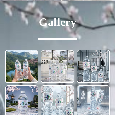
Gallery