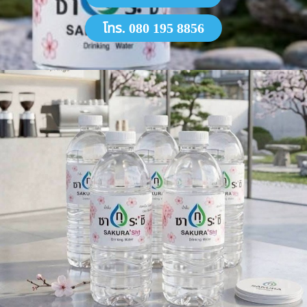
โทร. 080 195 8856