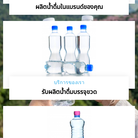
ผลิตน้ำดื่มในแบรนด์ของคุณ
บริการของเรา
รับผลิตน้ำดื่มบรรจุขวด