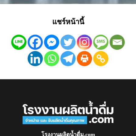
แชร์หน้านี้
โรงงานผลิตน้ำดื่ม.com