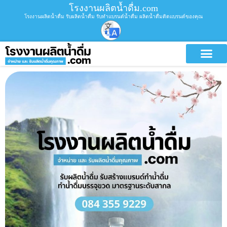
โรงงานผลิตน้ำดื่ม.com
โรงงานผลิตน้ำดื่ม รับผลิตน้ำดื่ม รับทำแบรนด์น้ำดื่ม ผลิตน้ำดื่มติดแบรนด์ของคุณ