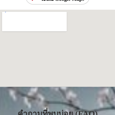
คำถามที่พบบ่อย (FAQ)