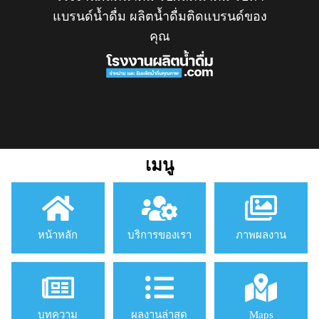
แบรนด์น้ำดื่ม ผลิตน้ำดื่มติดแบรนด์ของ
คุณ
เมนู
หน้าหลัก
บริการของเรา
ภาพผลงาน
บทความ
ผลงานล่าสุด
Maps