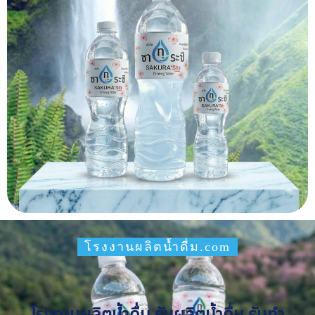
โรงงานผลิตน้ำดื่ม.com
โรงงานผลิตน้ำดื่ม รับผลิตน้ำดื่ม รับทำ