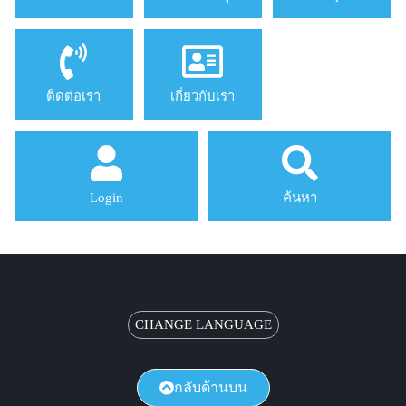
ติดต่อเรา
เกี่ยวกับเรา
Login
ค้นหา
CHANGE LANGUAGE
กลับด้านบน