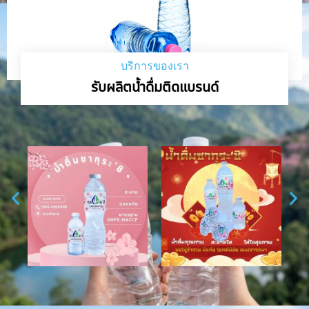
บริการของเรา
รับผลิตน้ำดื่มติดแบรนด์