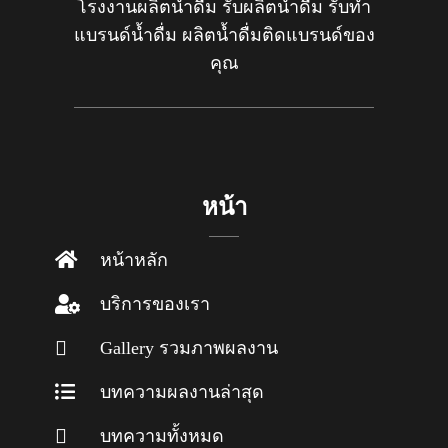
โรงงานผลิตน้ำดื่ม รับผลิตน้ำดื่ม รับทำ
แบรนด์น้ำดื่ม ผลิตน้ำดื่มติดแบรนด์ของ
คุณ
หน้า
หน้าหลัก
บริการของเรา
Gallery รวมภาพผลงาน
บทความผลงานล่าสุด
บทความทั้งหมด