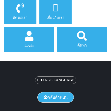
ติดต่อเรา
เกี่ยวกับเรา
Login
ค้นหา
CHANGE LANGUAGE
กลับด้านบน