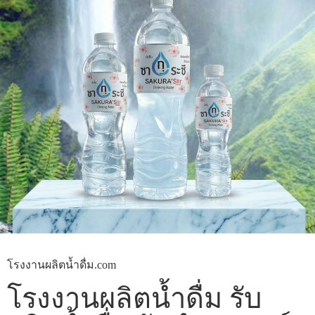
โรงงานผลิตน้ำดื่ม.com
โรงงานผลิตน้ำดื่ม รับ