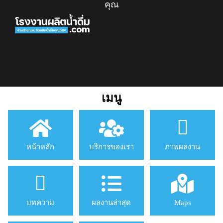
คุณ
เมนู
หน้าหลัก
บริการของเรา
ภาพผลงาน
บทความ
ผลงานล่าสุด
Maps