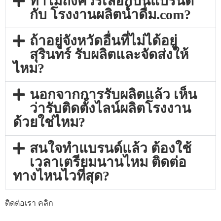
ทำไมถึงควรเลือกปั้นแบรนด์
กับ โรงงานผลิตน้ำดื่ม.com?
ถ้าอยู่จังหวัดอื่นที่ไม่ได้อยู่
สุรินทร์ รับผลิตและจัดส่งให้
ไหม?
นอกจากการรับผลิตแล้ว เห็น
ว่ารับติดตั้งไลน์ผลิตโรงงาน
ด้วยใช่ไหม?
สนใจทำแบรนด์แล้ว ต้องใช้
เวลาเตรียมนานไหม ติดต่อ
ทางไหนไวที่สุด?
ติดต่อเรา คลิก