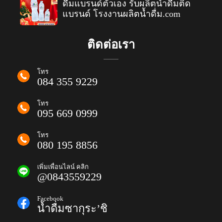
ดื่มแบรนด์ตัวเอง รับผลิตน้ำดื่มติด
แบรนด์ โรงงานผลิตน้ำดื่ม.com
ติดต่อเรา
โทร
084 355 9229
โทร
095 669 0999
โทร
080 195 8856
เพิ่มเพื่อนไลน์ คลิก
@0843559229
Facebook
น้ำดื่มซากุระ’ชิ