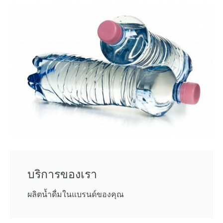
บริการของเรา
ผลิตน้ำดื่มในแบรนด์ของคุณ