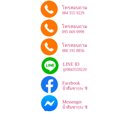
โทรสอบถาม
084 355 9229
โทรสอบถาม
095 669 0999
โทรสอบถาม
080 195 8856
LINE ID
@0843559229
Facebook
น้ำดื่มซากุระ’ชิ
Messenger
น้ำดื่มซากุระ’ชิ