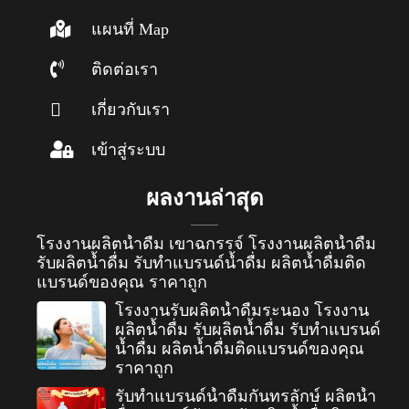
แผนที่ Map
ติดต่อเรา
เกี่ยวกับเรา
เข้าสู่ระบบ
ผลงานล่าสุด
โรงงานผลิตน้ำดื่ม เขาฉกรรจ์ โรงงานผลิตน้ำดื่ม
รับผลิตน้ำดื่ม รับทำแบรนด์น้ำดื่ม ผลิตน้ำดื่มติด
แบรนด์ของคุณ ราคาถูก
โรงงานรับผลิตน้ำดื่มระนอง โรงงาน
ผลิตน้ำดื่ม รับผลิตน้ำดื่ม รับทำแบรนด์
น้ำดื่ม ผลิตน้ำดื่มติดแบรนด์ของคุณ
ราคาถูก
รับทำแบรนด์น้ำดื่มกันทรลักษ์ ผลิตน้ำ