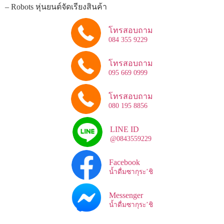
– Robots หุ่นยนต์จัดเรียงสินค้า
โทรสอบถาม
084 355 9229
โทรสอบถาม
095 669 0999
โทรสอบถาม
080 195 8856
LINE ID
@0843559229
Facebook
น้ำดื่มซากุระ’ชิ
Messenger
น้ำดื่มซากุระ’ชิ