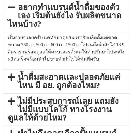
อยากทำแบรนด์น้ำดื่มของตัว
เอง เริ่มต้นยังไง รับผลิตขนาด
ไหนบ้าง?
เริ่มง่ายๆ เลยครับ แค่ทักมาคุยกัน เรารับผลิตตั้งแต่ขวด
ขนาด 350 cc, 500 cc, 600 cc, 1500 cc ไปจนถึงน้ำถังใส 18.9
ลิตร เราพร้อมดูแลให้ครบวงจรตั้งแต่ให้คำปรึกษาไปจนถึง
ผลิตเสร็จพร้อมนำไปขายทำกำไรได้ทันทีครับ
น้ำดื่มสะอาดและปลอดภัยแค่
ไหน มี อย. ถูกต้องไหม?
ไม่มีประสบการณ์เลย แถมยัง
ไม่มีแบบโลโก้ ทางโรงงาน
ดูแลให้ด้วยไหม?