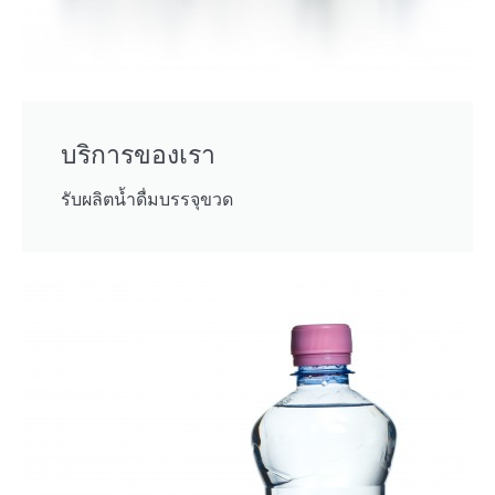
บริการของเรา
รับผลิตน้ำดื่มบรรจุขวด