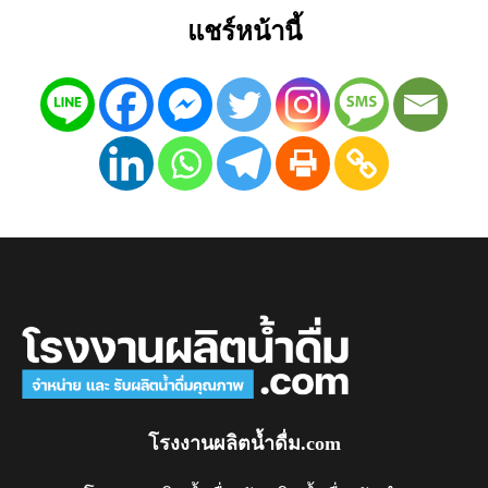
แชร์หน้านี้
โรงงานผลิตน้ำดื่ม.com