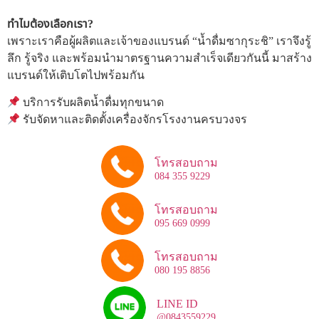
ทำไมต้องเลือกเรา?
เพราะเราคือผู้ผลิตและเจ้าของแบรนด์ “น้ำดื่มซากุระชิ” เราจึงรู้
ลึก รู้จริง และพร้อมนำมาตรฐานความสำเร็จเดียวกันนี้ มาสร้าง
แบรนด์ให้เติบโตไปพร้อมกัน
บริการรับผลิตน้ำดื่มทุกขนาด
รับจัดหาและติดตั้งเครื่องจักรโรงงานครบวงจร
โทรสอบถาม
084 355 9229
โทรสอบถาม
095 669 0999
โทรสอบถาม
080 195 8856
LINE ID
@0843559229