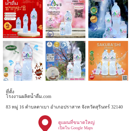
ที่ตั้ง
โรงงานผลิตน้ำดื่ม.com
83 หมู่ 16 ตำบลตาเบา อำเภอปราสาท จังหวัดสุรินทร์ 32140
ดูแผนที่ขนาดใหญ่
เปิดใน Google Maps