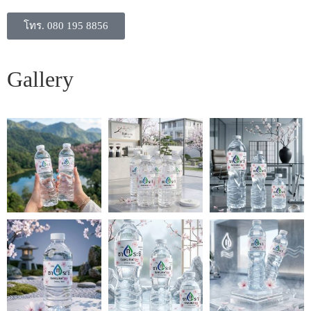
โทร. 080 195 8856
Gallery