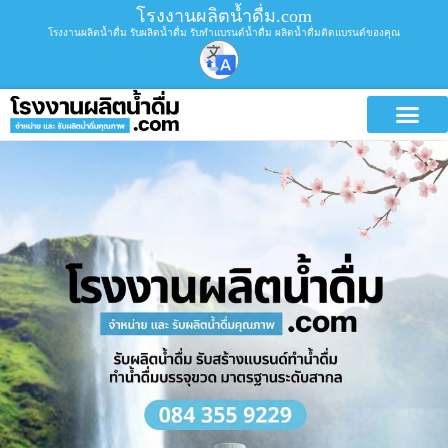
โรงงานผลิตน้ำดื่ม.com
โรงงานผลิตน้ำดื่ม รับผลิตน้ำดื่ม รับทำแบรนด์น้ำดื่ม ผลิตน้ำดื่มติดแบรนด์ของคุณ