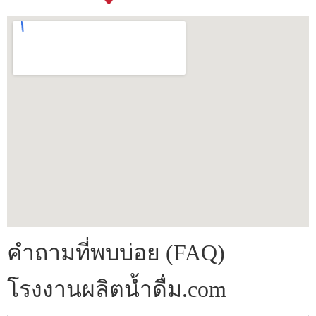
คำถามที่พบบ่อย (FAQ)
โรงงานผลิตน้ำดื่ม.com