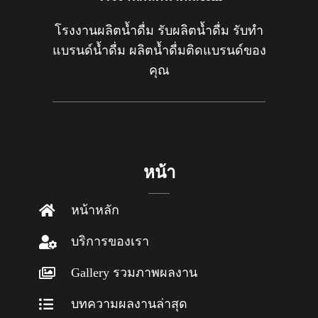
โรงงานผลิตน้ำดื่ม รับผลิตน้ำดื่ม รับทำ
แบรนด์น้ำดื่ม ผลิตน้ำดื่มติดแบรนด์ของ
คุณ
หน้า
หน้าหลัก
บริการของเรา
Gallery รวมภาพผลงาน
บทความผลงานล่าสุด