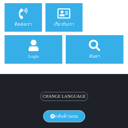
ติดต่อเรา
เกี่ยวกับเรา
Login
ค้นหา
CHANGE LANGUAGE
กลับด้านบน