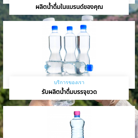
ผลิตน้ำดื่มในแบรนด์ของคุณ
บริการของเรา
รับผลิตน้ำดื่มบรรจุขวด