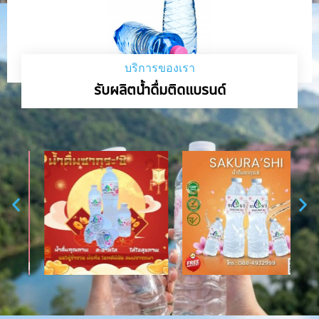
บริการของเรา
รับผลิตน้ำดื่มติดแบรนด์