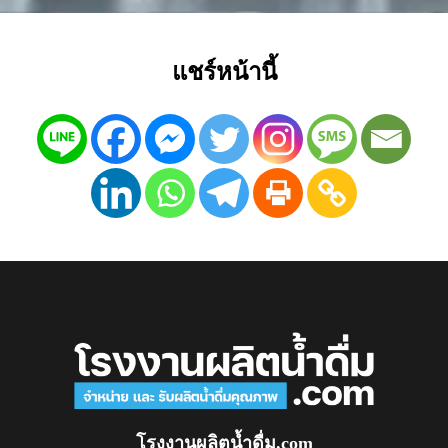
แชร์หน้านี้
โรงงานผลิตน้ำดื่ม.com