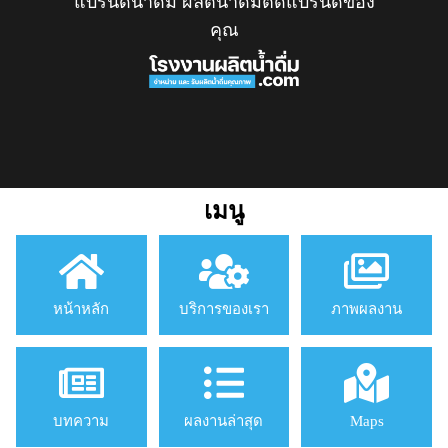
แบรนด์น้ำดื่ม ผลิตน้ำดื่มติดแบรนด์ของ
คุณ
เมนู
หน้าหลัก
บริการของเรา
ภาพผลงาน
บทความ
ผลงานล่าสุด
Maps