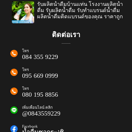
รับผลิตน้ำดื่มบ้านแท่น โรงงานผลิตน้ำ
ดื่ม รับผลิตน้ำดื่ม รับทำแบรนด์น้ำดื่ม
ผลิตน้ำดื่มติดแบรนด์ของคุณ ราคาถูก
ติดต่อเรา
โทร
084 355 9229
โทร
095 669 0999
โทร
080 195 8856
เพิ่มเพื่อนไลน์ คลิก
@0843559229
Facebook