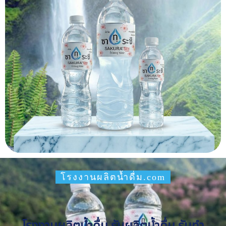
โรงงานผลิตน้ำดื่ม.com
โรงงานผลิตน้ำดื่ม รับผลิตน้ำดื่ม รับทำ