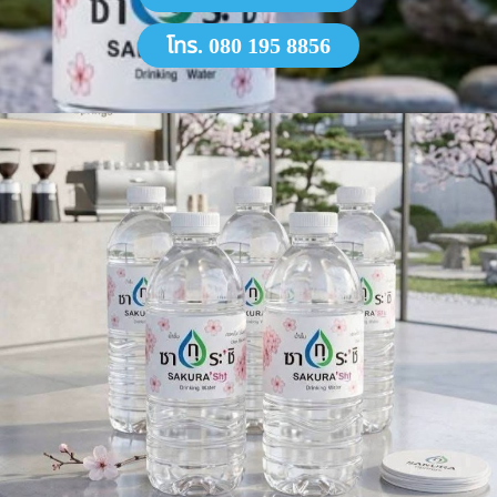
โทร. 080 195 8856