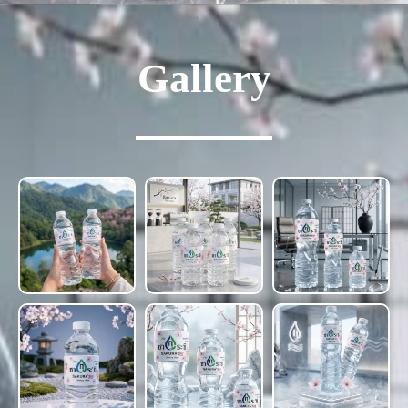
Gallery