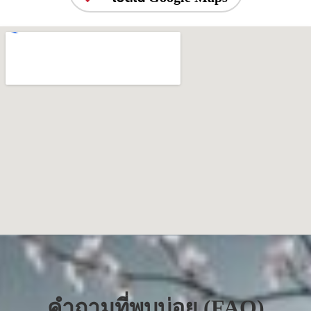
คำถามที่พบบ่อย (FAQ)