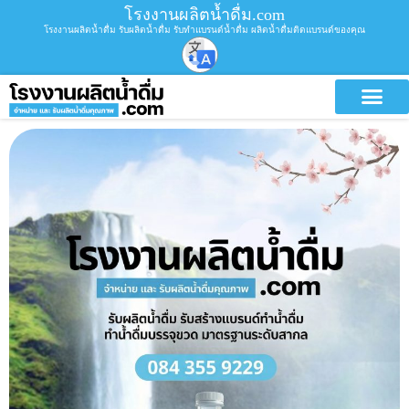
โรงงานผลิตน้ำดื่ม.com
โรงงานผลิตน้ำดื่ม รับผลิตน้ำดื่ม รับทำแบรนด์น้ำดื่ม ผลิตน้ำดื่มติดแบรนด์ของคุณ