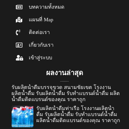
บทความทั้งหมด
แผนที่ Map
ติดต่อเรา
เกี่ยวกับเรา
เข้าสู่ระบบ
ผลงานล่าสุด
รับผลิตน้ำดื่มบรรจุขวด สนามชัยเขต โรงงาน
ผลิตน้ำดื่ม รับผลิตน้ำดื่ม รับทำแบรนด์น้ำดื่ม ผลิต
น้ำดื่มติดแบรนด์ของคุณ ราคาถูก
รับผลิตน้ำดื่มท่าเรือ โรงงานผลิตน้ำ
ดื่ม รับผลิตน้ำดื่ม รับทำแบรนด์น้ำดื่ม
ผลิตน้ำดื่มติดแบรนด์ของคุณ ราคาถูก