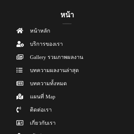
หน้า
หน้าหลัก
บริการของเรา
Gallery รวมภาพผลงาน
บทความผลงานล่าสุด
บทความทั้งหมด
แผนที่ Map
ติดต่อเรา
เกี่ยวกับเรา