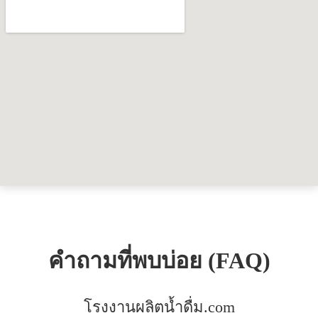
คำถามที่พบบ่อย (FAQ)
โรงงานผลิตน้ำดื่ม.com