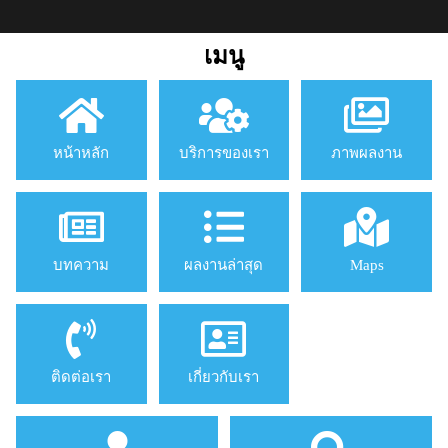
เมนู
หน้าหลัก
บริการของเรา
ภาพผลงาน
บทความ
ผลงานล่าสุด
Maps
ติดต่อเรา
เกี่ยวกับเรา