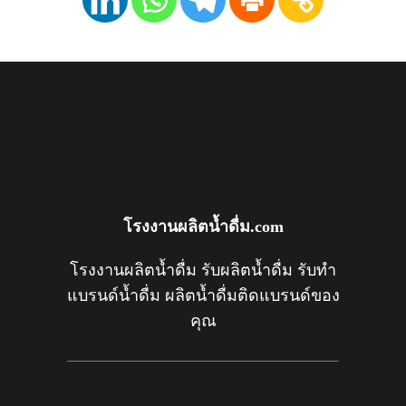
โรงงานผลิตน้ำดื่ม.com
โรงงานผลิตน้ำดื่ม รับผลิตน้ำดื่ม รับทำ
แบรนด์น้ำดื่ม ผลิตน้ำดื่มติดแบรนด์ของ
คุณ