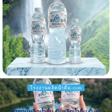
โรงงานผลิตน้ำดื่ม.com
โรงงานผลิตน้ำดื่ม รับผลิตน้ำดื่ม รับทำ