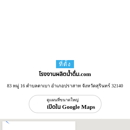
ที่ตั้ง
โรงงานผลิตน้ำดื่ม.com
83 หมู่ 16 ตำบลตาเบา อำเภอปราสาท จังหวัดสุรินทร์ 32140
ดูแผนที่ขนาดใหญ่
เปิดใน Google Maps