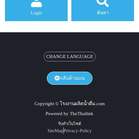
Login
ค้นหา
CHANGE LANGUAGE
กลับด้านบน
Copyright © โรงงานผลิตน้ำดื่ม.com
Powered by TheThailink
รับทำเว็บไซต์
SiteMap
Privacy-Policy