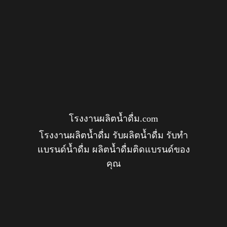
โรงงานผลิตน้ำดื่ม.com
โรงงานผลิตน้ำดื่ม รับผลิตน้ำดื่ม รับทำ
แบรนด์น้ำดื่ม ผลิตน้ำดื่มติดแบรนด์ของ
คุณ