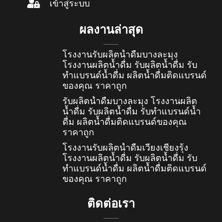
เข้าสู่ระบบ
ผลงานล่าสุด
โรงงานรับผลิตน้ำดื่มบางละมุง
โรงงานผลิตน้ำดื่ม รับผลิตน้ำดื่ม รับ
ทำแบรนด์น้ำดื่ม ผลิตน้ำดื่มติดแบรนด์
ของคุณ ราคาถูก
รับผลิตน้ำดื่มบางละมุง โรงงานผลิต
น้ำดื่ม รับผลิตน้ำดื่ม รับทำแบรนด์น้ำ
ดื่ม ผลิตน้ำดื่มติดแบรนด์ของคุณ
ราคาถูก
โรงงานรับผลิตน้ำดื่มเวียงเชียงรุ้ง
โรงงานผลิตน้ำดื่ม รับผลิตน้ำดื่ม รับ
ทำแบรนด์น้ำดื่ม ผลิตน้ำดื่มติดแบรนด์
ของคุณ ราคาถูก
ติดต่อเรา