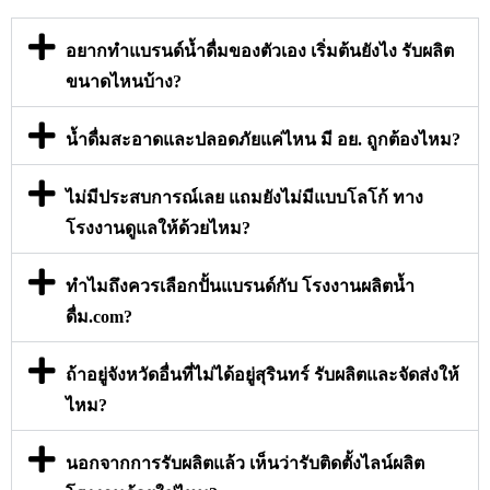
อยากทำแบรนด์น้ำดื่มของตัวเอง เริ่มต้นยังไง รับผลิต
ขนาดไหนบ้าง?
น้ำดื่มสะอาดและปลอดภัยแค่ไหน มี อย. ถูกต้องไหม?
ไม่มีประสบการณ์เลย แถมยังไม่มีแบบโลโก้ ทาง
โรงงานดูแลให้ด้วยไหม?
ทำไมถึงควรเลือกปั้นแบรนด์กับ โรงงานผลิตน้ำ
ดื่ม.com?
ถ้าอยู่จังหวัดอื่นที่ไม่ได้อยู่สุรินทร์ รับผลิตและจัดส่งให้
ไหม?
นอกจากการรับผลิตแล้ว เห็นว่ารับติดตั้งไลน์ผลิต