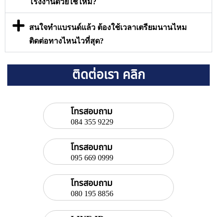
โรงงานด้วยใช่ไหม?
สนใจทำแบรนด์แล้ว ต้องใช้เวลาเตรียมนานไหม
ติดต่อทางไหนไวที่สุด?
ติดต่อเรา คลิก
โทรสอบถาม
084 355 9229
โทรสอบถาม
095 669 0999
โทรสอบถาม
080 195 8856