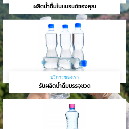
ผลิตน้ำดื่มในแบรนด์ของคุณ
บริการของเรา
รับผลิตน้ำดื่มบรรจุขวด