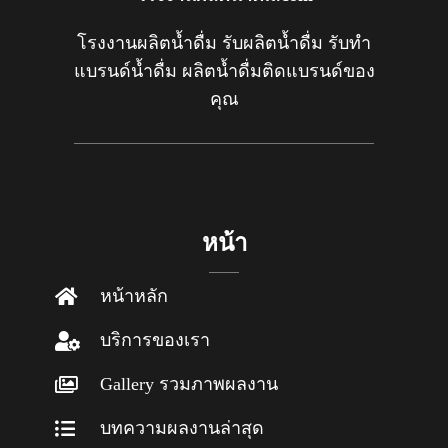
โรงงานผลิตน้ำดื่ม รับผลิตน้ำดื่ม รับทำ
แบรนด์น้ำดื่ม ผลิตน้ำดื่มติดแบรนด์ของ
คุณ
หน้า
หน้าหลัก
บริการของเรา
Gallery รวมภาพผลงาน
บทความผลงานล่าสุด