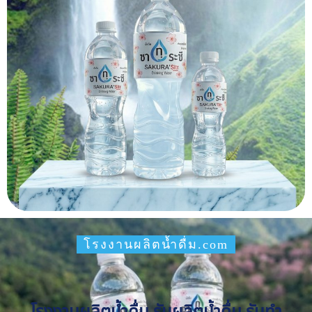
โรงงานผลิตน้ำดื่ม.com
โรงงานผลิตน้ำดื่ม รับผลิตน้ำดื่ม รับทำ