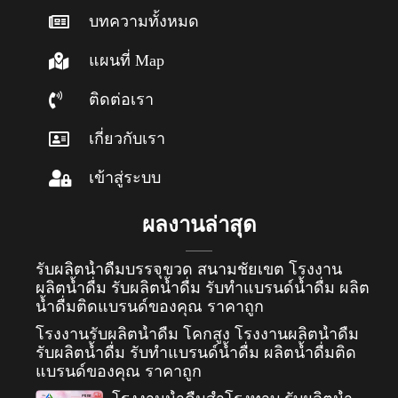
บทความทั้งหมด
แผนที่ Map
ติดต่อเรา
เกี่ยวกับเรา
เข้าสู่ระบบ
ผลงานล่าสุด
รับผลิตน้ำดื่มบรรจุขวด สนามชัยเขต โรงงาน
ผลิตน้ำดื่ม รับผลิตน้ำดื่ม รับทำแบรนด์น้ำดื่ม ผลิต
น้ำดื่มติดแบรนด์ของคุณ ราคาถูก
โรงงานรับผลิตน้ำดื่ม โคกสูง โรงงานผลิตน้ำดื่ม
รับผลิตน้ำดื่ม รับทำแบรนด์น้ำดื่ม ผลิตน้ำดื่มติด
แบรนด์ของคุณ ราคาถูก