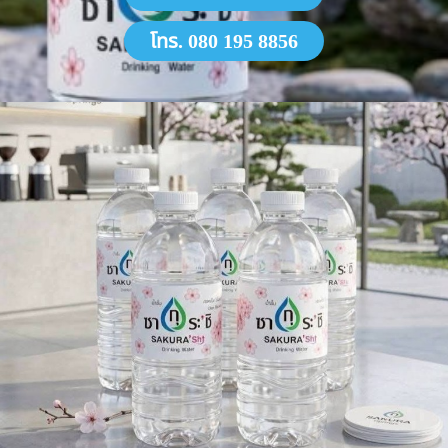
โทร. 080 195 8856