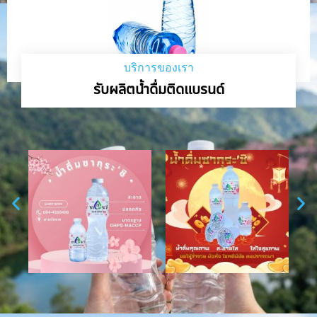
บริการของเรา
รับผลิตน้ำดื่มติดแบรนด์