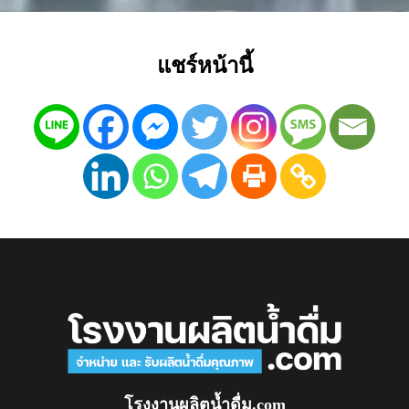
แชร์หน้านี้
โรงงานผลิตน้ำดื่ม.com