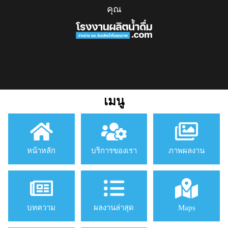
คุณ
เมนู
หน้าหลัก
บริการของเรา
ภาพผลงาน
บทความ
ผลงานล่าสุด
Maps