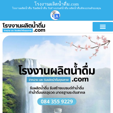
โรงงานผลิตน้ำดื่ม.com
โรงงานผลิตน้ำดื่ม รับผลิตน้ำดื่ม รับทำแบรนด์น้ำดื่ม ผลิตน้ำดื่มติดแบรนด์ของคุณ