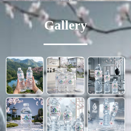
Gallery