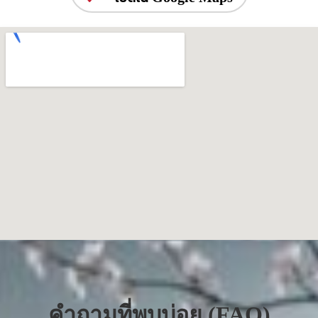
คำถามที่พบบ่อย (FAQ)