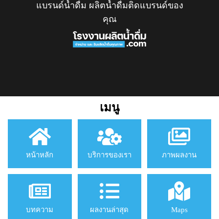
แบรนด์น้ำดื่ม ผลิตน้ำดื่มติดแบรนด์ของ
คุณ
เมนู
หน้าหลัก
บริการของเรา
ภาพผลงาน
บทความ
ผลงานล่าสุด
Maps