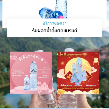
บริการของเรา
รับผลิตน้ำดื่มติดแบรนด์