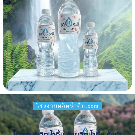
โรงงานผลิตน้ำดื่ม.com
โรงงานผลิตน้ำดื่ม รับผลิตน้ำดื่ม รับทำ