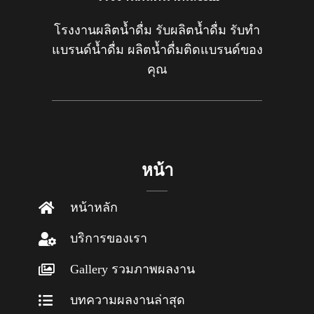
โรงงานผลิตน้ำดื่ม รับผลิตน้ำดื่ม รับทำ
แบรนด์น้ำดื่ม ผลิตน้ำดื่มติดแบรนด์ของ
คุณ
หน้า
หน้าหลัก
บริการของเรา
Gallery รวมภาพผลงาน
บทความผลงานล่าสุด