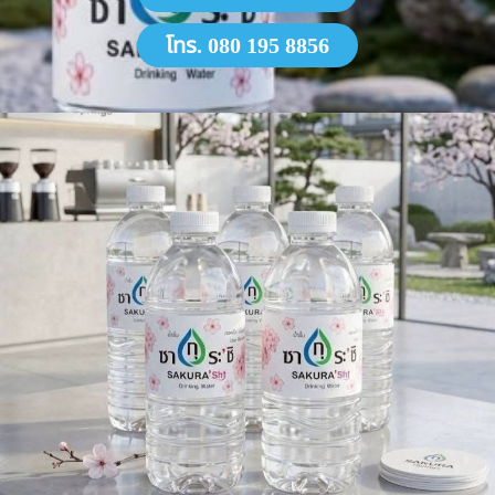
โทร. 080 195 8856