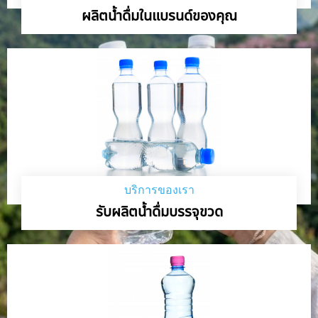
ผลิตน้ำดื่มในแบรนด์ของคุณ
บริการของเรา
รับผลิตน้ำดื่มบรรจุขวด