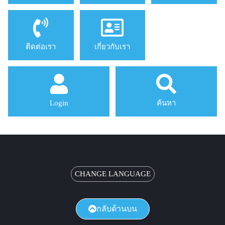
ติดต่อเรา
เกี่ยวกับเรา
Login
ค้นหา
CHANGE LANGUAGE
กลับด้านบน