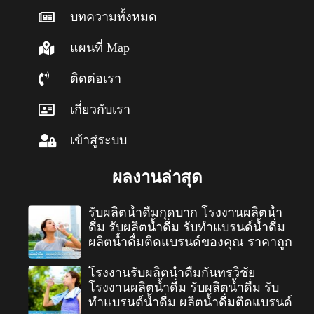
บทความทั้งหมด
แผนที่ Map
ติดต่อเรา
เกี่ยวกับเรา
เข้าสู่ระบบ
ผลงานล่าสุด
รับผลิตน้ำดื่มกุดบาก โรงงานผลิตน้ำ
ดื่ม รับผลิตน้ำดื่ม รับทำแบรนด์น้ำดื่ม
ผลิตน้ำดื่มติดแบรนด์ของคุณ ราคาถูก
โรงงานรับผลิตน้ำดื่มกันทรวิชัย
โรงงานผลิตน้ำดื่ม รับผลิตน้ำดื่ม รับ
ทำแบรนด์น้ำดื่ม ผลิตน้ำดื่มติดแบรนด์