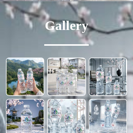
Gallery