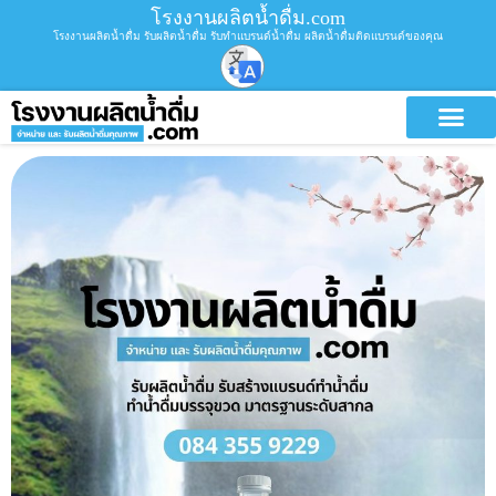
โรงงานผลิตน้ำดื่ม.com
โรงงานผลิตน้ำดื่ม รับผลิตน้ำดื่ม รับทำแบรนด์น้ำดื่ม ผลิตน้ำดื่มติดแบรนด์ของคุณ