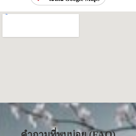
คำถามที่พบบ่อย (FAQ)