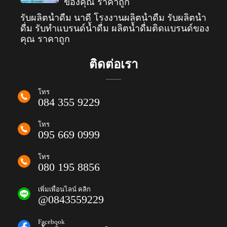
ของคุณ ราคาถูก
รับผลิตน้ำดื่ม นาดี โรงงานผลิตน้ำดื่ม รับผลิตน้ำ
ดื่ม รับทำแบรนด์น้ำดื่ม ผลิตน้ำดื่มติดแบรนด์ของ
คุณ ราคาถูก
ติดต่อเรา
โทร
084 355 9229
โทร
095 669 0999
โทร
080 195 8856
เพิ่มเพื่อนไลน์ คลิก
@0843559229
Facebook