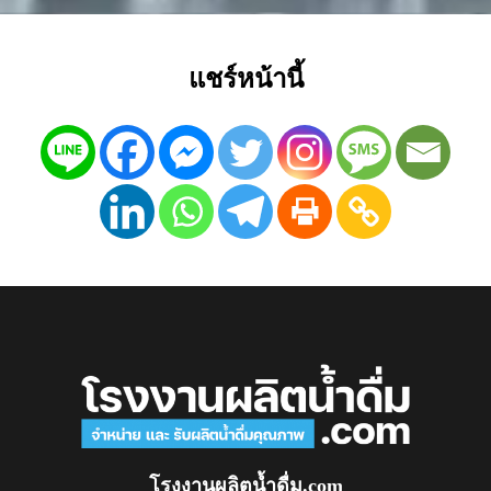
แชร์หน้านี้
โรงงานผลิตน้ำดื่ม.com