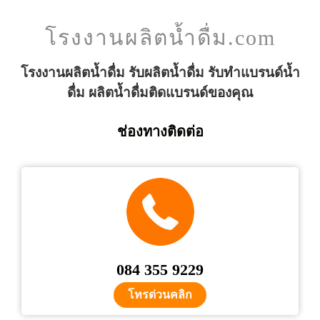
โรงงานผลิตน้ำดื่ม.com
โรงงานผลิตน้ำดื่ม รับผลิตน้ำดื่ม รับทำแบรนด์น้ำ
ดื่ม ผลิตน้ำดื่มติดแบรนด์ของคุณ
ช่องทางติดต่อ
084 355 9229
โทรด่วนคลิก