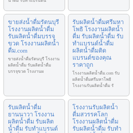
น้ำดื่ม รับทำแบรนด์น
ขายส่งน้ำดื่มรัตนบุรี
รับผลิตน้ำดื่มศรีมหา
โรงงานผลิตน้ำดื่ม
โพธิ โรงงานผลิตน้ำ
รับผลิตน้ำดื่มบรรจุ
ดื่ม รับผลิตน้ำดื่ม รับ
ขวด โรงงานผลิตน้ำ
ทำแบรนด์น้ำดื่ม
ดื่ม.com
ผลิตน้ำดื่มติด
แบรนด์ของคุณ
ขายส่งน้ำดื่มรัตนบุรี โรงงาน
ราคาถูก
ผลิตน้ำดื่ม รับผลิตน้ำดื่ม
บรรจุขวด โรงงานผ
โรงงานผลิตน้ำดื่ม.com รับ
ผลิตน้ำดื่มศรีมหาโพธิ
โรงงานรับผลิตน้ำดื่ม รั
รับผลิตน้ำดื่ม
โรงงานรับผลิตน้ำ
ยานนาวา โรงงาน
ดื่มสวรรคโลก
ผลิตน้ำดื่ม รับผลิต
โรงงานผลิตน้ำดื่ม
น้ำดื่ม รับทำแบรนด์
รับผลิตน้ำดื่ม รับทำ