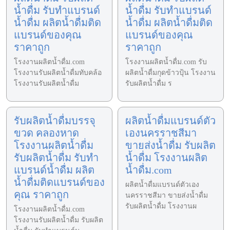
น้ำดื่ม รับทำแบรนด์
น้ำดื่ม รับทำแบรนด์
น้ำดื่ม ผลิตน้ำดื่มติด
น้ำดื่ม ผลิตน้ำดื่มติด
แบรนด์ของคุณ
แบรนด์ของคุณ
ราคาถูก
ราคาถูก
โรงงานผลิตน้ำดื่ม.com
โรงงานผลิตน้ำดื่ม.com รับ
โรงงานรับผลิตน้ำดื่มทับคล้อ
ผลิตน้ำดื่มกุดข้าวปุ้น โรงงาน
โรงงานรับผลิตน้ำดื่ม
รับผลิตน้ำดื่ม ร
รับผลิตน้ำดื่มบรรจุ
ผลิตน้ำดื่มแบรนด์ตัว
ขวด คลองหาด
เองนครราชสีมา
โรงงานผลิตน้ำดื่ม
ขายส่งน้ำดื่ม รับผลิต
รับผลิตน้ำดื่ม รับทำ
น้ำดื่ม โรงงานผลิต
แบรนด์น้ำดื่ม ผลิต
น้ำดื่ม.com
น้ำดื่มติดแบรนด์ของ
ผลิตน้ำดื่มแบรนด์ตัวเอง
คุณ ราคาถูก
นครราชสีมา ขายส่งน้ำดื่ม
รับผลิตน้ำดื่ม โรงงานผ
โรงงานผลิตน้ำดื่ม.com
โรงงานรับผลิตน้ำดื่ม รับผลิต