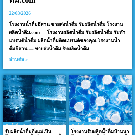
ดื่ม.com
22/03/2026
โรงงานน้ำดื่มอีสาน ขายส่งน้ำดื่ม รับผลิตน้ำดื่ม โรงงาน
ผลิตน้ำดื่ม.com — โรงงานผลิตน้ำดื่ม รับผลิตน้ำดื่ม รับทำ
แบรนด์น้ำดื่ม ผลิตน้ำดื่มติดแบรนด์ของคุณ โรงงานน้ำ
ดื่มอีสาน — ขายส่งน้ำดื่ม รับผลิตน้ำดื่ม
อ่านต่อ »
รับผลิตน้ำดื่มกิ่งแม่เปิน
โรงงานรับผลิตน้ำดื่มบ้านนา