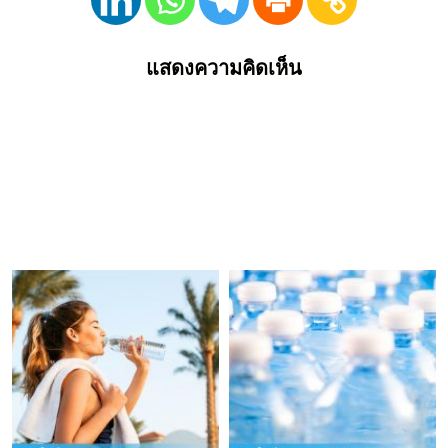
แสดงความคิดเห็น