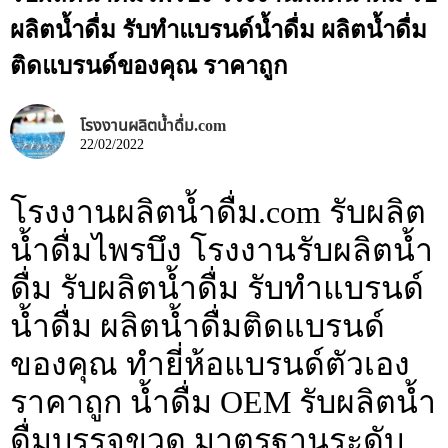
ผลิตน้ำดื่ม รับทำแบรนด์น้ำดื่ม ผลิตน้ำดื่ม
ติดแบรนด์ของคุณ ราคาถูก
โรงงานผลิตน้ำดื่ม.com
22/02/2022
โรงงานผลิตน้ำดื่ม.com รับผลิต
น้ำดื่มไพรบึง โรงงานรับผลิตน้ำ
ดื่ม รับผลิตน้ำดื่ม รับทำแบรนด์
น้ำดื่ม ผลิตน้ำดื่มติดแบรนด์
ของคุณ ทำยี่ห้อแบรนด์ตัวเอง
ราคาถูก น้ำดื่ม OEM รับผลิตน้ำ
ดื่มบรรจุขวด มาตรฐานระดับ