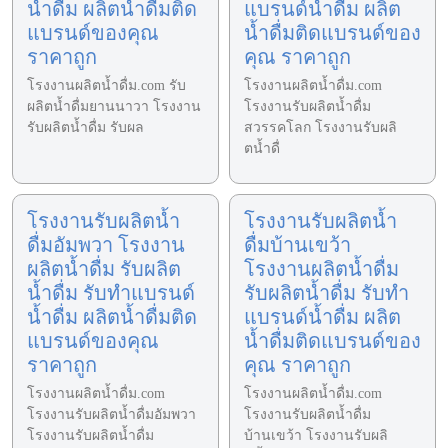
น้ำดื่ม ผลิตน้ำดื่มติด
แบรนด์น้ำดื่ม ผลิต
แบรนด์ของคุณ
น้ำดื่มติดแบรนด์ของ
ราคาถูก
คุณ ราคาถูก
โรงงานผลิตน้ำดื่ม.com รับ
โรงงานผลิตน้ำดื่ม.com
ผลิตน้ำดื่มยานนาวา โรงงาน
โรงงานรับผลิตน้ำดื่ม
รับผลิตน้ำดื่ม รับผล
สวรรคโลก โรงงานรับผลิ
ตน้ำดื่
โรงงานรับผลิตน้ำ
โรงงานรับผลิตน้ำ
ดื่มอัมพวา โรงงาน
ดื่มบ้านเขว้า
ผลิตน้ำดื่ม รับผลิต
โรงงานผลิตน้ำดื่ม
น้ำดื่ม รับทำแบรนด์
รับผลิตน้ำดื่ม รับทำ
น้ำดื่ม ผลิตน้ำดื่มติด
แบรนด์น้ำดื่ม ผลิต
แบรนด์ของคุณ
น้ำดื่มติดแบรนด์ของ
ราคาถูก
คุณ ราคาถูก
โรงงานผลิตน้ำดื่ม.com
โรงงานผลิตน้ำดื่ม.com
โรงงานรับผลิตน้ำดื่มอัมพวา
โรงงานรับผลิตน้ำดื่ม
โรงงานรับผลิตน้ำดื่ม
บ้านเขว้า โรงงานรับผลิ