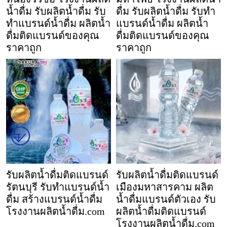
น้ำดื่ม รับผลิตน้ำดื่ม รับ
ดื่ม รับผลิตน้ำดื่ม รับทำ
ทำแบรนด์น้ำดื่ม ผลิตน้ำ
แบรนด์น้ำดื่ม ผลิตน้ำ
ดื่มติดแบรนด์ของคุณ
ดื่มติดแบรนด์ของคุณ
ราคาถูก
ราคาถูก
รับผลิตน้ำดื่มติดแบรนด์
รับผลิตน้ำดื่มติดแบรนด์
รัตนบุรี รับทำแบรนด์น้ำ
เมืองมหาสารคาม ผลิต
ดื่ม สร้างแบรนด์น้ำดื่ม
น้ำดื่มแบรนด์ตัวเอง รับ
โรงงานผลิตน้ำดื่ม.com
ผลิตน้ำดื่มติดแบรนด์
โรงงานผลิตน้ำดื่ม.com