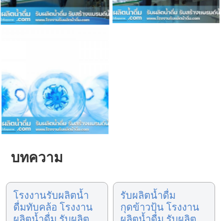
บทความ
โรงงานรับผลิตน้ำ
รับผลิตน้ำดื่ม
ดื่มทับคล้อ โรงงาน
กุดข้าวปุ้น โรงงาน
ผลิตน้ำดื่ม รับผลิต
ผลิตน้ำดื่ม รับผลิต