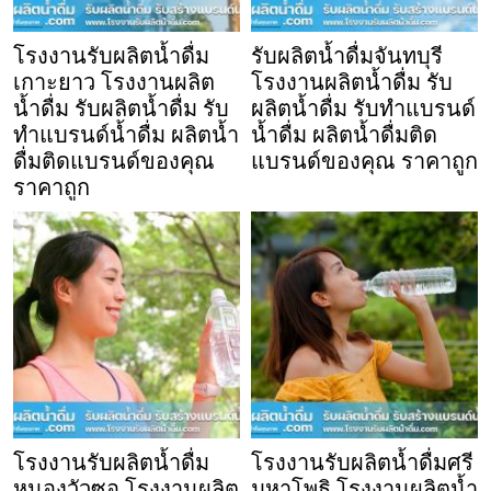
โรงงานรับผลิตน้ำดื่ม
รับผลิตน้ำดื่มจันทบุรี
เกาะยาว โรงงานผลิต
โรงงานผลิตน้ำดื่ม รับ
น้ำดื่ม รับผลิตน้ำดื่ม รับ
ผลิตน้ำดื่ม รับทำแบรนด์
ทำแบรนด์น้ำดื่ม ผลิตน้ำ
น้ำดื่ม ผลิตน้ำดื่มติด
ดื่มติดแบรนด์ของคุณ
แบรนด์ของคุณ ราคาถูก
ราคาถูก
โรงงานรับผลิตน้ำดื่ม
โรงงานรับผลิตน้ำดื่มศรี
หนองวัวซอ โรงงานผลิต
มหาโพธิ โรงงานผลิตน้ำ