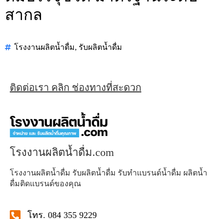
สากล
โรงงานผลิตน้ำดื่ม
,
รับผลิตน้ำดื่ม
ติดต่อเรา คลิก ช่องทางที่สะดวก
โรงงานผลิตน้ำดื่ม.com
โรงงานผลิตน้ำดื่ม รับผลิตน้ำดื่ม รับทำแบรนด์น้ำดื่ม ผลิตน้ำ
ดื่มติดแบรนด์ของคุณ
โทร. 084 355 9229