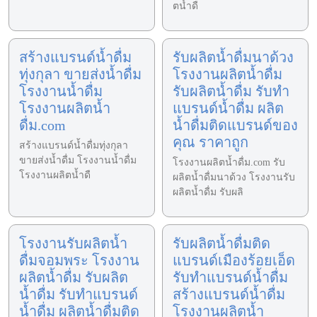
ตน้ำดื
สร้างแบรนด์น้ำดื่ม
รับผลิตน้ำดื่มนาด้วง
ทุ่งกุลา ขายส่งน้ำดื่ม
โรงงานผลิตน้ำดื่ม
โรงงานน้ำดื่ม
รับผลิตน้ำดื่ม รับทำ
โรงงานผลิตน้ำ
แบรนด์น้ำดื่ม ผลิต
ดื่ม.com
น้ำดื่มติดแบรนด์ของ
คุณ ราคาถูก
สร้างแบรนด์น้ำดื่มทุ่งกุลา
ขายส่งน้ำดื่ม โรงงานน้ำดื่ม
โรงงานผลิตน้ำดื่ม.com รับ
โรงงานผลิตน้ำดื
ผลิตน้ำดื่มนาด้วง โรงงานรับ
ผลิตน้ำดื่ม รับผลิ
โรงงานรับผลิตน้ำ
รับผลิตน้ำดื่มติด
ดื่มจอมพระ โรงงาน
แบรนด์เมืองร้อยเอ็ด
ผลิตน้ำดื่ม รับผลิต
รับทำแบรนด์น้ำดื่ม
น้ำดื่ม รับทำแบรนด์
สร้างแบรนด์น้ำดื่ม
น้ำดื่ม ผลิตน้ำดื่มติด
โรงงานผลิตน้ำ