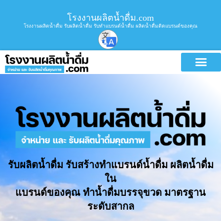
โรงงานผลิตน้ำดื่ม.com
โรงงานผลิตน้ำดื่ม รับผลิตน้ำดื่ม รับทำแบรนด์น้ำดื่ม ผลิตน้ำดื่มติดแบรนด์ของคุณ
รับผลิตน้ำดื่ม รับสร้างทำแบรนด์น้ำดื่ม ผลิตน้ำดื่ม
ใน
แบรนด์ของคุณ ทำน้ำดื่มบรรจุขวด มาตรฐาน
ระดับสากล