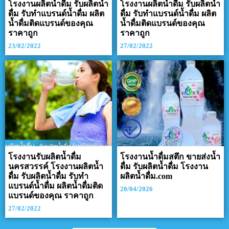
โรงงานผลิตน้ำดื่ม รับผลิตน้ำ
โรงงานผลิตน้ำดื่ม รับผลิตน้ำ
ดื่ม รับทำแบรนด์น้ำดื่ม ผลิต
ดื่ม รับทำแบรนด์น้ำดื่ม ผลิต
น้ำดื่มติดแบรนด์ของคุณ
น้ำดื่มติดแบรนด์ของคุณ
ราคาถูก
ราคาถูก
23/02/2022
27/02/2022
โรงงานรับผลิตน้ำดื่ม
โรงงานน้ำดื่มสตึก ขายส่งน้ำ
นครสวรรค์ โรงงานผลิตน้ำ
ดื่ม รับผลิตน้ำดื่ม โรงงาน
ดื่ม รับผลิตน้ำดื่ม รับทำ
ผลิตน้ำดื่ม.com
แบรนด์น้ำดื่ม ผลิตน้ำดื่มติด
20/04/2026
แบรนด์ของคุณ ราคาถูก
27/02/2022