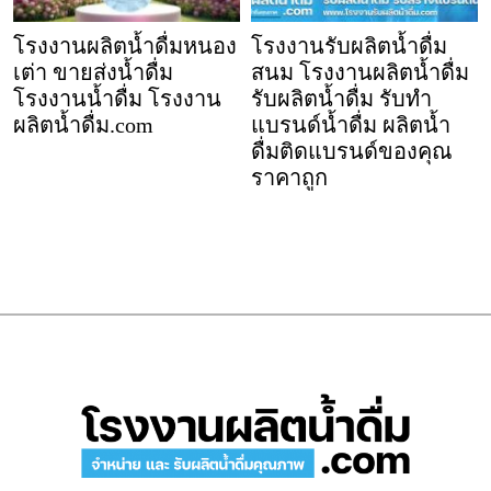
โรงงานผลิตน้ำดื่มหนอง
โรงงานรับผลิตน้ำดื่ม
เต่า ขายส่งน้ำดื่ม
สนม โรงงานผลิตน้ำดื่ม
โรงงานน้ำดื่ม โรงงาน
รับผลิตน้ำดื่ม รับทำ
ผลิตน้ำดื่ม.com
แบรนด์น้ำดื่ม ผลิตน้ำ
ดื่มติดแบรนด์ของคุณ
ราคาถูก