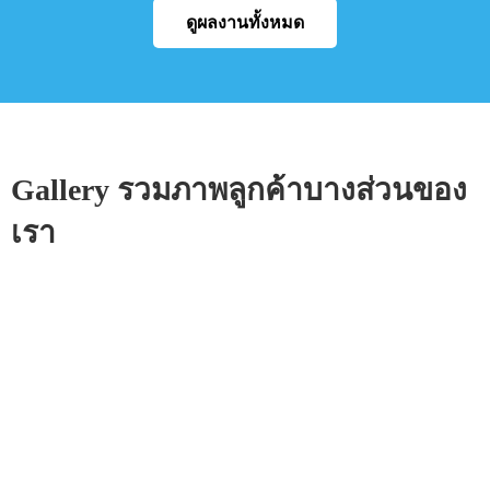
ดูผลงานทั้งหมด
Gallery รวมภาพลูกค้าบางส่วนของ
เรา