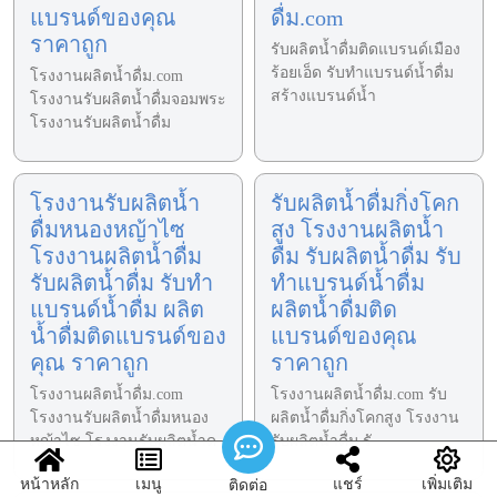
แบรนด์ของคุณ
ดื่ม.com
ราคาถูก
รับผลิตน้ำดื่มติดแบรนด์เมือง
ร้อยเอ็ด รับทำแบรนด์น้ำดื่ม
โรงงานผลิตน้ำดื่ม.com
สร้างแบรนด์น้ำ
โรงงานรับผลิตน้ำดื่มจอมพระ
โรงงานรับผลิตน้ำดื่ม
โรงงานรับผลิตน้ำ
รับผลิตน้ำดื่มกิ่งโคก
ดื่มหนองหญ้าไซ
สูง โรงงานผลิตน้ำ
โรงงานผลิตน้ำดื่ม
ดื่ม รับผลิตน้ำดื่ม รับ
รับผลิตน้ำดื่ม รับทำ
ทำแบรนด์น้ำดื่ม
แบรนด์น้ำดื่ม ผลิต
ผลิตน้ำดื่มติด
น้ำดื่มติดแบรนด์ของ
แบรนด์ของคุณ
คุณ ราคาถูก
ราคาถูก
โรงงานผลิตน้ำดื่ม.com
โรงงานผลิตน้ำดื่ม.com รับ
โรงงานรับผลิตน้ำดื่มหนอง
ผลิตน้ำดื่มกิ่งโคกสูง โรงงาน
หญ้าไซ โรงงานรับผลิตน้ำด
รับผลิตน้ำดื่ม รั
หน้าหลัก
เมนู
แชร์
เพิ่มเติม
ติดต่อ