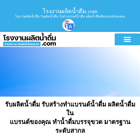
โรงงานผลิตน้ำดื่ม.com
โรงงานผลิตน้ำดื่ม รับผลิตน้ำดื่ม รับทำแบรนด์น้ำดื่ม ผลิตน้ำดื่มติดแบรนด์ของคุณ
บริการขอ
รับผลิตน้ำดื่ม รับสร้างทำแบรนด์น้ำดื่ม ผลิตน้ำดื่ม
ใน
แบรนด์ของคุณ ทำน้ำดื่มบรรจุขวด มาตรฐาน
ระดับสากล