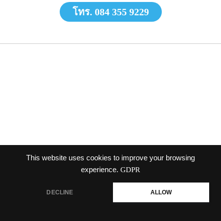
โทร. 084 355 9229
This website uses cookies to improve your browsing
experience.
GDPR
DECLINE
ALLOW
รับผลิตน้ำดื่มไทรน้อย โรงงานผลิตน้ำดื่ม