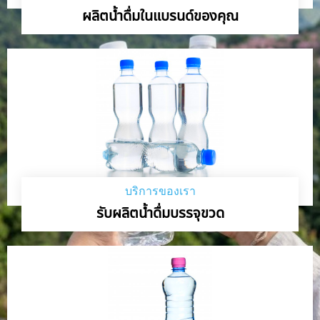
ผลิตน้ำดื่มในแบรนด์ของคุณ
บริการของเรา
รับผลิตน้ำดื่มบรรจุขวด