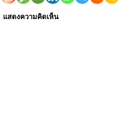
แสดงความคิดเห็น