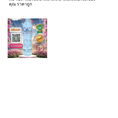
คุณ ราคาถูก