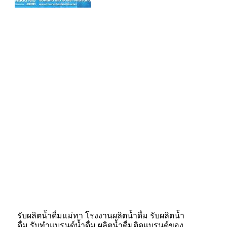
รับผลิตน้ำดื่มแม่ทา โรงงานผลิตน้ำดื่ม รับผลิตน้ำ
ดื่ม รับทำแบรนด์น้ำดื่ม ผลิตน้ำดื่มติดแบรนด์ของ