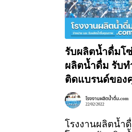
รับผลิตน้ำดื่มโซ
ผลิตน้ำดื่ม รับท
ติดแบรนด์ของค
โรงงานผลิตน้ำดื่ม.com
22/02/2022
โรงงานผลิตน้ำดื่