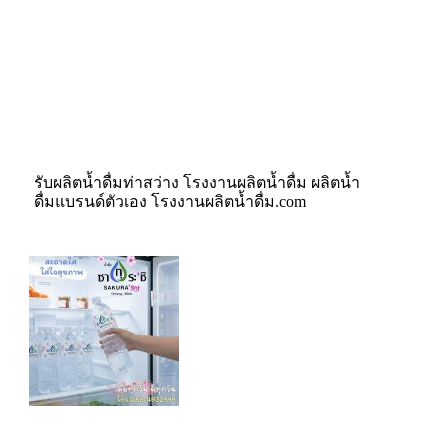
รับผลิตน้ำดื่มท่าสว่าง โรงงานผลิตน้ำดื่ม ผลิตน้ำ
ดื่มแบรนด์ตัวเอง โรงงานผลิตน้ำดื่ม.com