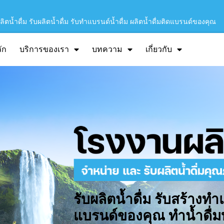
ิตน้ำดื่ม รับผลิตน้ำดื่ม รับทำแบรนด์น้ำดื่ม ผลิตน้ำดื่มติดแบรนด์ของคุณ
ัก
บริการของเรา
บทความ
เกี่ยวกับ
รับผลิตน้ำดื่ม รับสร้างทำ
แบรนด์ของคุณ ทำน้ำดื่