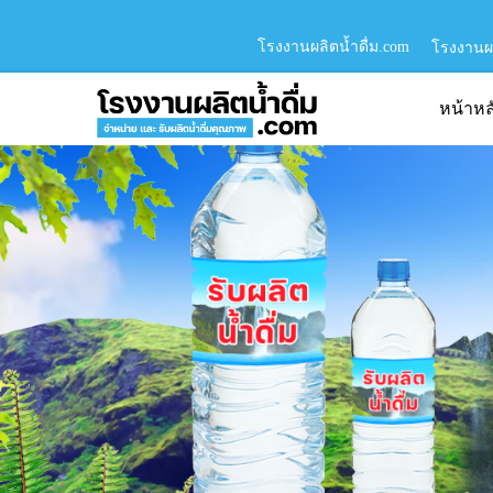
โรงงานผลิตน้ำดื่ม.com
โรงงานผล
หน้าหล