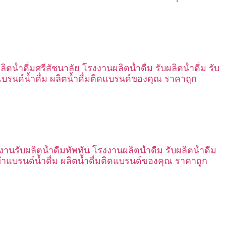
ลิตน้ำดื่มศรีสัชนาลัย โรงงานผลิตน้ำดื่ม รับผลิตน้ำดื่ม รับ
บรนด์น้ำดื่ม ผลิตน้ำดื่มติดแบรนด์ของคุณ ราคาถูก
งานรับผลิตน้ำดื่มทัพทัน โรงงานผลิตน้ำดื่ม รับผลิตน้ำดื่ม
ทำแบรนด์น้ำดื่ม ผลิตน้ำดื่มติดแบรนด์ของคุณ ราคาถูก