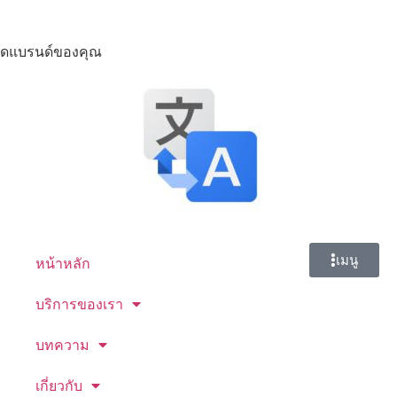
่มติดแบรนด์ของคุณ
เมนู
หน้าหลัก
บริการของเรา
บทความ
เกี่ยวกับ