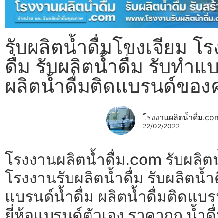
รับผลิตน้ำดื่มโขงเจียม โ
ดื่ม รับผลิตน้ำดื่ม รับทำแบ
ผลิตน้ำดื่มติดแบรนด์ของ
โรงงานผลิตน้ำดื่ม.co
22/02/2022
โรงงานผลิตน้ำดื่ม.com รับผลิตน
โรงงานรับผลิตน้ำดื่ม รับผลิตน้ำด
แบรนด์น้ำดื่ม ผลิตน้ำดื่มติดแ
ยี่ห้อแบรนด์ตัวเอง ราคาถูก น้ำด