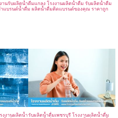
งานรับผลิตน้ำดื่มแกลง โรงงานผลิตน้ำดื่ม รับผลิตน้ำดื่ม
ทำแบรนด์น้ำดื่ม ผลิตน้ำดื่มติดแบรนด์ของคุณ ราคาถูก
โรงงานผลิตน้ำ
รับผลิตน้ำดื่มเพชรบุรี โรงงานผลิตน้ำดื่ม