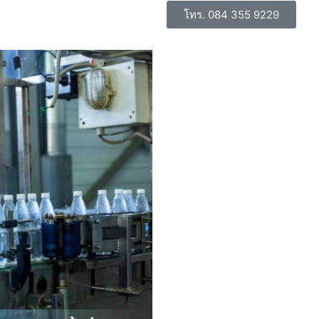
โทร. 084 355 9229