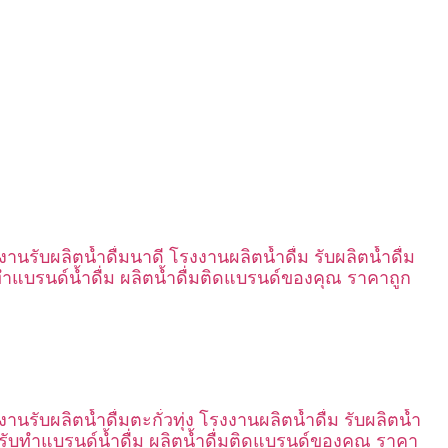
งานรับผลิตน้ำดื่มนาดี โรงงานผลิตน้ำดื่ม รับผลิตน้ำดื่ม
ทำแบรนด์น้ำดื่ม ผลิตน้ำดื่มติดแบรนด์ของคุณ ราคาถูก
านรับผลิตน้ำดื่มตะกั่วทุ่ง โรงงานผลิตน้ำดื่ม รับผลิตน้ำ
ม รับทำแบรนด์น้ำดื่ม ผลิตน้ำดื่มติดแบรนด์ของคุณ ราคา