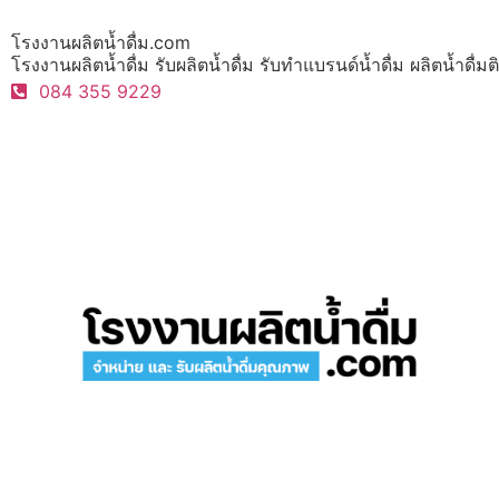
โรงงานผลิตน้ำดื่ม.com
โรงงานผลิตน้ำดื่ม รับผลิตน้ำดื่ม รับทำแบรนด์น้ำดื่ม ผลิตน้ำดื
084 355 9229