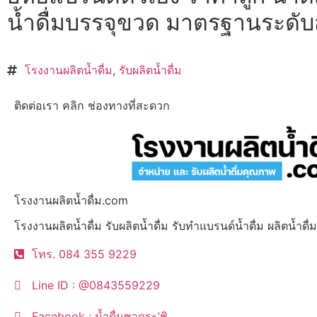
น้ำดื่มบรรจุขวด มาตรฐานระดั
โรงงานผลิตน้ำดื่ม
,
รับผลิตน้ำดื่ม
ติดต่อเรา คลิก ช่องทางที่สะดวก
โรงงานผลิตน้ำดื่ม.com
โรงงานผลิตน้ำดื่ม รับผลิตน้ำดื่ม รับทำแบรนด์น้ำดื่ม ผลิตน้ำด
โทร. 084 355 9229
Line ID : @0843559229
Facebook : น้ำดื่มซากุระ’ชิ